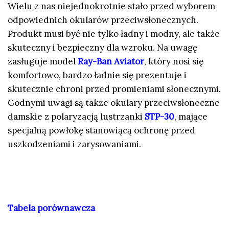
Wielu z nas niejednokrotnie stało przed wyborem
odpowiednich okularów przeciwsłonecznych.
Produkt musi być nie tylko ładny i modny, ale także
skuteczny i bezpieczny dla wzroku. Na uwagę
zasługuje model
Ray-Ban Aviator
, który nosi się
komfortowo, bardzo ładnie się prezentuje i
skutecznie chroni przed promieniami słonecznymi.
Godnymi uwagi są także okulary przeciwsłoneczne
damskie z polaryzacją lustrzanki
STP-30
, mające
specjalną powłokę stanowiącą ochronę przed
uszkodzeniami i zarysowaniami.
Tabela porównawcza