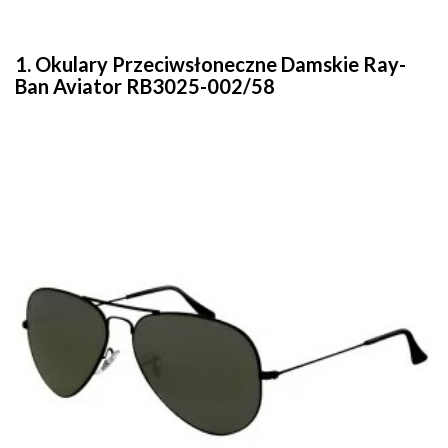
1. Okulary Przeciwsłoneczne Damskie Ray-
Ban Aviator RB3025-002/58