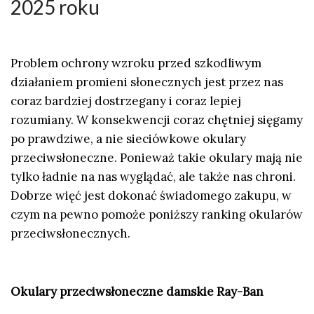
2025 roku
Problem ochrony wzroku przed szkodliwym
działaniem promieni słonecznych jest przez nas
coraz bardziej dostrzegany i coraz lepiej
rozumiany. W konsekwencji coraz chętniej sięgamy
po prawdziwe, a nie sieciówkowe okulary
przeciwsłoneczne. Ponieważ takie okulary mają nie
tylko ładnie na nas wyglądać, ale także nas chroni.
Dobrze więć jest dokonać świadomego zakupu, w
czym na pewno pomoże poniższy ranking okularów
przeciwsłonecznych.
Okulary przeciwsłoneczne damskie Ray-Ban