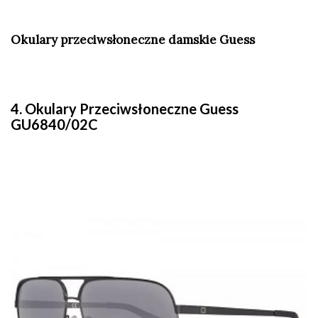
Okulary przeciwsłoneczne damskie Guess
4. Okulary Przeciwsłoneczne Guess
GU6840/02C