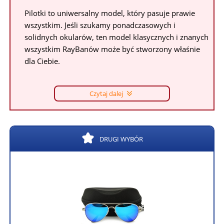
Pilotki to uniwersalny model, który pasuje prawie
wszystkim. Jeśli szukamy ponadczasowych i
solidnych okularów, ten model klasycznych i znanych
wszystkim RayBanów może być stworzony właśnie
dla Ciebie.
Czytaj dalej
DRUGI WYBÓR