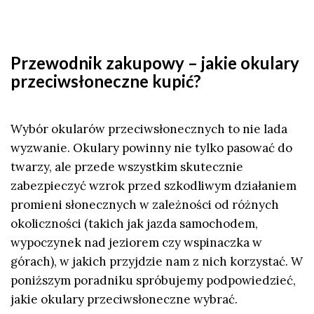
Przewodnik zakupowy – jakie okulary
przeciwsłoneczne kupić?
Wybór okularów przeciwsłonecznych to nie lada
wyzwanie. Okulary powinny nie tylko pasować do
twarzy, ale przede wszystkim skutecznie
zabezpieczyć wzrok przed szkodliwym działaniem
promieni słonecznych w zależności od różnych
okoliczności (takich jak jazda samochodem,
wypoczynek nad jeziorem czy wspinaczka w
górach), w jakich przyjdzie nam z nich korzystać. W
poniższym poradniku spróbujemy podpowiedzieć,
jakie okulary przeciwsłoneczne wybrać.