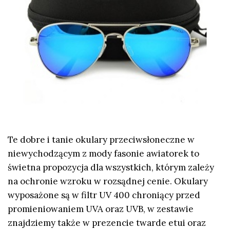
Te dobre i tanie okulary przeciwsłoneczne w
niewychodzącym z mody fasonie awiatorek to
świetna propozycja dla wszystkich, którym zależy
na ochronie wzroku w rozsądnej cenie. Okulary
wyposażone są w filtr UV 400 chroniący przed
promieniowaniem UVA oraz UVB, w zestawie
znajdziemy także w prezencie twarde etui oraz