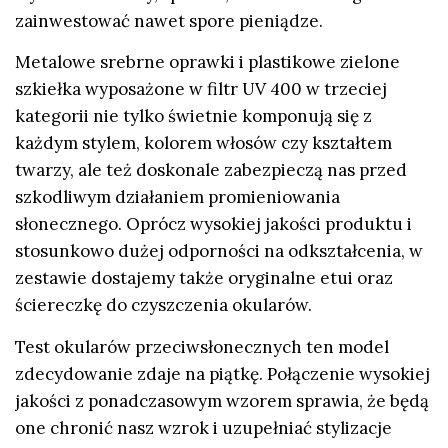
zainwestować nawet spore pieniądze.
Metalowe srebrne oprawki i plastikowe zielone
szkiełka wyposażone w filtr UV 400 w trzeciej
kategorii nie tylko świetnie komponują się z
każdym stylem, kolorem włosów czy kształtem
twarzy, ale też doskonale zabezpieczą nas przed
szkodliwym działaniem promieniowania
słonecznego. Oprócz wysokiej jakości produktu i
stosunkowo dużej odporności na odkształcenia, w
zestawie dostajemy także oryginalne etui oraz
ściereczkę do czyszczenia okularów.
Test okularów przeciwsłonecznych ten model
zdecydowanie zdaje na piątkę. Połączenie wysokiej
jakości z ponadczasowym wzorem sprawia, że będą
one chronić nasz wzrok i uzupełniać stylizacje