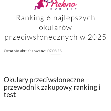
Ranking 6 najlepszych
okularów
przeciwsłonecznych w 2025
Ostatnio aktualizowane: 07.08.26
Okulary przeciwsłoneczne –
przewodnik zakupowy, ranking i
test