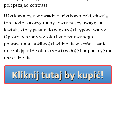
polepszając kontrast.
Użytkownicy, a w zasadzie użytkowniczki, chwalą
ten model za oryginalny i zwracający uwagę na
kształt, który pasuje do większości typów twarzy.
Oprócz ochrony wzroku i zdecydowanego
poprawienia możliwości widzenia w słońcu panie
doceniają także okulary za trwałość i odporność na
uszkodzenia.