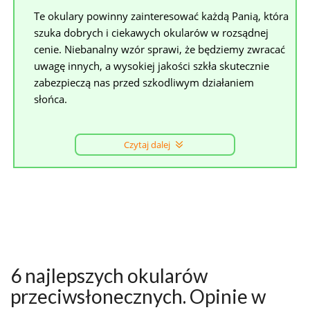
Te okulary powinny zainteresować każdą Panią, która
szuka dobrych i ciekawych okularów w rozsądnej
cenie. Niebanalny wzór sprawi, że będziemy zwracać
uwagę innych, a wysokiej jakości szkła skutecznie
zabezpieczą nas przed szkodliwym działaniem
słońca.
Czytaj dalej
6 najlepszych okularów
przeciwsłonecznych. Opinie w