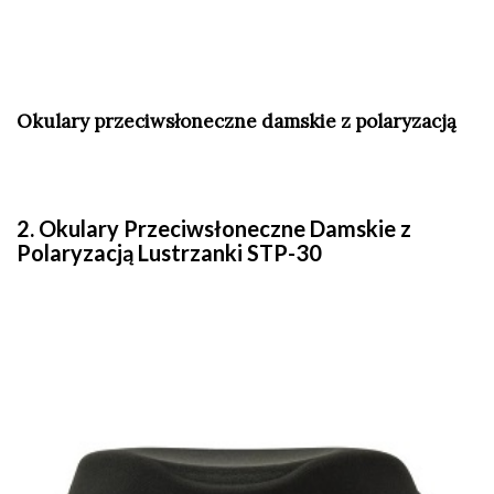
Okulary przeciwsłoneczne damskie z polaryzacją
2. Okulary Przeciwsłoneczne Damskie z
Polaryzacją Lustrzanki STP-30