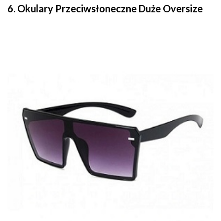
6. Okulary Przeciwsłoneczne Duże Oversize