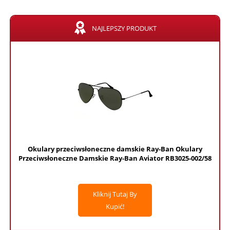
NAJLEPSZY PRODUKT
Okulary przeciwsłoneczne damskie Ray-Ban Okulary
Przeciwsłoneczne Damskie Ray-Ban Aviator RB3025-002/58
Kliknij Tutaj By
Kupić!