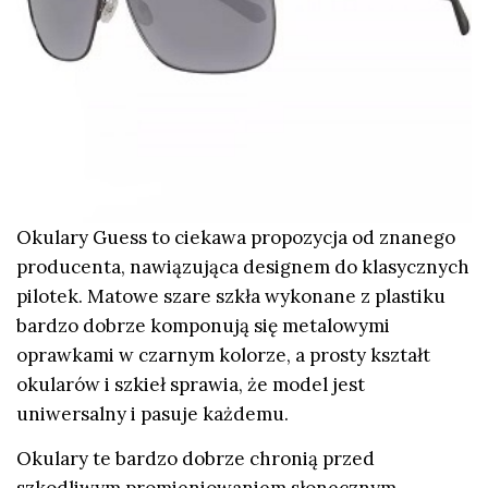
Okulary Guess to ciekawa propozycja od znanego
producenta, nawiązująca designem do klasycznych
pilotek. Matowe szare szkła wykonane z plastiku
bardzo dobrze komponują się metalowymi
oprawkami w czarnym kolorze, a prosty kształt
okularów i szkieł sprawia, że model jest
uniwersalny i pasuje każdemu.
Okulary te bardzo dobrze chronią przed