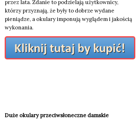
przez lata. Zdanie to podzielają użytkownicy,
którzy przyznają, że były to dobrze wydane
pieniądze, a okulary imponują wyglądem i jakością
wykonania.
Duże okulary przeciwsłoneczne damskie