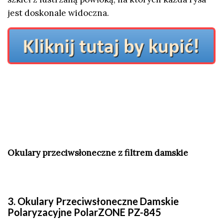
jest doskonale widoczna.
Okulary przeciwsłoneczne z filtrem damskie
3. Okulary Przeciwsłoneczne Damskie
Polaryzacyjne PolarZONE PZ-845