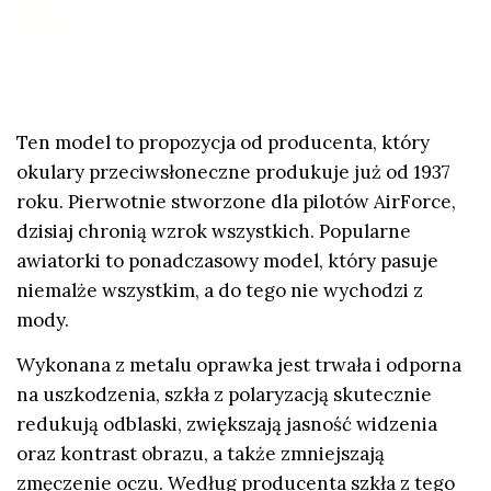
Ten model to propozycja od producenta, który
okulary przeciwsłoneczne produkuje już od 1937
roku. Pierwotnie stworzone dla pilotów AirForce,
dzisiaj chronią wzrok wszystkich. Popularne
awiatorki to ponadczasowy model, który pasuje
niemalże wszystkim, a do tego nie wychodzi z
mody.
Wykonana z metalu oprawka jest trwała i odporna
na uszkodzenia, szkła z polaryzacją skutecznie
redukują odblaski, zwiększają jasność widzenia
oraz kontrast obrazu, a także zmniejszają
zmęczenie oczu. Według producenta szkła z tego