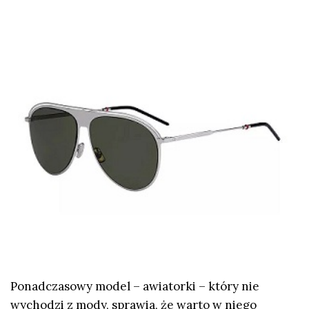
Ponadczasowy model – awiatorki – który nie
wychodzi z mody, sprawia, że warto w niego