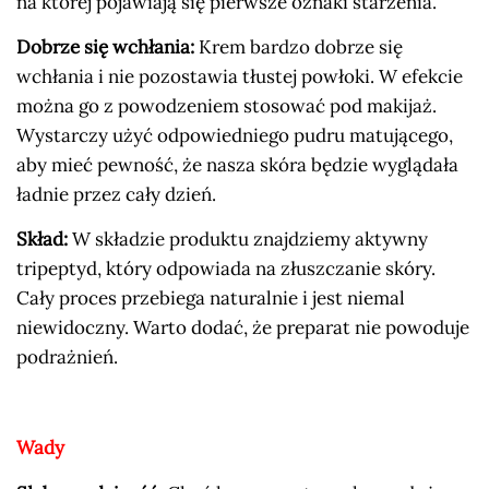
na której pojawiają się pierwsze oznaki starzenia.
Dobrze się wchłania:
Krem bardzo dobrze się
wchłania i nie pozostawia tłustej powłoki. W efekcie
można go z powodzeniem stosować pod makijaż.
Wystarczy użyć odpowiedniego pudru matującego,
aby mieć pewność, że nasza skóra będzie wyglądała
ładnie przez cały dzień.
Skład:
W składzie produktu znajdziemy aktywny
tripeptyd, który odpowiada na złuszczanie skóry.
Cały proces przebiega naturalnie i jest niemal
niewidoczny. Warto dodać, że preparat nie powoduje
podrażnień.
Wady