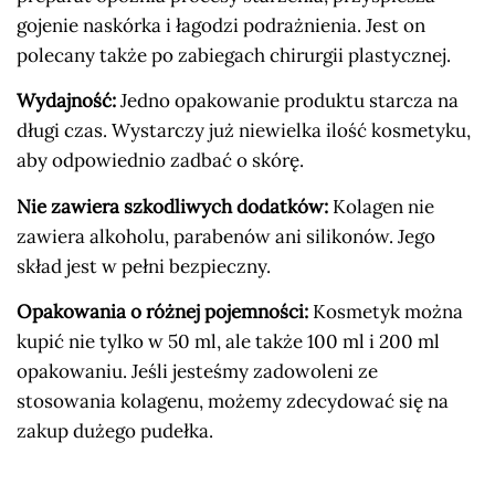
gojenie naskórka i łagodzi podrażnienia. Jest on
polecany także po zabiegach chirurgii plastycznej.
Wydajność:
Jedno opakowanie produktu starcza na
długi czas. Wystarczy już niewielka ilość kosmetyku,
aby odpowiednio zadbać o skórę.
Nie zawiera szkodliwych dodatków:
Kolagen nie
zawiera alkoholu, parabenów ani silikonów. Jego
skład jest w pełni bezpieczny.
Opakowania o różnej pojemności:
Kosmetyk można
kupić nie tylko w 50 ml, ale także 100 ml i 200 ml
opakowaniu. Jeśli jesteśmy zadowoleni ze
stosowania kolagenu, możemy zdecydować się na
zakup dużego pudełka.