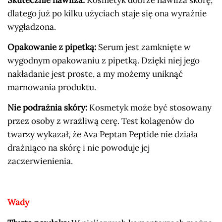
dlatego już po kilku użyciach staje się ona wyraźnie
wygładzona.
Opakowanie z pipetką:
Serum jest zamknięte w
wygodnym opakowaniu z pipetką. Dzięki niej jego
nakładanie jest proste, a my możemy uniknąć
marnowania produktu.
Nie podrażnia skóry:
Kosmetyk może być stosowany
przez osoby z wrażliwą cerę. Test kolagenów do
twarzy wykazał, że Ava Peptan Peptide nie działa
drażniąco na skórę i nie powoduje jej
zaczerwienienia.
Wady