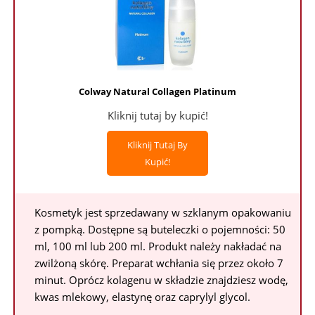
Colway Natural Collagen Platinum
Kliknij tutaj by kupić!
Kliknij Tutaj By
Kupić!
Kosmetyk jest sprzedawany w szklanym opakowaniu
z pompką. Dostępne są buteleczki o pojemności: 50
ml, 100 ml lub 200 ml. Produkt należy nakładać na
zwilżoną skórę. Preparat wchłania się przez około 7
minut. Oprócz kolagenu w składzie znajdziesz wodę,
kwas mlekowy, elastynę oraz caprylyl glycol.