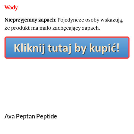
Wady
Nieprzyjemny zapach:
Pojedyncze osoby wskazują,
że produkt ma mało zachęcający zapach.
Ava Peptan Peptide