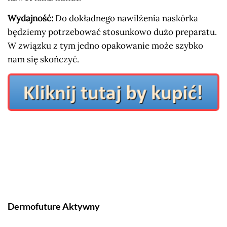
Wydajność:
Do dokładnego nawilżenia naskórka
będziemy potrzebować stosunkowo dużo preparatu.
W związku z tym jedno opakowanie może szybko
nam się skończyć.
Dermofuture Aktywny