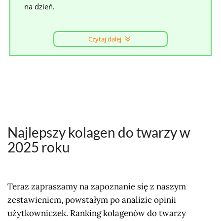
na dzień.
Czytaj dalej
Najlepszy kolagen do twarzy w
2025 roku
Teraz zapraszamy na zapoznanie się z naszym
zestawieniem, powstałym po analizie opinii
użytkowniczek. Ranking kolagenów do twarzy