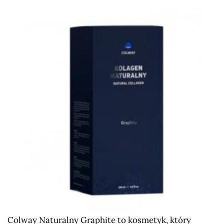
Colway Naturalny Graphite to kosmetyk, który