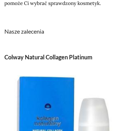
pomoże Ci wybrać sprawdzony kosmetyk.
Nasze zalecenia
Colway Natural Collagen Platinum