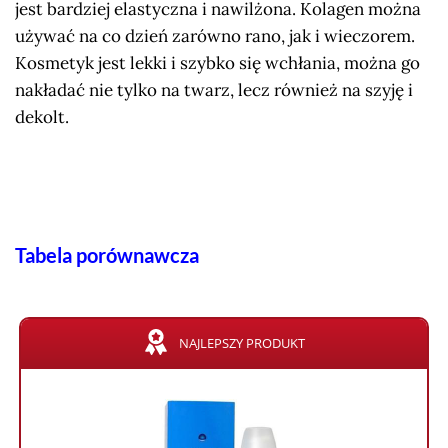
jest bardziej elastyczna i nawilżona. Kolagen można
używać na co dzień zarówno rano, jak i wieczorem.
Kosmetyk jest lekki i szybko się wchłania, można go
nakładać nie tylko na twarz, lecz również na szyję i
dekolt.
Tabela porównawcza
NAJLEPSZY PRODUKT