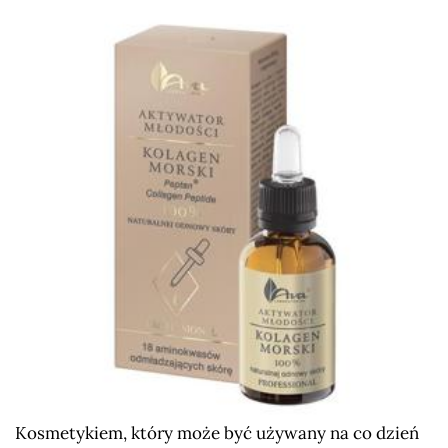
Kosmetykiem, który może być używany na co dzień