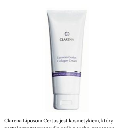
Clarena Liposom Certus jest kosmetykiem, który