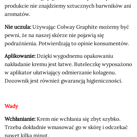
produkcie nie znajdziemy sztucznych barwników ani
aromatów.
Nie uczula:
Używając Colway Graphite możemy być
pewni, że na naszej skórze nie pojawią się
podrażnienia. Potwierdzają to opinie konsumentów.
Aplikowanie:
Dzięki wygodnemu opakowaniu
nakładanie kremu jest łatwe. Buteleczkę wyposażono
w aplikator ułatwiający odmierzanie kolagenu.
Dozownik jest również gwarancją higieniczności.
Wady
Wchłanianie:
Krem nie wchłania się zbyt szybko.
Trzeba dokładnie wmasować go w skórę i odczekać
nawet kilka minut.