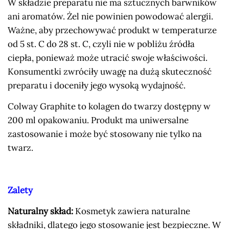
W składzie preparatu nie ma sztucznych barwników
ani aromatów. Żel nie powinien powodować alergii.
Ważne, aby przechowywać produkt w temperaturze
od 5 st. C do 28 st. C, czyli nie w pobliżu źródła
ciepła, ponieważ może utracić swoje właściwości.
Konsumentki zwróciły uwagę na dużą skuteczność
preparatu i doceniły jego wysoką wydajność.
Colway Graphite to kolagen do twarzy dostępny w
200 ml opakowaniu. Produkt ma uniwersalne
zastosowanie i może być stosowany nie tylko na
twarz.
Zalety
Naturalny skład:
Kosmetyk zawiera naturalne
składniki, dlatego jego stosowanie jest bezpieczne. W