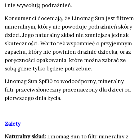
i nie wywołują podrażnień.
Konsumenci doceniają, że Linomag Sun jest filtrem
mineralnym, który nie powoduje podrażnień skóry
dzieci. Jego naturalny skład nie zmniejsza jednak
skuteczności. Warto też wspomnieć o przyjemnym
zapachu, który nie powinien drażnić dziecka, oraz
poręczności opakowania, które można zabrać ze
sobą gdzie tylko będzie potrzebne.
Linomag Sun Spf30 to wodoodporny, mineralny
filtr przeciwsłoneczny przeznaczony dla dzieci od
pierwszego dnia życia.
Zalety
Naturalny skład:
Linomag Sun to filtr mineralny z