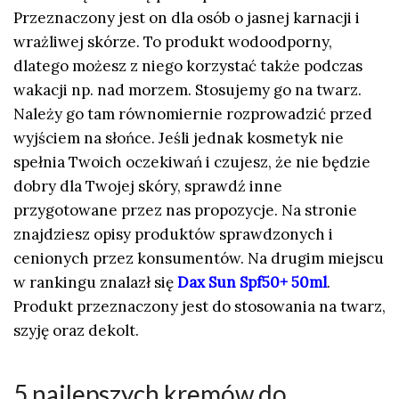
Przeznaczony jest on dla osób o jasnej karnacji i
wrażliwej skórze. To produkt wodoodporny,
dlatego możesz z niego korzystać także podczas
wakacji np. nad morzem. Stosujemy go na twarz.
Należy go tam równomiernie rozprowadzić przed
wyjściem na słońce. Jeśli jednak kosmetyk nie
spełnia Twoich oczekiwań i czujesz, że nie będzie
dobry dla Twojej skóry, sprawdź inne
przygotowane przez nas propozycje. Na stronie
znajdziesz opisy produktów sprawdzonych i
cenionych przez konsumentów. Na drugim miejscu
w rankingu znalazł się
Dax Sun Spf50+ 50ml
.
Produkt przeznaczony jest do stosowania na twarz,
szyję oraz dekolt.
5 najlepszych kremów do