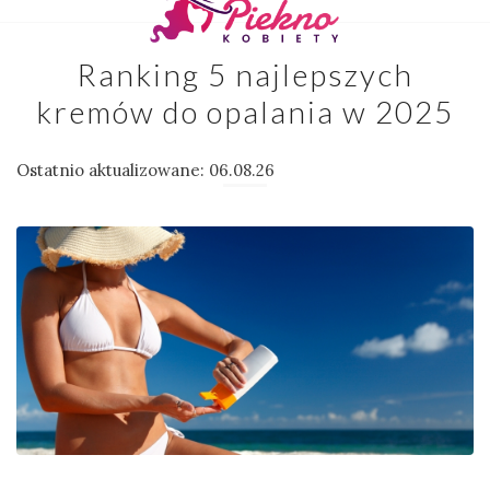
Ranking 5 najlepszych
kremów do opalania w 2025
Ostatnio aktualizowane: 06.08.26