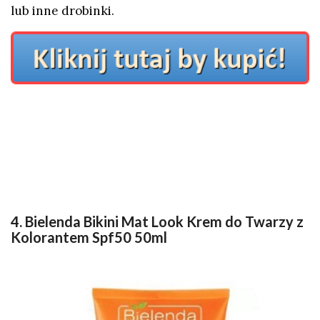
lub inne drobinki.
4. Bielenda Bikini Mat Look Krem do Twarzy z
Kolorantem Spf50 50ml