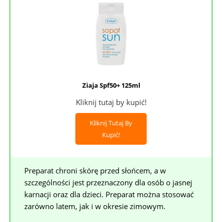
Ziaja Spf50+ 125ml
Kliknij tutaj by kupić!
Kliknij Tutaj By
Kupić!
Preparat chroni skórę przed słońcem, a w
szczególności jest przeznaczony dla osób o jasnej
karnacji oraz dla dzieci. Preparat można stosować
zarówno latem, jak i w okresie zimowym.