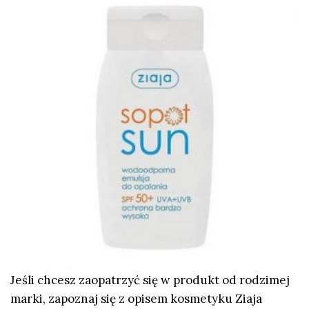
Jeśli chcesz zaopatrzyć się w produkt od rodzimej
marki, zapoznaj się z opisem kosmetyku Ziaja