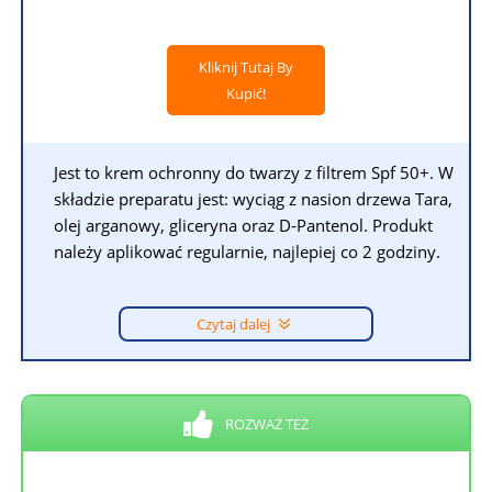
Kliknij Tutaj By
Kupić!
Jest to krem ochronny do twarzy z filtrem Spf 50+. W
składzie preparatu jest: wyciąg z nasion drzewa Tara,
olej arganowy, gliceryna oraz D-Pantenol. Produkt
należy aplikować regularnie, najlepiej co 2 godziny.
Czytaj dalej
ROZWAŻ TEŻ