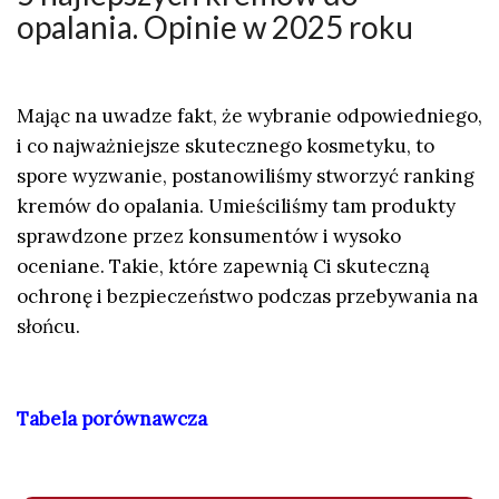
opalania. Opinie w 2025 roku
Mając na uwadze fakt, że wybranie odpowiedniego,
i co najważniejsze skutecznego kosmetyku, to
spore wyzwanie, postanowiliśmy stworzyć ranking
kremów do opalania. Umieściliśmy tam produkty
sprawdzone przez konsumentów i wysoko
oceniane. Takie, które zapewnią Ci skuteczną
ochronę i bezpieczeństwo podczas przebywania na
słońcu.
Tabela porównawcza