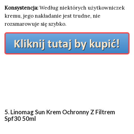
Konsystencja:
Według niektórych użytkowniczek
kremu, jego nakładanie jest trudne, nie
rozsmarowuje się szybko.
5. Linomag Sun Krem Ochronny Z Filtrem
Spf30 50ml