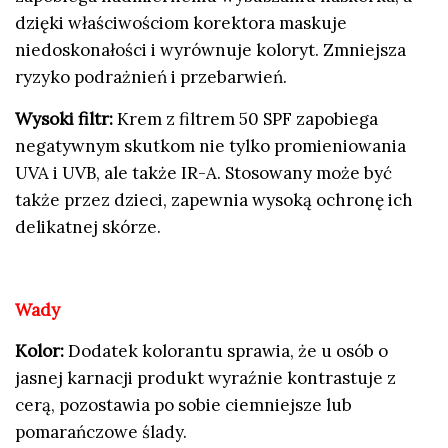
dzięki właściwościom korektora maskuje
niedoskonałości i wyrównuje koloryt. Zmniejsza
ryzyko podrażnień i przebarwień.
Wysoki filtr:
Krem z filtrem 50 SPF zapobiega
negatywnym skutkom nie tylko promieniowania
UVA i UVB, ale także IR-A. Stosowany może być
także przez dzieci, zapewnia wysoką ochronę ich
delikatnej skórze.
Wady
Kolor:
Dodatek kolorantu sprawia, że u osób o
jasnej karnacji produkt wyraźnie kontrastuje z
cerą, pozostawia po sobie ciemniejsze lub
pomarańczowe ślady.