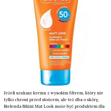
Jeżeli szukasz kremu z wysokim filtrem, który nie
tylko chroni przed słońcem, ale też dba o skórę,
Bielenda Bikini Mat Look może być produktem dla