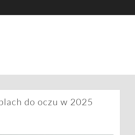
oplach do oczu w 2025