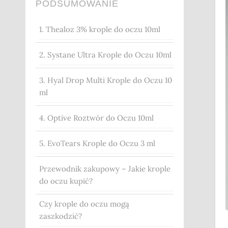
PODSUMOWANIE
1. Thealoz 3% krople do oczu 10ml
2. Systane Ultra Krople do Oczu 10ml
3. Hyal Drop Multi Krople do Oczu 10
ml
4. Optive Roztwór do Oczu 10ml
5. EvoTears Krople do Oczu 3 ml
Przewodnik zakupowy – Jakie krople
do oczu kupić?
Czy krople do oczu mogą
zaszkodzić?