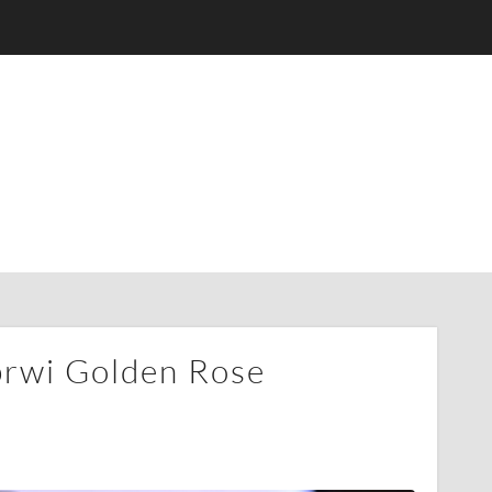
brwi Golden Rose