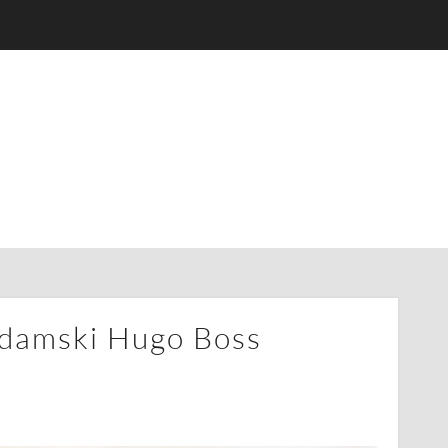
 damski Hugo Boss