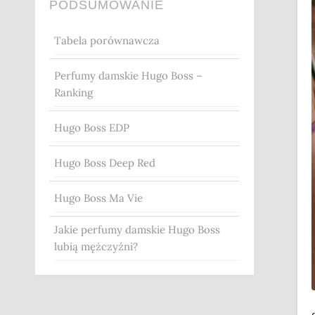
PODSUMOWANIE
Tabela porównawcza
Perfumy damskie Hugo Boss –
Ranking
Hugo Boss EDP
Hugo Boss Deep Red
Hugo Boss Ma Vie
Jakie perfumy damskie Hugo Boss
lubią mężczyźni?