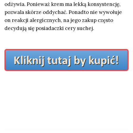
odżywia. Ponieważ krem ma lekką konsystencję,
pozwala skórze oddychać. Ponadto nie wywołuje
on reakcji alergicznych, na jego zakup często
decydują się posiadaczki cery suchej.