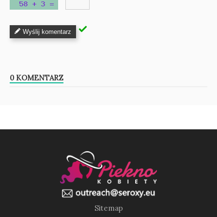
Wyślij komentarz
0 KOMENTARZ
Sitemap