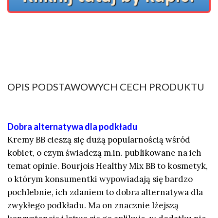
OPIS PODSTAWOWYCH CECH PRODUKTU
Dobra alternatywa dla podkładu
Kremy BB cieszą się dużą popularnością wśród
kobiet, o czym świadczą m.in. publikowane na ich
temat opinie. Bourjois Healthy Mix BB to kosmetyk,
o którym konsumentki wypowiadają się bardzo
pochlebnie, ich zdaniem to dobra alternatywa dla
zwykłego podkładu. Ma on znacznie lżejszą