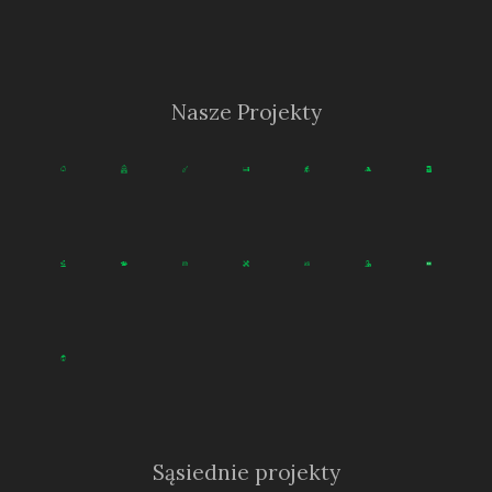
Nasze Projekty
Sąsiednie projekty