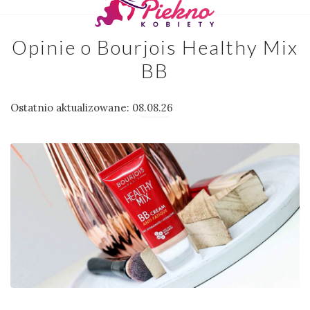
Opinie o Bourjois Healthy Mix
BB
Ostatnio aktualizowane: 08.08.26