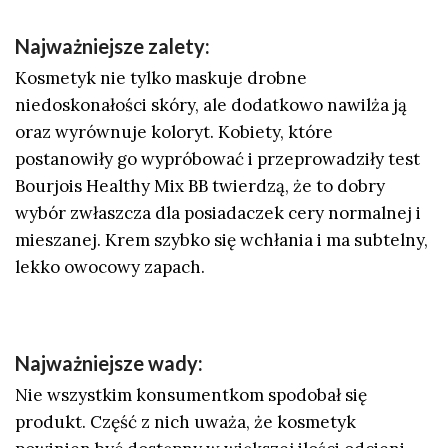
Najważniejsze zalety:
Kosmetyk nie tylko maskuje drobne
niedoskonałości skóry, ale dodatkowo nawilża ją
oraz wyrównuje koloryt. Kobiety, które
postanowiły go wypróbować i przeprowadziły test
Bourjois Healthy Mix BB twierdzą, że to dobry
wybór zwłaszcza dla posiadaczek cery normalnej i
mieszanej. Krem szybko się wchłania i ma subtelny,
lekko owocowy zapach.
Najważniejsze wady:
Nie wszystkim konsumentkom spodobał się
produkt. Część z nich uważa, że kosmetyk