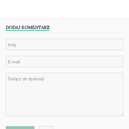
DODAJ KOMENTARZ