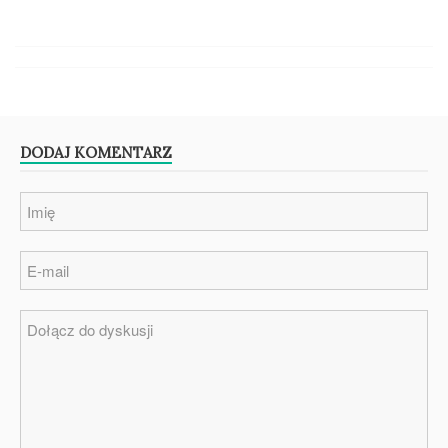
DODAJ KOMENTARZ