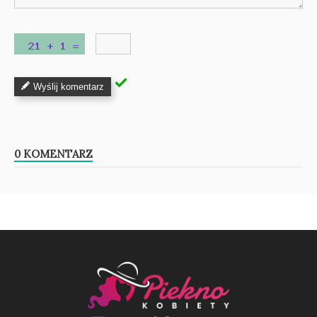
Wyślij komentarz
0 KOMENTARZ