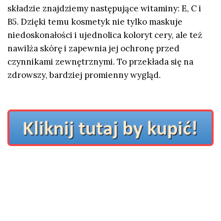
składzie znajdziemy następujące witaminy: E, C i
B5. Dzięki temu kosmetyk nie tylko maskuje
niedoskonałości i ujednolica koloryt cery, ale też
nawilża skórę i zapewnia jej ochronę przed
czynnikami zewnętrznymi. To przekłada się na
zdrowszy, bardziej promienny wygląd.