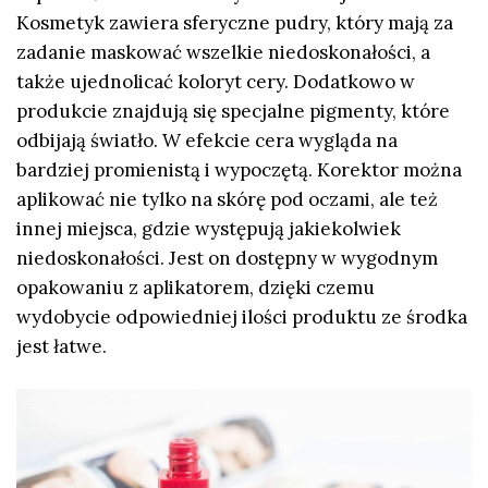
Kosmetyk zawiera sferyczne pudry, który mają za
zadanie maskować wszelkie niedoskonałości, a
także ujednolicać koloryt cery. Dodatkowo w
produkcie znajdują się specjalne pigmenty, które
odbijają światło. W efekcie cera wygląda na
bardziej promienistą i wypoczętą. Korektor można
aplikować nie tylko na skórę pod oczami, ale też
innej miejsca, gdzie występują jakiekolwiek
niedoskonałości. Jest on dostępny w wygodnym
opakowaniu z aplikatorem, dzięki czemu
wydobycie odpowiedniej ilości produktu ze środka
jest łatwe.