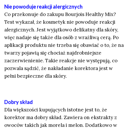
Nie powoduje reakcji alergicznych
Co przekonuje do zakupu Bourjois Healthy Mix?
Test wykazał, że kosmetyk nie powoduje reakcji
alergicznych. Jest wyjątkowo delikatny dla skóry,
więc nadaje się także dla osób z wrażliwą cerą. Po
aplikacji produktu nie trzeba się obawiać o to, że na
twarzy pojawią się chociaż najdrobniejsze
zaczerwienienie. Takie reakcje nie występują, co
pozwala sądzić, że nakładanie korektora jest w
pełni bezpieczne dla skóry.
Dobry skład
Dla większości kupujących istotne jest to, że
korektor ma dobry skład. Zawiera on ekstrakty z
owoców takich jak morela i melon. Dodatkowo w