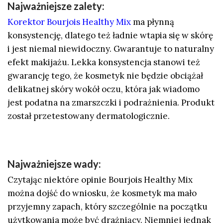
Najważniejsze zalety:
Korektor Bourjois Healthy Mix
ma płynną
konsystencję, dlatego też ładnie wtapia się w skórę
i jest niemal niewidoczny. Gwarantuje to naturalny
efekt makijażu. Lekka konsystencja stanowi też
gwarancję tego, że kosmetyk nie będzie obciążał
delikatnej skóry wokół oczu, która jak wiadomo
jest podatna na zmarszczki i podrażnienia. Produkt
został przetestowany dermatologicznie.
Najważniejsze wady:
Czytając niektóre opinie Bourjois Healthy Mix
można dojść do wniosku, że kosmetyk ma mało
przyjemny zapach, który szczególnie na początku
użytkowania może być drażniący. Niemniej jednak