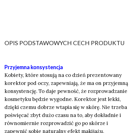
OPIS PODSTAWOWYCH CECH PRODUKTU
Przyjemna konsystencja
Kobiety, które stosują na co dzień prezentowany
korektor pod oczy, zapewniają, że ma on przyjemną
konsystencję. To daje pewność, że rozprowadzanie
kosmetyku będzie wygodne. Korektor jest lekki,
dzięki czemu dobrze wtapia się w skórę. Nie trzeba
poświęcać zbyt dużo czasu na to, aby dokładnie i
równomiernie rozprowadzić go po skórze i
zapewnić sobie naturalny efekt makijażu.