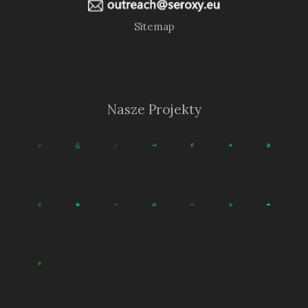
Sitemap
Nasze Projekty