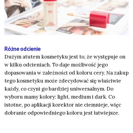
Różne odcienie
Dużym atutem kosmetyku jest to, że występuje on
w kilku odcieniach. To daje możliwość jego
dopasowania w zależności od koloru cery. Na zakup
tego kosmetyku może zdecydować się właściwie
każdy, co czyni go bardziej uniwersalnym. Do
wyboru mamy kolory: light, medium i dark. Co
istotne, po aplikacji korektor nie ciemnieje, więc
dobranie odpowiedniego koloru jest łatwiejsze.