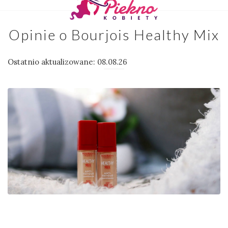
Opinie o Bourjois Healthy Mix
Ostatnio aktualizowane: 08.08.26