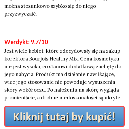
można stosunkowo szybko się do niego
przyzwyczaić.
Werdykt: 9.7/10
Jest wiele kobiet, które zdecydowały się na zakup
korektora Bourjois Healthy Mix. Cena kosmetyku
nie jest wysoka, co stanowi dodatkową zachętę do
jego nabycia. Produkt ma działanie nawilżające,
więc jego stosowanie nie powoduje wysuszenia
skóry wokół oczu. Po nałożeniu na skórę wygląda
promieniście, a drobne niedoskonałości są ukryte.