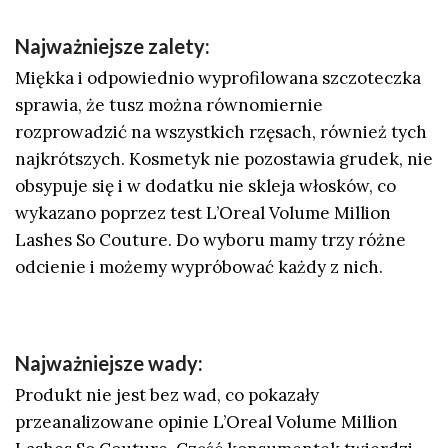
Najważniejsze zalety:
Miękka i odpowiednio wyprofilowana szczoteczka
sprawia, że tusz można równomiernie
rozprowadzić na wszystkich rzęsach, również tych
najkrótszych. Kosmetyk nie pozostawia grudek, nie
obsypuje się i w dodatku nie skleja włosków, co
wykazano poprzez test L’Oreal Volume Million
Lashes So Couture. Do wyboru mamy trzy różne
odcienie i możemy wypróbować każdy z nich.
Najważniejsze wady:
Produkt nie jest bez wad, co pokazały
przeanalizowane opinie L’Oreal Volume Million