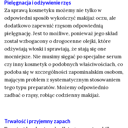
Pielęgnacja i odżywienie rzęs
Za sprawą kosmetyku możemy nie tylko w
odpowiedni sposób wykończyć makijaż oczu, ale
dodatkowo zapewnić rzęsom odpowiednią
pielęgnację. Jest to możliwe, ponieważ jego skład
został wzbogacony o drogocenne olejki, które
odżywiają włoski i sprawiają, że stają się one
mocniejsze. Nie musimy sięgać po specjalne serum
czy inny kosmetyk o podobnych właściwościach, co
podoba się w szczególności zapominalskim osobom,
mającym problem z systematycznym stosowaniem
tego typu preparatów. Możemy odpowiednio
zadbać o rzęsy, robiąc codzienny makijaż.
Trwałość i przyjemny zapach