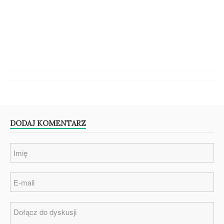
DODAJ KOMENTARZ