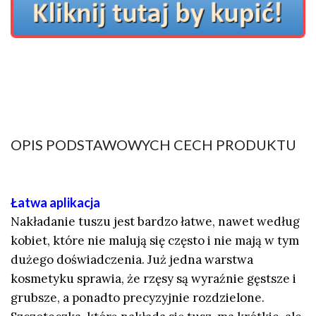
OPIS PODSTAWOWYCH CECH PRODUKTU
Łatwa aplikacja
Nakładanie tuszu jest bardzo łatwe, nawet według
kobiet, które nie malują się często i nie mają w tym
dużego doświadczenia. Już jedna warstwa
kosmetyku sprawia, że rzęsy są wyraźnie gęstsze i
grubsze, a ponadto precyzyjnie rozdzielone.