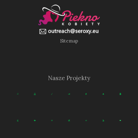
Sitemap
Nasze Projekty