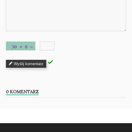
Wyślij komentarz
0 KOMENTARZ