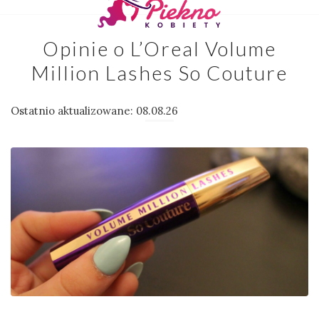
Opinie o L’Oreal Volume
Million Lashes So Couture
Ostatnio aktualizowane: 08.08.26