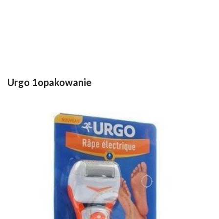
Urgo 1opakowanie