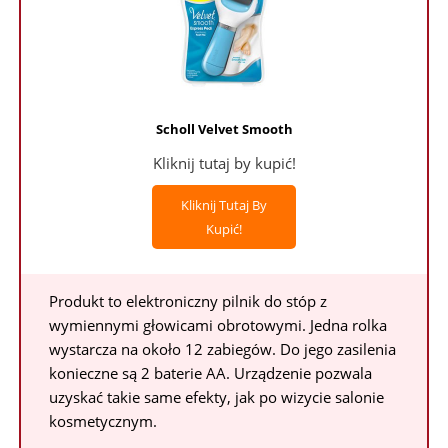
Scholl Velvet Smooth
Kliknij tutaj by kupić!
Kliknij Tutaj By
Kupić!
Produkt to elektroniczny pilnik do stóp z
wymiennymi głowicami obrotowymi. Jedna rolka
wystarcza na około 12 zabiegów. Do jego zasilenia
konieczne są 2 baterie AA. Urządzenie pozwala
uzyskać takie same efekty, jak po wizycie salonie
kosmetycznym.