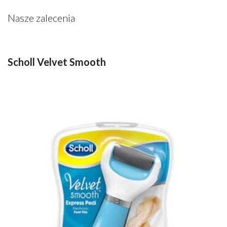
Nasze zalecenia
Scholl Velvet Smooth