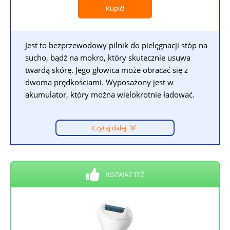
Kupić!
Jest to bezprzewodowy pilnik do pielęgnacji stóp na
sucho, bądź na mokro, który skutecznie usuwa
twardą skórę. Jego głowica może obracać się z
dwoma prędkościami. Wyposażony jest w
akumulator, który można wielokrotnie ładować.
Czytaj dalej
ROZWAŻ TEŻ