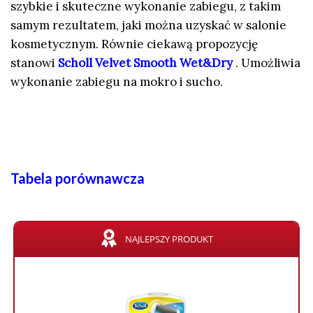
szybkie i skuteczne wykonanie zabiegu, z takim
samym rezultatem, jaki można uzyskać w salonie
kosmetycznym. Równie ciekawą propozycję
stanowi
Scholl Velvet Smooth Wet&Dry
. Umożliwia
wykonanie zabiegu na mokro i sucho.
Tabela porównawcza
NAJLEPSZY PRODUKT