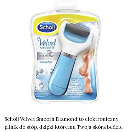
Scholl Velvet Smooth Diamond to elektroniczny
pilnik do stóp, dzięki któremu Twoja skóra będzie