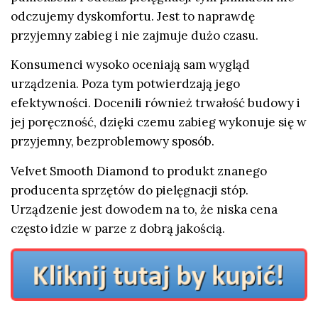
odczujemy dyskomfortu. Jest to naprawdę
przyjemny zabieg i nie zajmuje dużo czasu.
Konsumenci wysoko oceniają sam wygląd
urządzenia. Poza tym potwierdzają jego
efektywności. Docenili również trwałość budowy i
jej poręczność, dzięki czemu zabieg wykonuje się w
przyjemny, bezproblemowy sposób.
Velvet Smooth Diamond to produkt znanego
producenta sprzętów do pielęgnacji stóp.
Urządzenie jest dowodem na to, że niska cena
często idzie w parze z dobrą jakością.