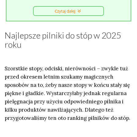
Czytaj dalej
Najlepsze pilniki do stóp w 2025
roku
Szorstkie stopy, odciski, nierówności – zwykle tuż
przed okresem letnim szukamy magicznych
sposobów na to, żeby nasze stopy w końcu stały się
piękne i gładkie. Wystarczyłaby jednak regularna
pielęgnacja przy użyciu odpowiedniego pilnika i
kilku produktów nawilżających. Dlatego też
przygotowaliśmy ten oto
ranking pilników do stóp
.