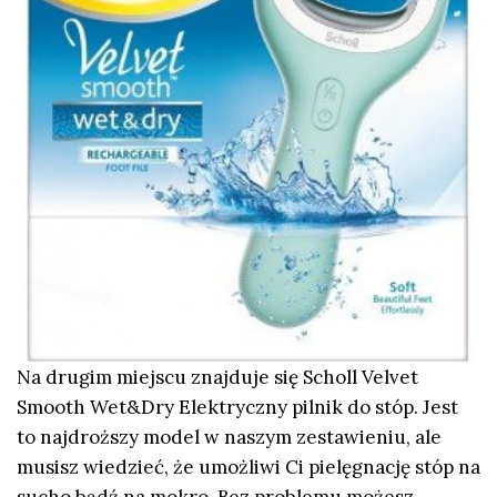
Na drugim miejscu znajduje się Scholl Velvet
Smooth Wet&Dry Elektryczny pilnik do stóp. Jest
to najdroższy model w naszym zestawieniu, ale
musisz wiedzieć, że umożliwi Ci pielęgnację stóp na