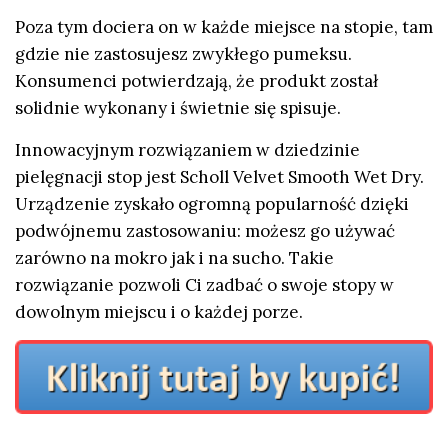
Poza tym dociera on w każde miejsce na stopie, tam
gdzie nie zastosujesz zwykłego pumeksu.
Konsumenci potwierdzają, że produkt został
solidnie wykonany i świetnie się spisuje.
Innowacyjnym rozwiązaniem w dziedzinie
pielęgnacji stop jest Scholl Velvet Smooth Wet Dry.
Urządzenie zyskało ogromną popularność dzięki
podwójnemu zastosowaniu: możesz go używać
zarówno na mokro jak i na sucho. Takie
rozwiązanie pozwoli Ci zadbać o swoje stopy w
dowolnym miejscu i o każdej porze.