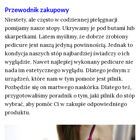
Przewodnik zakupowy
Niestety, ale często w codziennej pielęgnacji
pomijamy nasze stopy. Ukrywamy je pod butami lub
skarpetkami. Latem myślimy, że dobrze zrobiony
pedicure jest naszą jedyną powinnością. Jednak to
kondycja naszych stóp najbardziej świadczy o ich
wyglądzie. Nawet najlepiej wykonany pedicure nie
nada im estetycznego wyglądu. Dlatego jednym z
urządzeń, które nam w tym pomoże jest pilnik.
Pozbędzie się on martwego naskórka. Dlatego też,
przygotowaliśmy poradnik o tym,
jaki pilnik do stóp
wybrać
, aby pomóc Ci w zakupie odpowiedniego
produktu.