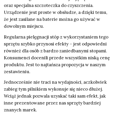
oraz specjalna szczoteczka do czyszczenia.
Urządzenie jest proste w obsłudze, a dzięki temu,
że jest zasilane na baterie można go używać w
dowolnym miejscu.
Regularna pielęgnacji stóp z wykorzystaniem tego
sprzętu szybko przynosi efekty – jest odpowiedni
również dla osób z bardzo zaniedbanymi stopami.
Konsumenci docenili przede wszystkim niską cenę
produktu. Jest to najtańsza propozycja w naszym
zestawieniu.
Jednocześnie nie traci na wydajności, aczkolwiek
zabieg tym pilnikiem wykonuje się nieco dłużej.
Wciąż jednak pozwala uzyskać taki sam efekt, jak
inne prezentowane przez nas sprzęty bardziej
znanych marek.