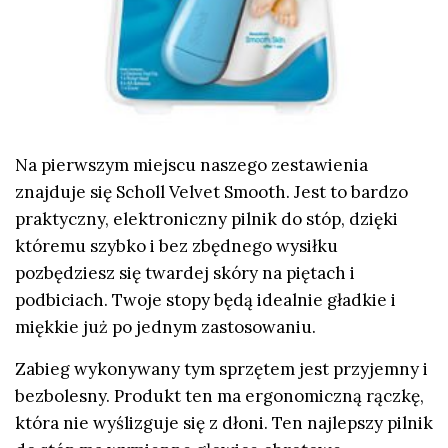
Na pierwszym miejscu naszego zestawienia
znajduje się
Scholl Velvet Smooth. Jest to bardzo
praktyczny, elektroniczny pilnik do stóp, dzięki
któremu szybko i bez zbędnego wysiłku
pozbędziesz się twardej skóry na piętach i
podbiciach. Twoje stopy będą idealnie gładkie i
miękkie już po jednym zastosowaniu.
Zabieg wykonywany tym sprzętem jest przyjemny i
bezbolesny. Produkt ten ma ergonomiczną rączkę,
która nie wyślizguje się z dłoni. Ten
najlepszy pilnik