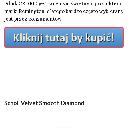
Pilnik CR4000 jest kolejnym świetnym produktem
marki Remington, dlatego bardzo często wybierany
jest przez konsumentów.
Scholl Velvet Smooth Diamond