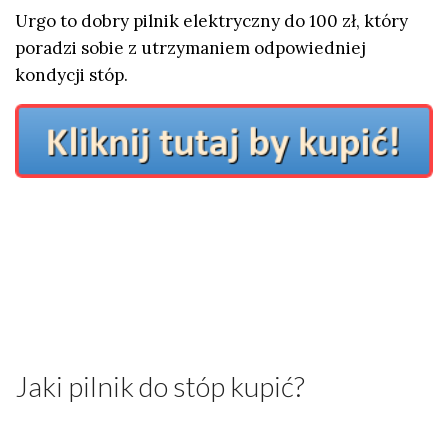
Urgo to dobry pilnik elektryczny do 100 zł, który
poradzi sobie z utrzymaniem odpowiedniej
kondycji stóp.
Jaki pilnik do stóp kupić?