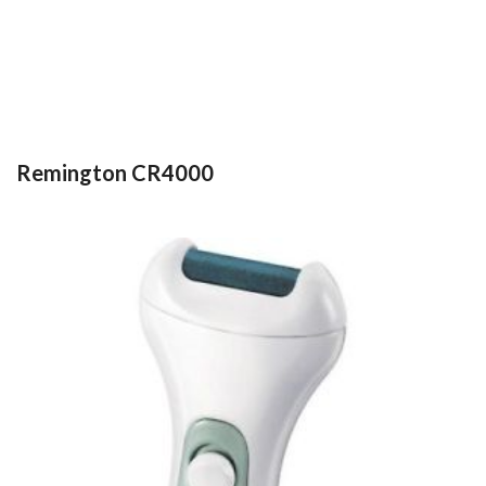
Remington CR4000