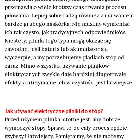
przemawia o wiele krótszy czas trwania procesu
piłowania. Lepiej sobie radzą również z usuwaniem
bardzo grubego naskórka. Nie musimy wymieniać
ich tak często, jak tradycyjnych odpowiedników.
Niestety, pilniki tego typu mogą okazać się
zawodne, jeśli bateria lub akumulator się
wyczerpie, a my potrzebujemy gładkich stóp od
zaraz. Mimo wszystko, używanie pilników
elektrycznych zwykle daje bardziej długotrwałe
efekty, a utrzymanie ich w czystości jest łatwiejsze.
Jak używać elektryczne pilniki do stóp?
Przed użyciem pilnika istotne jest, aby dobrze
wymoczyć stopy. Sprawi to, że cały proces będzie
szybszy i łatwiejszy. Pamiętajmy, że nie możemy