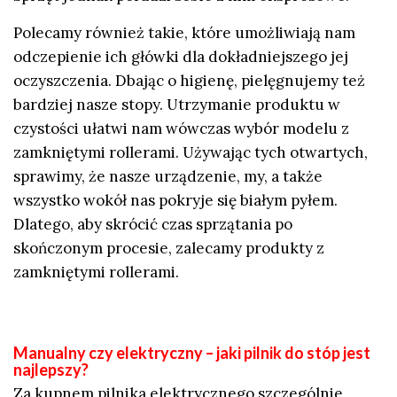
Polecamy również takie, które umożliwiają nam
odczepienie ich główki dla dokładniejszego jej
oczyszczenia. Dbając o higienę, pielęgnujemy też
bardziej nasze stopy. Utrzymanie produktu w
czystości ułatwi nam wówczas wybór modelu z
zamkniętymi rollerami. Używając tych otwartych,
sprawimy, że nasze urządzenie, my, a także
wszystko wokół nas pokryje się białym pyłem.
Dlatego, aby skrócić czas sprzątania po
skończonym procesie, zalecamy produkty z
zamkniętymi rollerami.
Manualny czy elektryczny – jaki pilnik do stóp jest
najlepszy?
Za kupnem pilnika elektrycznego szczególnie