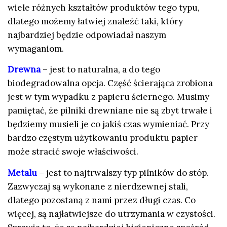
wiele różnych kształtów produktów tego typu,
dlatego możemy łatwiej znaleźć taki, który
najbardziej będzie odpowiadał naszym
wymaganiom.
Drewna
– jest to naturalna, a do tego
biodegradowalna opcja. Część ścierająca zrobiona
jest w tym wypadku z papieru ściernego. Musimy
pamiętać, że pilniki drewniane nie są zbyt trwałe i
będziemy musieli je co jakiś czas wymieniać. Przy
bardzo częstym użytkowaniu produktu papier
może stracić swoje właściwości.
Metalu
– jest to najtrwalszy typ pilników do stóp.
Zazwyczaj są wykonane z nierdzewnej stali,
dlatego pozostaną z nami przez długi czas. Co
więcej, są najłatwiejsze do utrzymania w czystości.