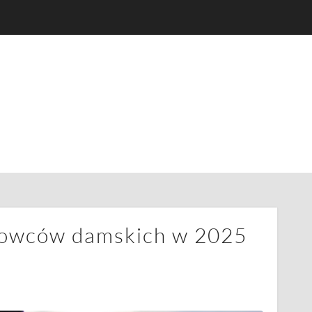
egowców damskich w 2025