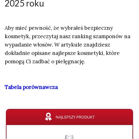
2025 roku
Aby mieć pewność, że wybrałeś bezpieczny
kosmetyk, przeczytaj nasz ranking szamponów na
wypadanie włosów. W artykule znajdziesz
dokładnie opisane najlepsze kosmetyki, które
pomogą Ci zadbać o pielęgnację.
Tabela porównawcza
NAJLEPSZY PRODUKT