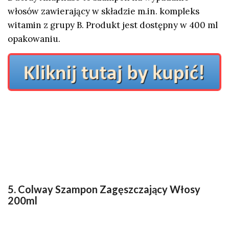
włosów zawierający w składzie m.in. kompleks
witamin z grupy B. Produkt jest dostępny w 400 ml
opakowaniu.
5. Colway Szampon Zagęszczający Włosy
200ml