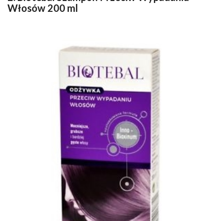
Włosów 200 ml