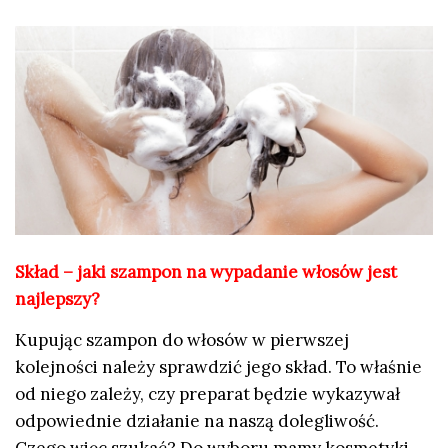
Skład – jaki szampon na wypadanie włosów jest
najlepszy?
Kupując szampon do włosów w pierwszej
kolejności należy sprawdzić jego skład. To właśnie
od niego zależy, czy preparat będzie wykazywał
odpowiednie działanie na naszą dolegliwość.