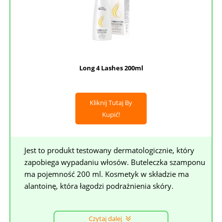
Long 4 Lashes 200ml
Kliknij Tutaj By
Kupić!
Jest to produkt testowany dermatologicznie, który
zapobiega wypadaniu włosów. Buteleczka szamponu
ma pojemność 200 ml. Kosmetyk w składzie ma
alantoinę, która łagodzi podrażnienia skóry.
Czytaj dalej