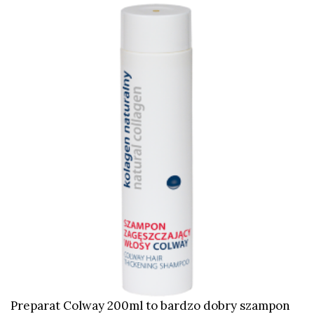
Preparat Colway 200ml to bardzo dobry szampon