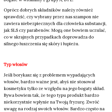
Oprócz dobrych składników należy również
sprawdzić, czy wybrany przez nas szampon nie
zawiera niebezpiecznych dla człowieka substancji,
jak SLS czy parabenów. Mogą one bowiem uczulać,
co w skrajnych przypadkach doprowadza do
silnego łuszczenia się skóry i łupieżu.
Typ włosów
Jeśli borykasz się z problemem wypadających
włosów, bardzo ważne jest, abyś nie stosował
kosmetyku tylko ze względu na jego bogaty skład.
Bywa bowiem tak, że tego typu produkt bardzo
niekorzystnie wpłynie na Twoją fryzurę. Zwróć
uwagę na rodzaj swoich włosów. Bardzo często na