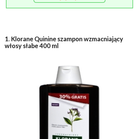
1. Klorane Quinine szampon wzmacniający
włosy słabe 400 ml