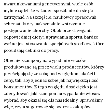
uwarunkowaniami genetycznymi, wiele osób
mylnie sądzi, że w żaden sposób nie da się go
zatrzymać. Na szczęście, naukowcy opracowali
schemat, który maksymalnie wstrzymuje
postępowanie choroby. Obok przestrzegania
odpowiedniej diety i uprawiania sportu, bardzo
ważne jest stosowanie specjalnych środków, które
pobudzają cebulki do pracy.
Obecnie szampony na wypadanie włosów
produkowane są przez wielu producentów, którzy
prześcigają się ze sobą pod względem jakości i
ceny, tak, aby zjednać sobie jak największą ilość
konsumentów. Z tego względu dość ciężko jest
zdecydować, jaki szampon na wypadanie włosów
wybrać, aby okazał się dla nas idealny. Sprawdźmy
więc, czym sugerować się podczas zakupów.