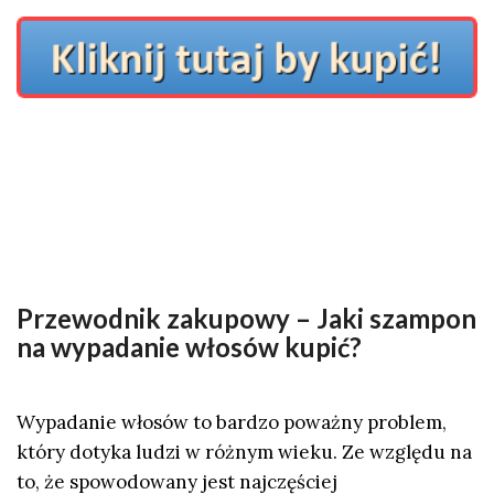
Przewodnik zakupowy – Jaki szampon
na wypadanie włosów kupić?
Wypadanie włosów to bardzo poważny problem,
który dotyka ludzi w różnym wieku. Ze względu na
to, że spowodowany jest najczęściej