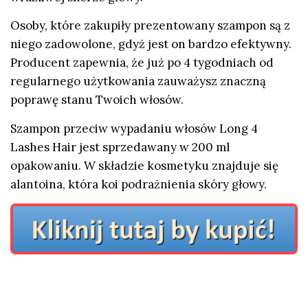
Osoby, które zakupiły prezentowany szampon są z
niego zadowolone, gdyż jest on bardzo efektywny.
Producent zapewnia, że już po 4 tygodniach od
regularnego użytkowania zauważysz znaczną
poprawę stanu Twoich włosów.
Szampon przeciw wypadaniu włosów Long 4
Lashes Hair jest sprzedawany w 200 ml
opakowaniu. W składzie kosmetyku znajduje się
alantoina, która koi podrażnienia skóry głowy.