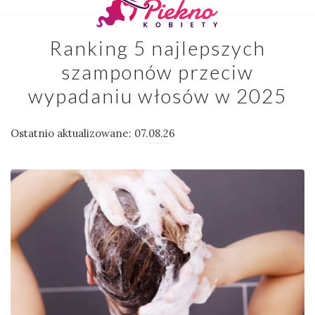
Ranking 5 najlepszych
szamponów przeciw
wypadaniu włosów w 2025
Ostatnio aktualizowane: 07.08.26