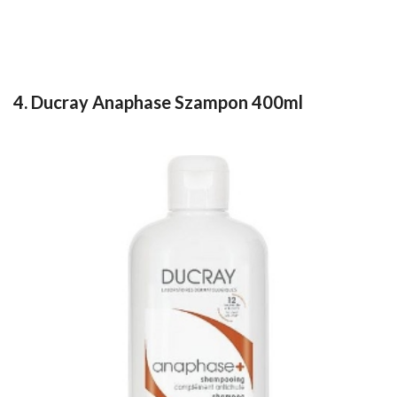
4. Ducray Anaphase Szampon 400ml