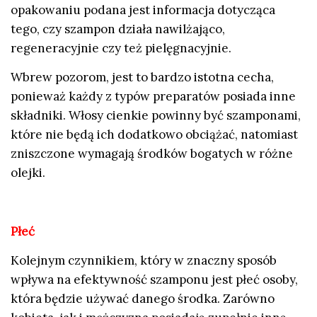
opakowaniu podana jest informacja dotycząca
tego, czy szampon działa nawilżająco,
regeneracyjnie czy też pielęgnacyjnie.
Wbrew pozorom, jest to bardzo istotna cecha,
ponieważ każdy z typów preparatów posiada inne
składniki. Włosy cienkie powinny być szamponami,
które nie będą ich dodatkowo obciążać, natomiast
zniszczone wymagają środków bogatych w różne
olejki.
Płeć
Kolejnym czynnikiem, który w znaczny sposób
wpływa na efektywność szamponu jest płeć osoby,
która będzie używać danego środka. Zarówno