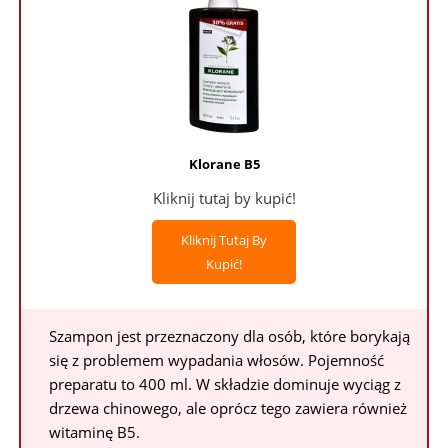
Klorane B5
Kliknij tutaj by kupić!
Kliknij Tutaj By
Kupić!
Szampon jest przeznaczony dla osób, które borykają
się z problemem wypadania włosów. Pojemność
preparatu to 400 ml. W składzie dominuje wyciąg z
drzewa chinowego, ale oprócz tego zawiera również
witaminę B5.