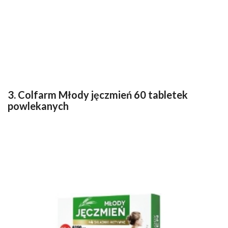
3. Colfarm Młody jęczmień 60 tabletek
powlekanych