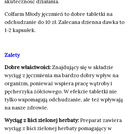
skuteczność działania.
Colfarm Młody jęczmień to dobre tabletki na
odchudzanie do 10 zł. Zalecana dzienna dawka to
1-2 kapsułek.
Zalety
Dobre właściwości:
Znajdujący się w składzie
wyciąg z jęczmienia ma bardzo dobry wpływ na
organizm, ponieważ wspiera pracę wątroby i
pęcherzyka żółciowego. W efekcie tabletki nie
tylko wspomagają odchudzanie, ale też wpływają
na nasze zdrowie.
Wyciąg z liści zielonej herbaty:
Preparat zawiera
wyciąg z liści zielonej herbaty pomagający w