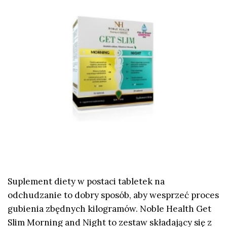
Suplement diety w postaci tabletek na
odchudzanie to dobry sposób, aby wesprzeć proces
gubienia zbędnych kilogramów. Noble Health Get
Slim Morning and Night to zestaw składający się z