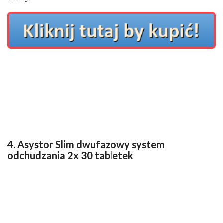
4. Asystor Slim dwufazowy system
odchudzania 2x 30 tabletek