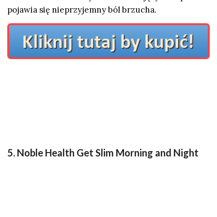
pojawia się nieprzyjemny ból brzucha.
5. Noble Health Get Slim Morning and Night