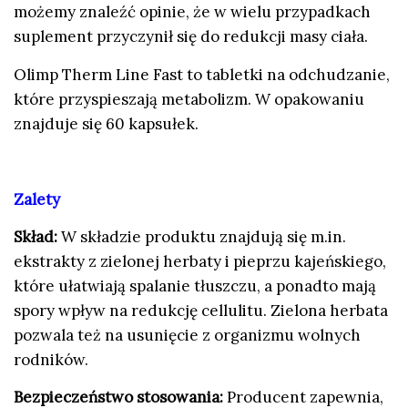
możemy znaleźć opinie, że w wielu przypadkach
suplement przyczynił się do redukcji masy ciała.
Olimp Therm Line Fast to tabletki na odchudzanie,
które przyspieszają metabolizm. W opakowaniu
znajduje się 60 kapsułek.
Zalety
Skład:
W składzie produktu znajdują się m.in.
ekstrakty z zielonej herbaty i pieprzu kajeńskiego,
które ułatwiają spalanie tłuszczu, a ponadto mają
spory wpływ na redukcję cellulitu. Zielona herbata
pozwala też na usunięcie z organizmu wolnych
rodników.
Bezpieczeństwo stosowania:
Producent zapewnia,