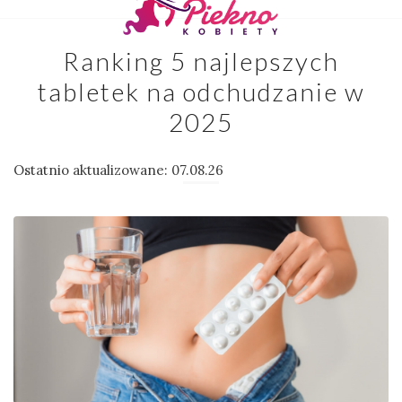
Ranking 5 najlepszych
tabletek na odchudzanie w
2025
Ostatnio aktualizowane: 07.08.26