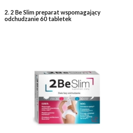
2. 2 Be Slim preparat wspomagający
odchudzanie 60 tabletek