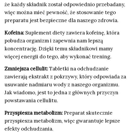
że każdy składnik został odpowiednio przebadany,
więc można mieć pewność, że stosowanie tego
preparatu jest bezpieczne dla naszego zdrowia.
Kofeina:
Suplement diety zawiera kofeinę, która
pobudza organizm i zapewnia nam lepszą
koncentrację. Dzięki temu składnikowi mamy
więcej energii do tego, aby wykonać trening.
Zmniejsza cellulit:
Tabletki na odchudzanie
zawierają ekstrakt z pokrzywy, który odpowiada za
usuwanie nadmiaru wody z naszego organizmu.
Jak wiadomo, jest to jedna z głównych przyczyn
powstawania cellulitu.
Przyspiesza metabolizm:
Preparat skutecznie
przyspiesza metabolizm, więc gwarantuje lepsze
efekty odchudzania.