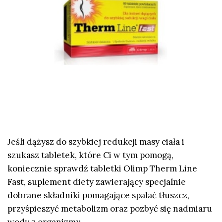
Jeśli dążysz do szybkiej redukcji masy ciała i
szukasz tabletek, które Ci w tym pomogą,
koniecznie sprawdź tabletki Olimp Therm Line
Fast, suplement diety zawierający specjalnie
dobrane składniki pomagające spalać tłuszcz,
przyśpieszyć metabolizm oraz pozbyć się nadmiaru