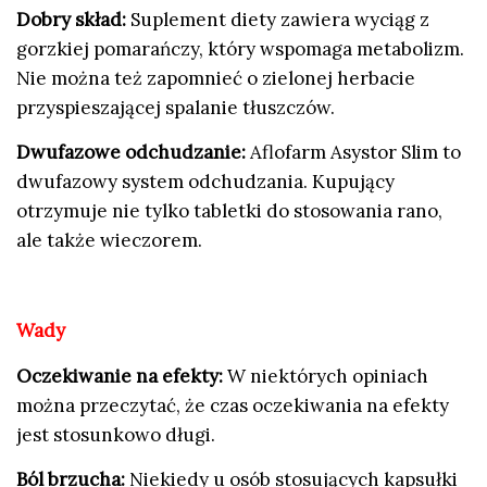
Dobry skład:
Suplement diety zawiera wyciąg z
gorzkiej pomarańczy, który wspomaga metabolizm.
Nie można też zapomnieć o zielonej herbacie
przyspieszającej spalanie tłuszczów.
Dwufazowe odchudzanie:
Aflofarm Asystor Slim to
dwufazowy system odchudzania. Kupujący
otrzymuje nie tylko tabletki do stosowania rano,
ale także wieczorem.
Wady
Oczekiwanie na efekty:
W niektórych opiniach
można przeczytać, że czas oczekiwania na efekty
jest stosunkowo długi.
Ból brzucha:
Niekiedy u osób stosujących kapsułki