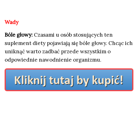
Wady
Bóle głowy:
Czasami u osób stosujących ten
suplement diety pojawiają się bóle głowy. Chcąc ich
uniknąć warto zadbać przede wszystkim o
odpowiednie nawodnienie organizmu.