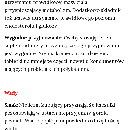
utrzymaniu prawidłowej masy ciała i
przyspieszający metabolizm. Dodatkowo składnik
też ułatwia utrzymanie prawidłowego poziomu
cholesterolu i glukozy.
Wygodne przyjmowanie:
Osoby stosujące ten
suplement diety przyznają, że jego przyjmowanie
jest wygodne. Nie ma konieczności dzielenia
tabletki na mniejsze części, nawet u konsumentów
mających problem z ich połykaniem.
Wady
Smak:
Nieliczni kupujący przyznają, że kapsułki
pozostawiają w ustach nieprzyjemny, gorzki
posmak. Warto popić je odpowiednio dużą ilością
wody.