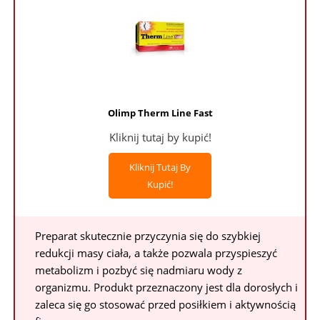
Olimp Therm Line Fast
Kliknij tutaj by kupić!
Kliknij Tutaj By
Kupić!
Preparat skutecznie przyczynia się do szybkiej
redukcji masy ciała, a także pozwala przyspieszyć
metabolizm i pozbyć się nadmiaru wody z
organizmu. Produkt przeznaczony jest dla dorosłych i
zaleca się go stosować przed posiłkiem i aktywnością