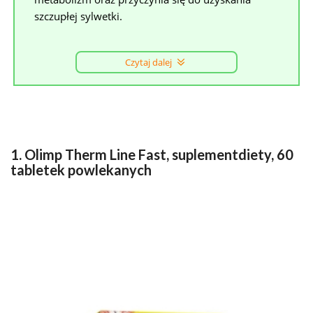
szczupłej sylwetki.
Czytaj dalej
1. Olimp Therm Line Fast, suplementdiety, 60
tabletek powlekanych