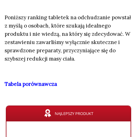
Poniższy ranking tabletek na odchudzanie powstał
z myślą o osobach, które szukają idealnego
produktu i nie wiedzą, na który się zdecydować. W
zestawieniu zawarliśmy wyłącznie skuteczne i
sprawdzone preparaty, przyczyniające się do
szybszej redukcji masy ciała.
Tabela porównawcza
NAJLEPSZY PRODUKT