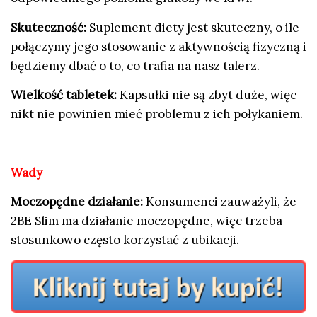
Skuteczność:
Suplement diety jest skuteczny, o ile
połączymy jego stosowanie z aktywnością fizyczną i
będziemy dbać o to, co trafia na nasz talerz.
Wielkość tabletek:
Kapsułki nie są zbyt duże, więc
nikt nie powinien mieć problemu z ich połykaniem.
Wady
Moczopędne działanie:
Konsumenci zauważyli, że
2BE Slim ma działanie moczopędne, więc trzeba
stosunkowo często korzystać z ubikacji.