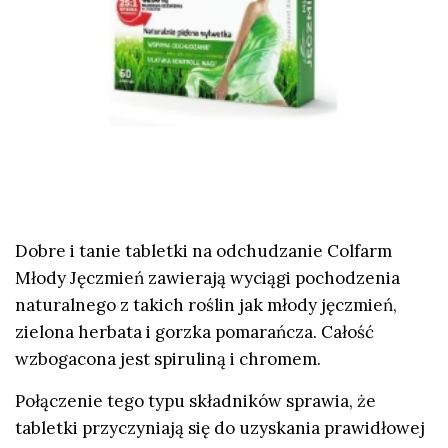
Dobre i tanie tabletki na odchudzanie Colfarm
Młody Jęczmień zawierają wyciągi pochodzenia
naturalnego z takich roślin jak młody jęczmień,
zielona herbata i gorzka pomarańcza. Całość
wzbogacona jest spiruliną i chromem.
Połączenie tego typu składników sprawia, że
tabletki przyczyniają się do uzyskania prawidłowej