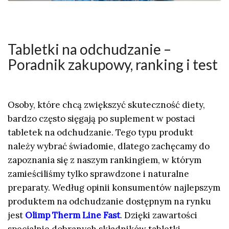
Tabletki na odchudzanie –
Poradnik zakupowy, ranking i test
Osoby, które chcą zwiększyć skuteczność diety,
bardzo często sięgają po suplement w postaci
tabletek na odchudzanie. Tego typu produkt
należy wybrać świadomie, dlatego zachęcamy do
zapoznania się z naszym rankingiem, w którym
zamieściliśmy tylko sprawdzone i naturalne
preparaty. Według opinii konsumentów najlepszym
produktem na odchudzanie dostępnym na rynku
jest
Olimp Therm Line Fast
. Dzięki zawartości