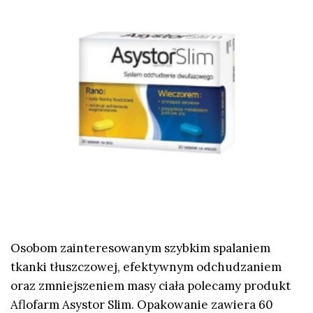
Osobom zainteresowanym szybkim spalaniem
tkanki tłuszczowej, efektywnym odchudzaniem
oraz zmniejszeniem masy ciała polecamy produkt
Aflofarm Asystor Slim. Opakowanie zawiera 60