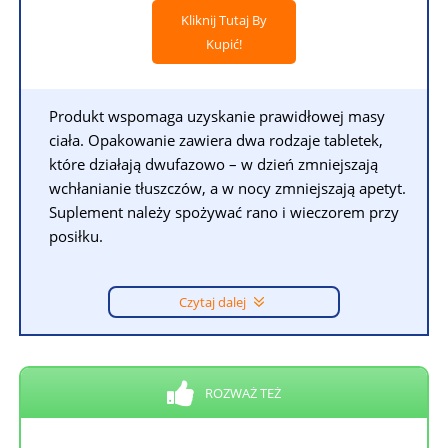
Kliknij Tutaj By
Kupić!
Produkt wspomaga uzyskanie prawidłowej masy
ciała. Opakowanie zawiera dwa rodzaje tabletek,
które działają dwufazowo – w dzień zmniejszają
wchłanianie tłuszczów, a w nocy zmniejszają apetyt.
Suplement należy spożywać rano i wieczorem przy
posiłku.
Czytaj dalej
ROZWAŻ TEŻ