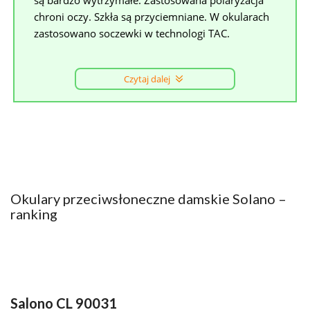
chroni oczy. Szkła są przyciemniane. W okularach
zastosowano soczewki w technologi TAC.
Czytaj dalej
Okulary przeciwsłoneczne damskie Solano –
ranking
Salono CL 90031