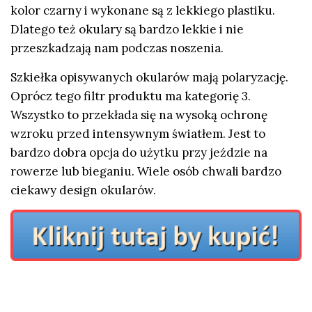
kolor czarny i wykonane są z lekkiego plastiku.
Dlatego też okulary są bardzo lekkie i nie
przeszkadzają nam podczas noszenia.
Szkiełka opisywanych okularów mają polaryzację.
Oprócz tego filtr produktu ma kategorię 3.
Wszystko to przekłada się na wysoką ochronę
wzroku przed intensywnym światłem. Jest to
bardzo dobra opcja do użytku przy jeździe na
rowerze lub bieganiu. Wiele osób chwali bardzo
ciekawy design okularów.