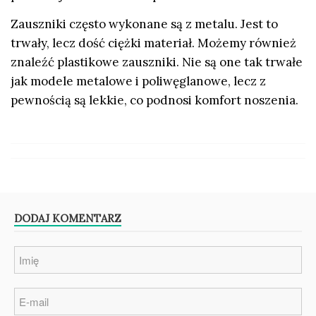
Zauszniki często wykonane są z metalu. Jest to
trwały, lecz dość ciężki materiał. Możemy również
znaleźć plastikowe zauszniki. Nie są one tak trwałe
jak modele metalowe i poliwęglanowe, lecz z
pewnością są lekkie, co podnosi komfort noszenia.
DODAJ KOMENTARZ