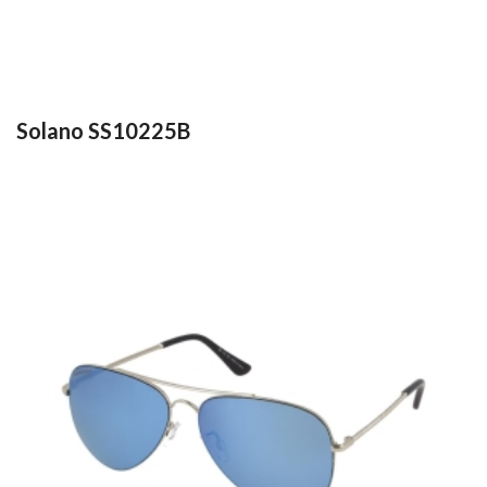
Solano SS10225B