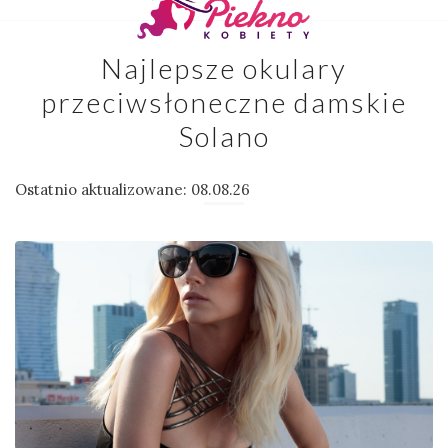
Najlepsze okulary
przeciwsłoneczne damskie
Solano
Ostatnio aktualizowane: 08.08.26