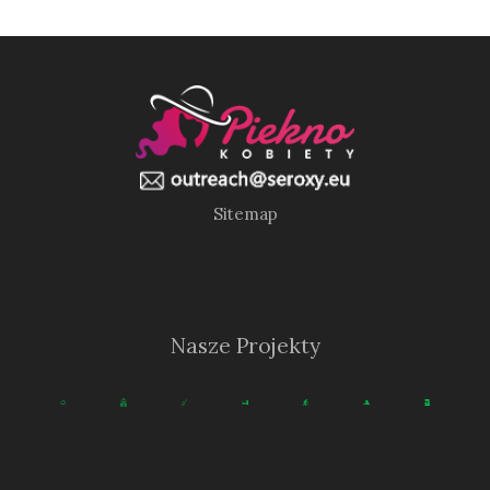
Sitemap
Nasze Projekty