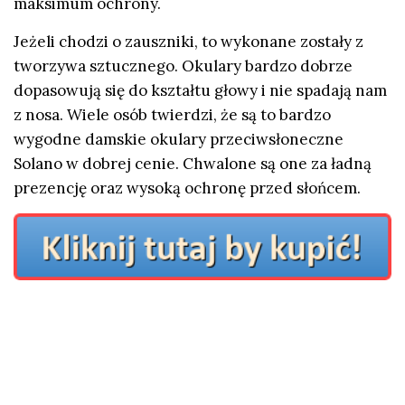
maksimum ochrony.
Jeżeli chodzi o zauszniki, to wykonane zostały z
tworzywa sztucznego. Okulary bardzo dobrze
dopasowują się do kształtu głowy i nie spadają nam
z nosa. Wiele osób twierdzi, że są to bardzo
wygodne damskie okulary przeciwsłoneczne
Solano w dobrej cenie. Chwalone są one za ładną
prezencję oraz wysoką ochronę przed słońcem.