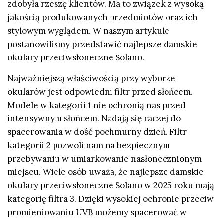
zdobyła rzeszę klientów. Ma to związek z wysoką
jakością produkowanych przedmiotów oraz ich
stylowym wyglądem. W naszym artykule
postanowiliśmy przedstawić najlepsze damskie
okulary przeciwsłoneczne Solano.
Najważniejszą właściwością przy wyborze
okularów jest odpowiedni filtr przed słońcem.
Modele w kategorii 1 nie ochronią nas przed
intensywnym słońcem. Nadają się raczej do
spacerowania w dość pochmurny dzień. Filtr
kategorii 2 pozwoli nam na bezpiecznym
przebywaniu w umiarkowanie nasłonecznionym
miejscu. Wiele osób uważa, że najlepsze damskie
okulary przeciwsłoneczne Solano w 2025 roku mają
kategorię filtra 3. Dzięki wysokiej ochronie przeciw
promieniowaniu UVB możemy spacerować w