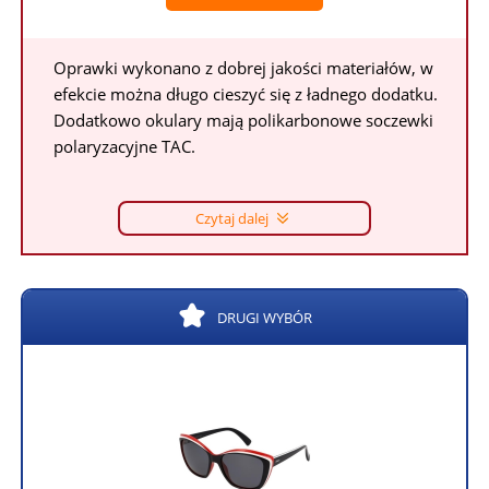
Oprawki wykonano z dobrej jakości materiałów, w
efekcie można długo cieszyć się z ładnego dodatku.
Dodatkowo okulary mają polikarbonowe soczewki
polaryzacyjne TAC.
Czytaj dalej
DRUGI WYBÓR