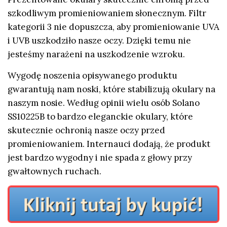
szkodliwym promieniowaniem słonecznym. Filtr
kategorii 3 nie dopuszcza, aby promieniowanie UVA
i UVB uszkodziło nasze oczy. Dzięki temu nie
jesteśmy narażeni na uszkodzenie wzroku.
Wygodę noszenia opisywanego produktu
gwarantują nam noski, które stabilizują okulary na
naszym nosie. Według opinii wielu osób Solano
SS10225B to bardzo eleganckie okulary, które
skutecznie ochronią nasze oczy przed
promieniowaniem. Internauci dodają, że produkt
jest bardzo wygodny i nie spada z głowy przy
gwałtownych ruchach.