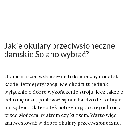
Jakie okulary przeciwsłoneczne
damskie Solano wybrać?
Okulary przeciwsłoneczne to konieczny dodatek
każdej letniej stylizacji. Nie chodzi tu jednak
wyłącznie o dobre wykończenie stroju, lecz także o
ochronę oczu, ponieważ są one bardzo delikatnym
narządem. Dlatego też potrzebują dobrej ochrony
przed słońcem, wiatrem czy kurzem. Warto więc
zainwestować w dobre okulary przeciwsłoneczne.