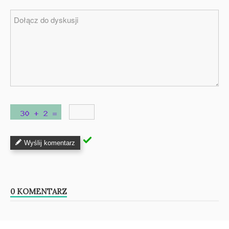
Wyślij komentarz
0 KOMENTARZ