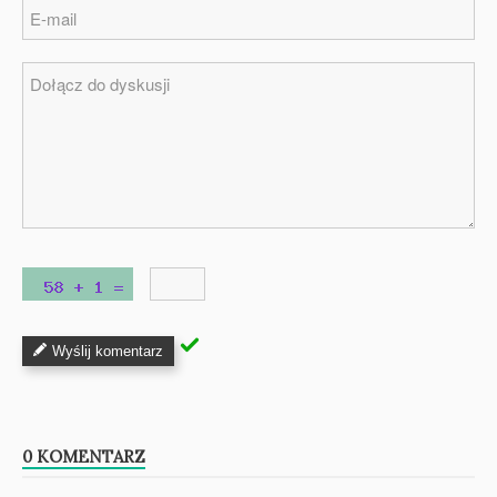
Wyślij komentarz
0 KOMENTARZ