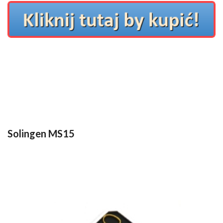
Solingen MS15