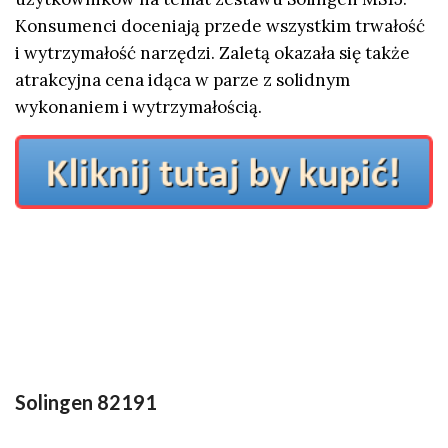
Konsumenci doceniają przede wszystkim trwałość
i wytrzymałość narzędzi. Zaletą okazała się także
atrakcyjna cena idąca w parze z solidnym
wykonaniem i wytrzymałością.
Solingen 82191