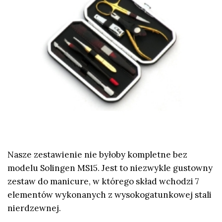
Nasze zestawienie nie byłoby kompletne bez
modelu Solingen MS15. Jest to niezwykle gustowny
zestaw do manicure, w którego skład wchodzi 7
elementów wykonanych z wysokogatunkowej stali
nierdzewnej.