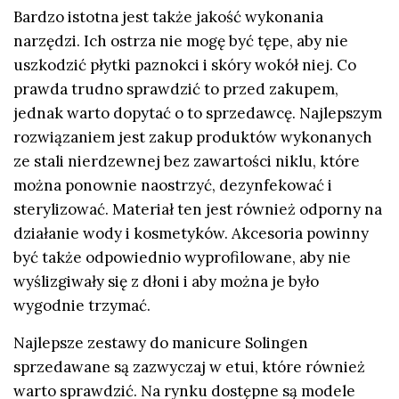
Bardzo istotna jest także jakość wykonania
narzędzi. Ich ostrza nie mogę być tępe, aby nie
uszkodzić płytki paznokci i skóry wokół niej. Co
prawda trudno sprawdzić to przed zakupem,
jednak warto dopytać o to sprzedawcę. Najlepszym
rozwiązaniem jest zakup produktów wykonanych
ze stali nierdzewnej bez zawartości niklu, które
można ponownie naostrzyć, dezynfekować i
sterylizować. Materiał ten jest również odporny na
działanie wody i kosmetyków. Akcesoria powinny
być także odpowiednio wyprofilowane, aby nie
wyślizgiwały się z dłoni i aby można je było
wygodnie trzymać.
Najlepsze zestawy do manicure Solingen
sprzedawane są zazwyczaj w etui, które również
warto sprawdzić. Na rynku dostępne są modele