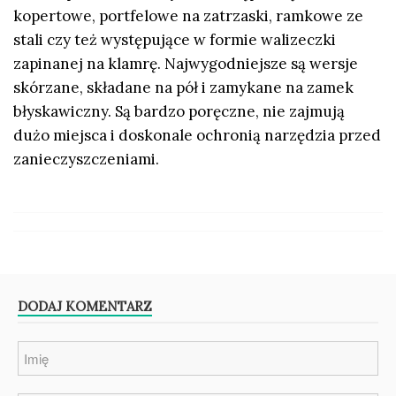
kopertowe, portfelowe na zatrzaski, ramkowe ze
stali czy też występujące w formie walizeczki
zapinanej na klamrę. Najwygodniejsze są wersje
skórzane, składane na pół i zamykane na zamek
błyskawiczny. Są bardzo poręczne, nie zajmują
dużo miejsca i doskonale ochronią narzędzia przed
zanieczyszczeniami.
DODAJ KOMENTARZ