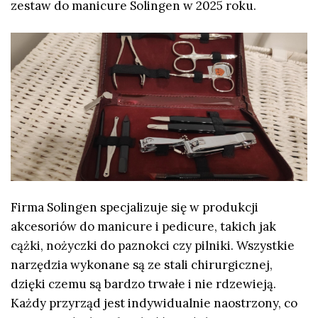
zestaw do manicure Solingen w 2025 roku.
Firma Solingen specjalizuje się w produkcji
akcesoriów do manicure i pedicure, takich jak
cążki, nożyczki do paznokci czy pilniki. Wszystkie
narzędzia wykonane są ze stali chirurgicznej,
dzięki czemu są bardzo trwałe i nie rdzewieją.
Każdy przyrząd jest indywidualnie naostrzony, co