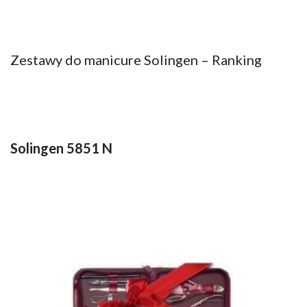
Zestawy do manicure Solingen – Ranking
Solingen 5851 N