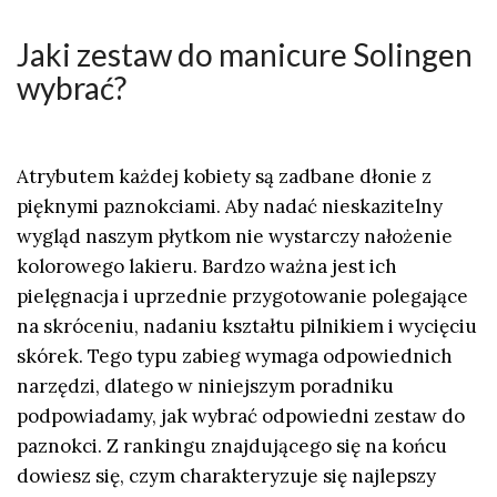
Jaki zestaw do manicure Solingen
wybrać?
Atrybutem każdej kobiety są zadbane dłonie z
pięknymi paznokciami. Aby nadać nieskazitelny
wygląd naszym płytkom nie wystarczy nałożenie
kolorowego lakieru. Bardzo ważna jest ich
pielęgnacja i uprzednie przygotowanie polegające
na skróceniu, nadaniu kształtu pilnikiem i wycięciu
skórek. Tego typu zabieg wymaga odpowiednich
narzędzi, dlatego w niniejszym poradniku
podpowiadamy, jak wybrać odpowiedni zestaw do
paznokci. Z rankingu znajdującego się na końcu
dowiesz się, czym charakteryzuje się najlepszy