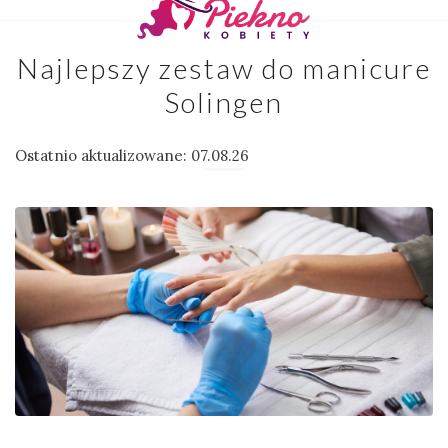
Najlepszy zestaw do manicure
Solingen
Ostatnio aktualizowane: 07.08.26