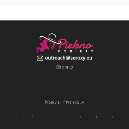
Sitemap
Nasze Projekty