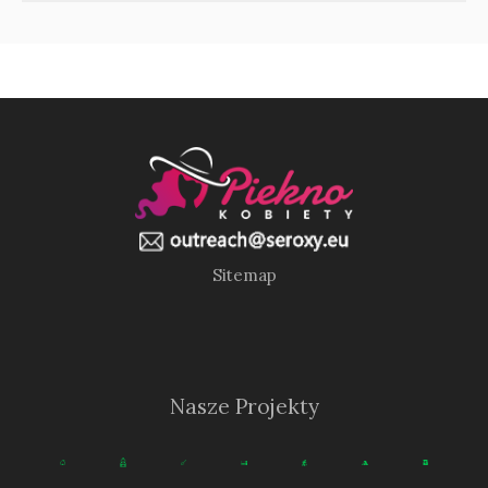
Sitemap
Nasze Projekty