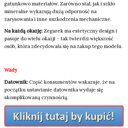
gatunkowo materiałów. Zarówno stal, jak i szkło
mineralne wykazują dużą odporność na
zarysowania i inne uszkodzenia mechaniczne.
Na każdą okazję:
Zegarek ma estetyczny design i
pasuje do wielu okazji – tak twierdzi większość
osób, która zdecydowała się na zakup tego modelu.
Wady
Datownik:
Część konsumentów wskazuje, że na
początku ustawianie datownika wydaje się
skomplikowaną czynnością.