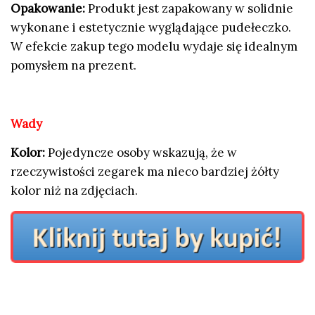
Opakowanie:
Produkt jest zapakowany w solidnie
wykonane i estetycznie wyglądające pudełeczko.
W efekcie zakup tego modelu wydaje się idealnym
pomysłem na prezent.
Wady
Kolor:
Pojedyncze osoby wskazują, że w
rzeczywistości zegarek ma nieco bardziej żółty
kolor niż na zdjęciach.