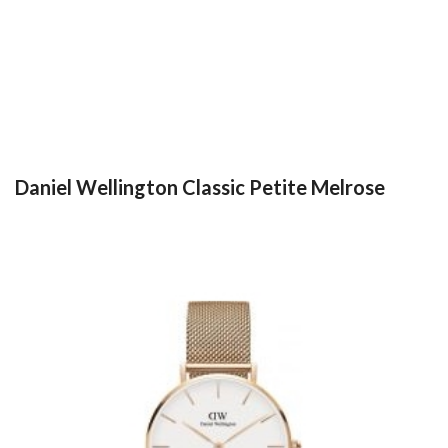
Daniel Wellington Classic Petite Melrose