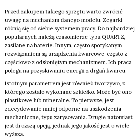
Przed zakupem takiego sprzętu warto zwrócić
uwagę na mechanizm danego modelu. Zegarki
różnią się od siebie systemem pracy. Do najbardziej
popularnych należą czasomierze typu QUARTZ,
zasilane na baterie. Innym, często spotykanym
rozwiązaniem są urządzenia kwarcowe, często z
częściowo z odsłoniętym mechanizmem. Ich praca
polega na pozyskiwaniu energii z drgań kwarcu.
Istotnym parametrem jest również tworzywo, z
którego zostało wykonane szkiełko. Może być ono
plastikowe lub mineralne. To pierwsze, jest
zdecydowanie mniej odporne na uszkodzenia
mechaniczne, typu zarysowania. Drugie natomiast
jest droższą opcją, jednak jego jakość jest o wiele
wyższa.