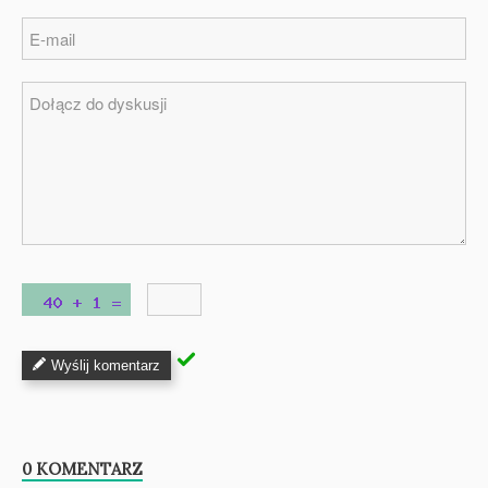
Wyślij komentarz
0 KOMENTARZ