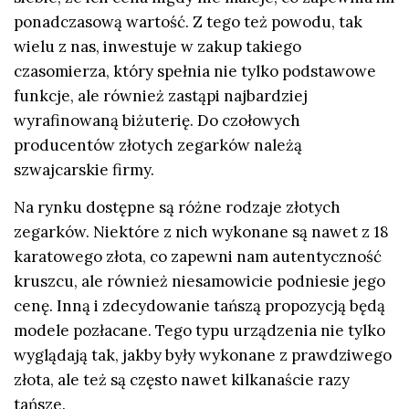
ponadczasową wartość. Z tego też powodu, tak
wielu z nas, inwestuje w zakup takiego
czasomierza, który spełnia nie tylko podstawowe
funkcje, ale również zastąpi najbardziej
wyrafinowaną biżuterię. Do czołowych
producentów złotych zegarków należą
szwajcarskie firmy.
Na rynku dostępne są różne rodzaje złotych
zegarków. Niektóre z nich wykonane są nawet z 18
karatowego złota, co zapewni nam autentyczność
kruszcu, ale również niesamowicie podniesie jego
cenę. Inną i zdecydowanie tańszą propozycją będą
modele pozłacane. Tego typu urządzenia nie tylko
wyglądają tak, jakby były wykonane z prawdziwego
złota, ale też są często nawet kilkanaście razy
tańsze.