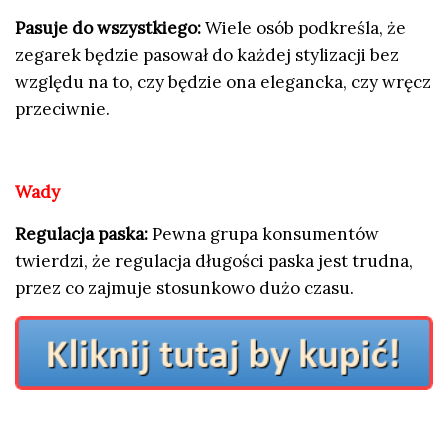
Pasuje do wszystkiego:
Wiele osób podkreśla, że
zegarek będzie pasował do każdej stylizacji bez
względu na to, czy będzie ona elegancka, czy wręcz
przeciwnie.
Wady
Regulacja paska:
Pewna grupa konsumentów
twierdzi, że regulacja długości paska jest trudna,
przez co zajmuje stosunkowo dużo czasu.