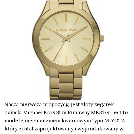
Naszą pierwszą propozycją jest złoty zegarek
damski Michael Kors Slim Runaway MK3179. Jest to
model z mechanizmem kwarcowym typu MIYOTA,
który został zaprojektowany i wyprodukowany w