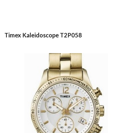
Timex Kaleidoscope T2P058