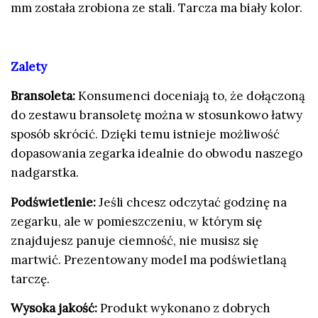
mm została zrobiona ze stali. Tarcza ma biały kolor.
Zalety
Bransoleta:
Konsumenci doceniają to, że dołączoną
do zestawu bransoletę można w stosunkowo łatwy
sposób skrócić. Dzięki temu istnieje możliwość
dopasowania zegarka idealnie do obwodu naszego
nadgarstka.
Podświetlenie:
Jeśli chcesz odczytać godzinę na
zegarku, ale w pomieszczeniu, w którym się
znajdujesz panuje ciemność, nie musisz się
martwić. Prezentowany model ma podświetlaną
tarczę.
Wysoka jakość:
Produkt wykonano z dobrych