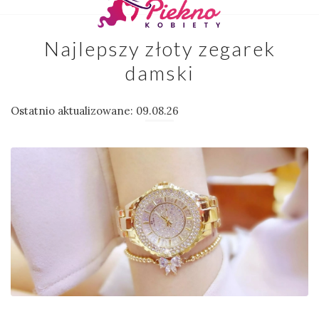
Najlepszy złoty zegarek
damski
Ostatnio aktualizowane: 09.08.26