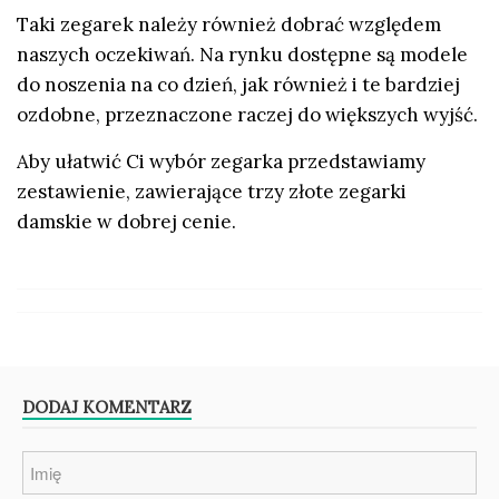
Taki zegarek należy również dobrać względem
naszych oczekiwań. Na rynku dostępne są modele
do noszenia na co dzień, jak również i te bardziej
ozdobne, przeznaczone raczej do większych wyjść.
Aby ułatwić Ci wybór zegarka przedstawiamy
zestawienie, zawierające trzy złote zegarki
damskie w dobrej cenie.
DODAJ KOMENTARZ