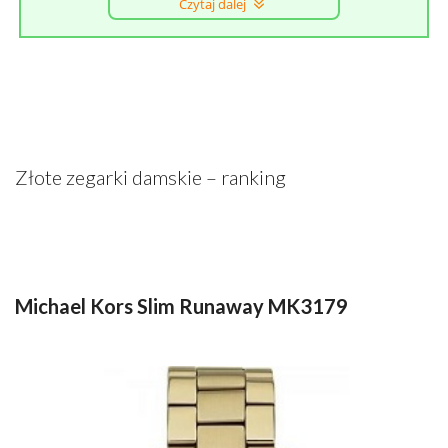
Czytaj dalej
Złote zegarki damskie – ranking
Michael Kors Slim Runaway MK3179