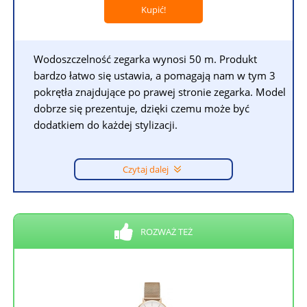
Kupić!
Wodoszczelność zegarka wynosi 50 m. Produkt
bardzo łatwo się ustawia, a pomagają nam w tym 3
pokrętła znajdujące po prawej stronie zegarka. Model
dobrze się prezentuje, dzięki czemu może być
dodatkiem do każdej stylizacji.
Czytaj dalej
ROZWAŻ TEŻ