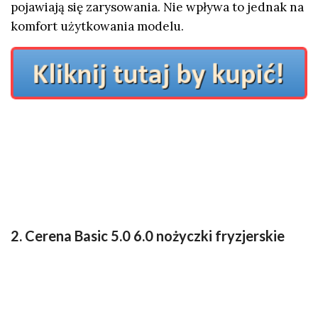
pojawiają się zarysowania. Nie wpływa to jednak na
komfort użytkowania modelu.
2. Cerena Basic 5.0 6.0 nożyczki fryzjerskie