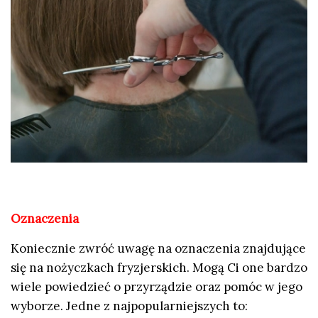
Oznaczenia
Koniecznie zwróć uwagę na oznaczenia znajdujące
się na nożyczkach fryzjerskich. Mogą Ci one bardzo
wiele powiedzieć o przyrządzie oraz pomóc w jego
wyborze. Jedne z najpopularniejszych to: