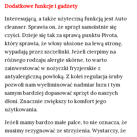
Dodatkowe funkcje i gadżety
Interesującą, a także użyteczną funkcją jest Auto
cleanser. Sprawia on, że sprzęt samoistnie się
czyści. Dzieje się tak za sprawą punktu Pivota,
który sprawia, że włosy ułożone na lewą stronę,
wypadają przez szczelinki. Jeżeli cierpimy na
różnego rodzaju alergie skórne, to warto
zainwestować w nożyczki fryzjerskie z
antyalergiczną powłoką. Z kolei regulacja śruby
pozwoli nam wyeliminować nadmiar luzu i tym
samym bardziej dopasować sprzęt do naszych
dłoni. Znacznie zwiększy to komfort jego
użytkowania.
Jeżeli mamy bardzo małe palce, to nie oznacza, że
musimy rezygnować ze strzyżenia. Wystarczy, że