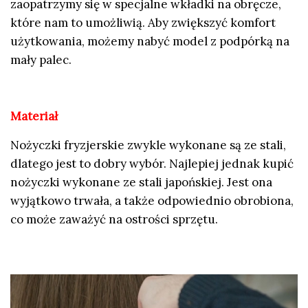
zaopatrzymy się w specjalne wkładki na obręcze,
które nam to umożliwią. Aby zwiększyć komfort
użytkowania, możemy nabyć model z podpórką na
mały palec.
Materiał
Nożyczki fryzjerskie zwykle wykonane są ze stali,
dlatego jest to dobry wybór. Najlepiej jednak kupić
nożyczki wykonane ze stali japońskiej. Jest ona
wyjątkowo trwała, a także odpowiednio obrobiona,
co może zaważyć na ostrości sprzętu.