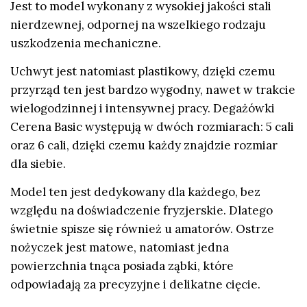
Jest to model wykonany z wysokiej jakości stali
nierdzewnej, odpornej na wszelkiego rodzaju
uszkodzenia mechaniczne.
Uchwyt jest natomiast plastikowy, dzięki czemu
przyrząd ten jest bardzo wygodny, nawet w trakcie
wielogodzinnej i intensywnej pracy. Degażówki
Cerena Basic występują w dwóch rozmiarach: 5 cali
oraz 6 cali, dzięki czemu każdy znajdzie rozmiar
dla siebie.
Model ten jest dedykowany dla każdego, bez
względu na doświadczenie fryzjerskie. Dlatego
świetnie spisze się również u amatorów. Ostrze
nożyczek jest matowe, natomiast jedna
powierzchnia tnąca posiada ząbki, które
odpowiadają za precyzyjne i delikatne cięcie.