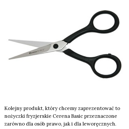
Kolejny produkt, który chcemy zaprezentować to
nożyczki fryzjerskie Cerena Basic przeznaczone
zarówno dla osób prawo, jak i dla leworęcznych.