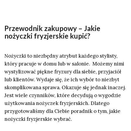
Przewodnik zakupowy – Jakie
nożyczki fryzjerskie kupić?
Nożyczki to niezbędny atrybut każdego stylisty,
który pracuje w domu lub w salonie. Możemy nimi
wystylizować piękne fryzury dla siebie, przyjaciół
lub klientów. Wydaje się, że ich wybór to niezbyt
skomplikowana sprawa. Okazuje się jednak inaczej.
Jest wiele czynników, które decydują o wygodzie
użytkowania nożyczek fryzjerskich. Dlatego
przygotowaliśmy dla Ciebie poradnik o tym,
jakie
nożyczki fryzjerskie wybrać.