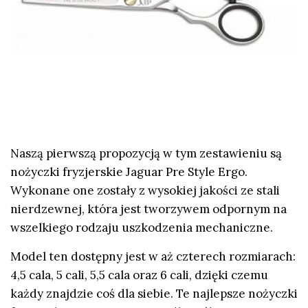
Naszą pierwszą propozycją w tym zestawieniu są
nożyczki fryzjerskie Jaguar Pre Style Ergo.
Wykonane one zostały z wysokiej jakości ze stali
nierdzewnej, która jest tworzywem odpornym na
wszelkiego rodzaju uszkodzenia mechaniczne.
Model ten dostępny jest w aż czterech rozmiarach:
4,5 cala, 5 cali, 5,5 cala oraz 6 cali, dzięki czemu
każdy znajdzie coś dla siebie. Te najlepsze nożyczki