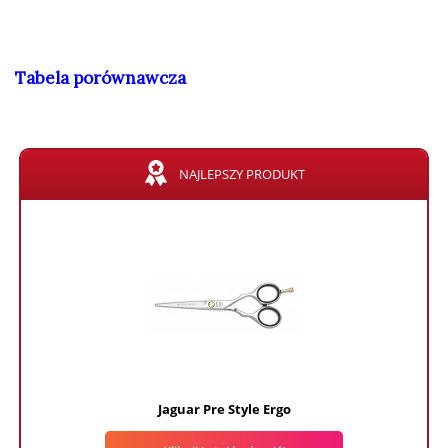
Tabela porównawcza
NAJLEPSZY PRODUKT
Jaguar Pre Style Ergo