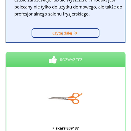
polecany nie tylko do użytku domowego, ale także do
profesjonalnego salonu fryzjerskiego.
Czytaj dalej
ROZWAŻ TEŻ
Fiskars 859487