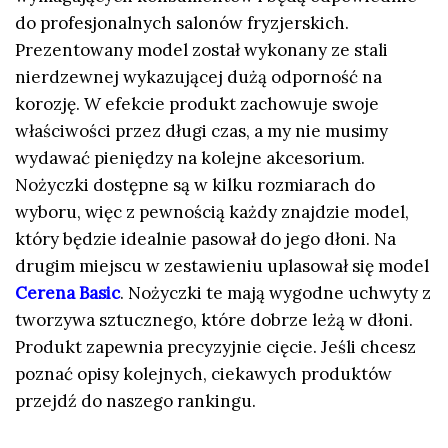
do profesjonalnych salonów fryzjerskich.
Prezentowany model został wykonany ze stali
nierdzewnej wykazującej dużą odporność na
korozję. W efekcie produkt zachowuje swoje
właściwości przez długi czas, a my nie musimy
wydawać pieniędzy na kolejne akcesorium.
Nożyczki dostępne są w kilku rozmiarach do
wyboru, więc z pewnością każdy znajdzie model,
który będzie idealnie pasował do jego dłoni. Na
drugim miejscu w zestawieniu uplasował się model
Cerena Basic
. Nożyczki te mają wygodne uchwyty z
tworzywa sztucznego, które dobrze leżą w dłoni.
Produkt zapewnia precyzyjnie cięcie. Jeśli chcesz
poznać opisy kolejnych, ciekawych produktów
przejdź do naszego rankingu.