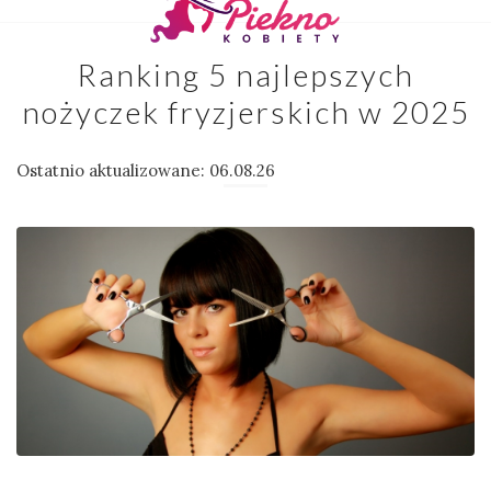
Ranking 5 najlepszych
nożyczek fryzjerskich w 2025
Ostatnio aktualizowane: 06.08.26