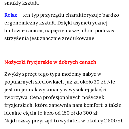
smukły kształt.
Relax
– ten typ przyrządu charakteryzuje bardzo
ergonomiczny kształt. Dzięki asymetrycznej
budowie ramion, napięcie naszej dłoni podczas
strzyżenia jest znacznie zredukowane.
Nożyczki fryzjerskie w dobrych cenach
Zwykły sprzęt tego typu możemy nabyć w
popularnych sieciówkach już za około 30 zł. Nie
jest on jednak wykonany w wysokiej jakości
tworzywa. Cena profesjonalnych nożyczek
fryzjerskich, które zapewnią nam komfort, a także
idealne cięcia to koło od 150 zł do 300 zł.
Najdroższy przyrząd to wydatek w okolicy 2 500 zł.