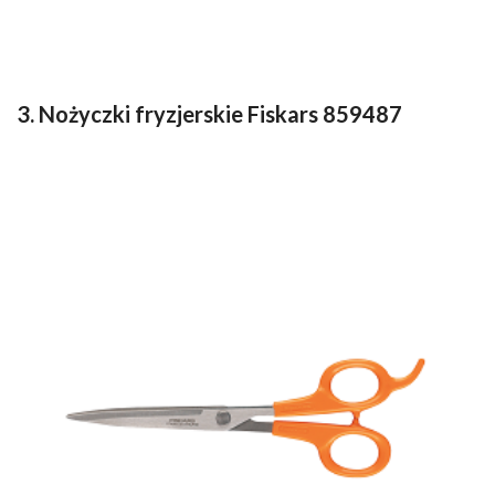
3. Nożyczki fryzjerskie Fiskars 859487