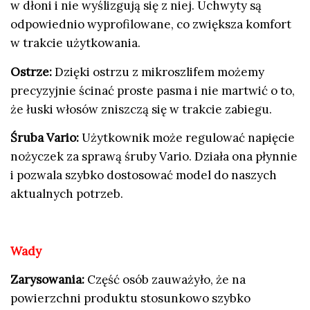
w dłoni i nie wyślizgują się z niej. Uchwyty są
odpowiednio wyprofilowane, co zwiększa komfort
w trakcie użytkowania.
Ostrze:
Dzięki ostrzu z mikroszlifem możemy
precyzyjnie ścinać proste pasma i nie martwić o to,
że łuski włosów zniszczą się w trakcie zabiegu.
Śruba Vario:
Użytkownik może regulować napięcie
nożyczek za sprawą śruby Vario. Działa ona płynnie
i pozwala szybko dostosować model do naszych
aktualnych potrzeb.
Wady
Zarysowania:
Część osób zauważyło, że na
powierzchni produktu stosunkowo szybko