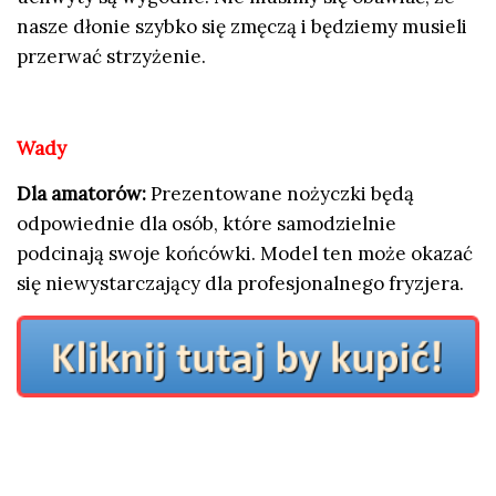
nasze dłonie szybko się zmęczą i będziemy musieli
przerwać strzyżenie.
Wady
Dla amatorów:
Prezentowane nożyczki będą
odpowiednie dla osób, które samodzielnie
podcinają swoje końcówki. Model ten może okazać
się niewystarczający dla profesjonalnego fryzjera.