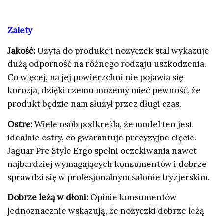
Zalety
Jakość:
Użyta do produkcji nożyczek stal wykazuje
dużą odporność na różnego rodzaju uszkodzenia.
Co więcej, na jej powierzchni nie pojawia się
korozja, dzięki czemu możemy mieć pewność, że
produkt będzie nam służył przez długi czas.
Ostre:
Wiele osób podkreśla, że model ten jest
idealnie ostry, co gwarantuje precyzyjne cięcie.
Jaguar Pre Style Ergo spełni oczekiwania nawet
najbardziej wymagających konsumentów i dobrze
sprawdzi się w profesjonalnym salonie fryzjerskim.
Dobrze leżą w dłoni:
Opinie konsumentów
jednoznacznie wskazują, że nożyczki dobrze leżą