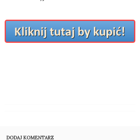
DODAJ KOMENTARZ