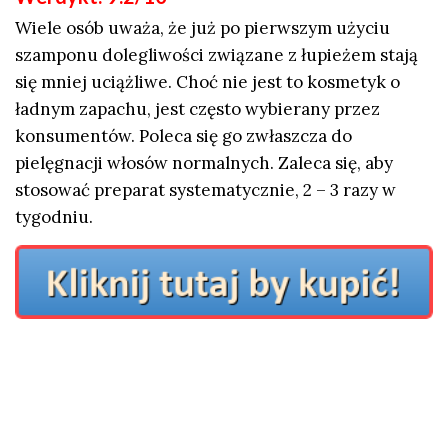
Wiele osób uważa, że już po pierwszym użyciu
szamponu dolegliwości związane z łupieżem stają
się mniej uciążliwe. Choć nie jest to kosmetyk o
ładnym zapachu, jest często wybierany przez
konsumentów. Poleca się go zwłaszcza do
pielęgnacji włosów normalnych. Zaleca się, aby
stosować preparat systematycznie, 2 – 3 razy w
tygodniu.