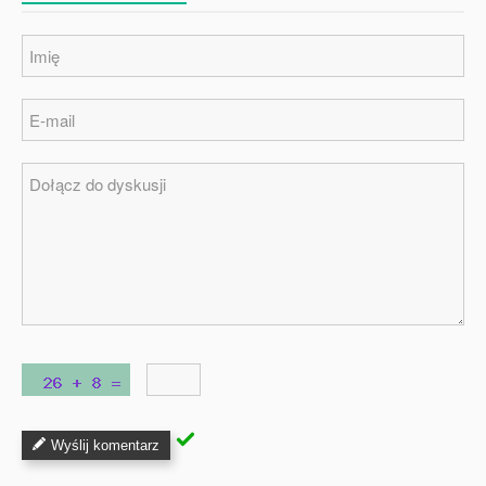
Wyślij komentarz