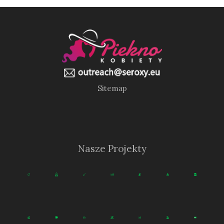
Sitemap
Nasze Projekty