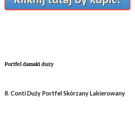
Portfel damski duży
8. Conti Duży Portfel Skórzany Lakierowany