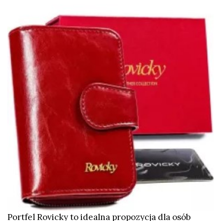
Portfel Rovicky to idealna propozycja dla osób