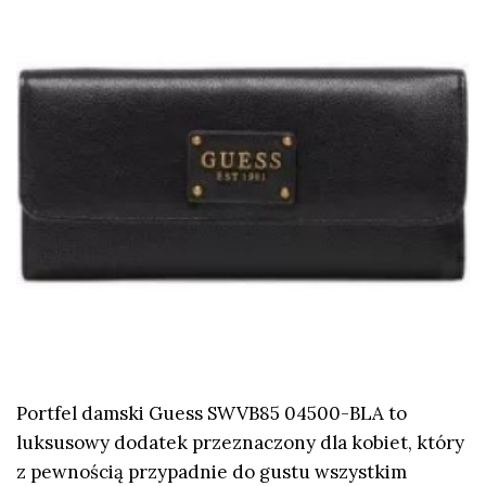
Portfel damski Guess SWVB85 04500-BLA to
luksusowy dodatek przeznaczony dla kobiet, który
z pewnością przypadnie do gustu wszystkim