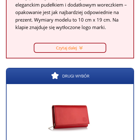
eleganckim pudełkiem i dodatkowym woreczkiem –
opakowanie jest jak najbardziej odpowiednie na
prezent. Wymiary modelu to 10 cm x 19 cm. Na
klapie znajduje się wytłoczone logo marki.
Czytaj dalej
DRUGI WYBÓR