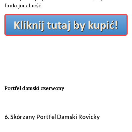
funkcjonalność.
Portfel damski czerwony
6. Skórzany Portfel Damski Rovicky