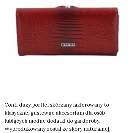
Conti duży portfel skórzany lakierowany to
klasyczne, gustowne akcesorium dla osób
lubiących modne dodatki do garderoby.
Wyprodukowany został ze skóry naturalnej,