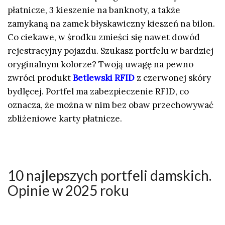
płatnicze, 3 kieszenie na banknoty, a także
zamykaną na zamek błyskawiczny kieszeń na bilon.
Co ciekawe, w środku zmieści się nawet dowód
rejestracyjny pojazdu. Szukasz portfelu w bardziej
oryginalnym kolorze? Twoją uwagę na pewno
zwróci produkt
Betlewski RFID
z czerwonej skóry
bydlęcej. Portfel ma zabezpieczenie RFID, co
oznacza, że można w nim bez obaw przechowywać
zbliżeniowe karty płatnicze.
10 najlepszych portfeli damskich.
Opinie w 2025 roku