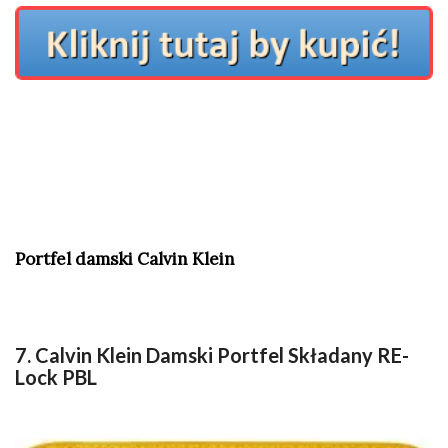
Portfel damski Calvin Klein
7. Calvin Klein Damski Portfel Składany RE-
Lock PBL