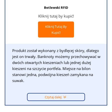
Betlewski RFID
Kliknij tutaj by kupić!
Kliknij Tutaj By
Kupić!
Produkt został wykonany z bydlęcej skóry, dlatego
jest on trwały. Banknoty możemy przechowywać w
dwóch otwartych kieszeniach lub jednej dużej
kieszeni na szczycie portfela. Miejsce na bilon
stanowi jedna, podwójna kieszeń zamykana na
suwak.
Czytaj dalej