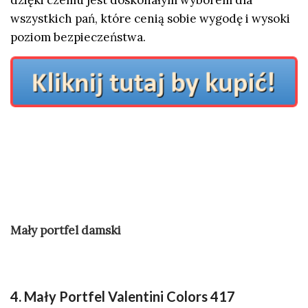
wszystkich pań, które cenią sobie wygodę i wysoki
poziom bezpieczeństwa.
Mały portfel damski
4.
Mały Portfel Valentini Colors 417