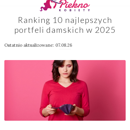
Ranking 10 najlepszych
portfeli damskich w 2025
Ostatnio aktualizowane: 07.08.26