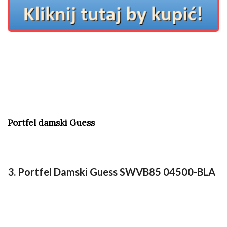
Portfel damski Guess
3. Portfel Damski Guess SWVB85 04500-BLA