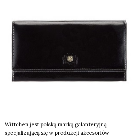
Wittchen jest polską marką galanteryjną
specjalizującą się w produkcji akcesoriów