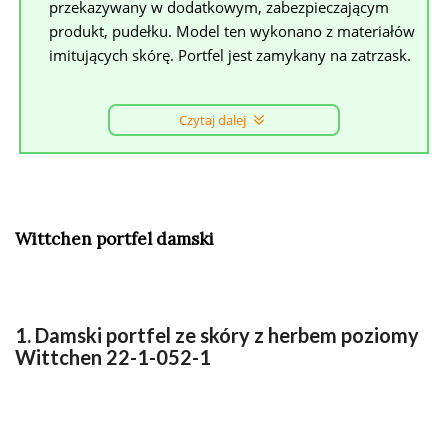
przekazywany w dodatkowym, zabezpieczającym
produkt, pudełku. Model ten wykonano z materiałów
imitujących skórę. Portfel jest zamykany na zatrzask.
Czytaj dalej
Wittchen portfel damski
1. Damski portfel ze skóry z herbem poziomy
Wittchen 22-1-052-1