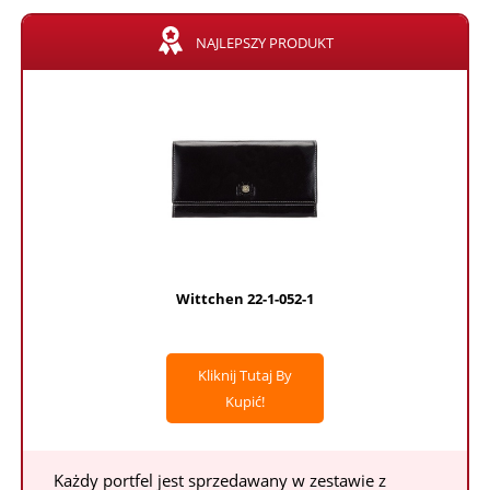
NAJLEPSZY PRODUKT
Wittchen 22-1-052-1
Kliknij Tutaj By
Kupić!
Każdy portfel jest sprzedawany w zestawie z