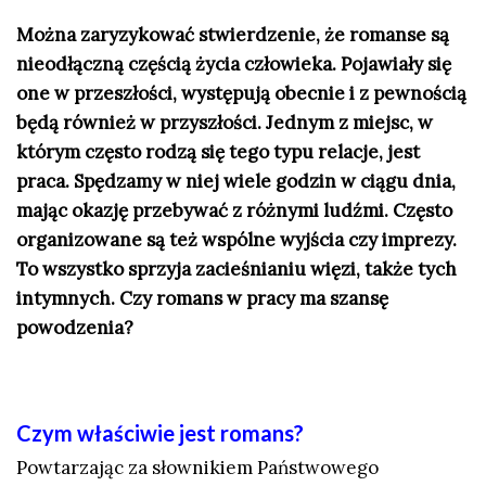
Można zaryzykować stwierdzenie, że romanse są
nieodłączną częścią życia człowieka. Pojawiały się
one w przeszłości, występują obecnie i z pewnością
będą również w przyszłości. Jednym z miejsc, w
którym często rodzą się tego typu relacje, jest
praca. Spędzamy w niej wiele godzin w ciągu dnia,
mając okazję przebywać z różnymi ludźmi. Często
organizowane są też wspólne wyjścia czy imprezy.
To wszystko sprzyja zacieśnianiu więzi, także tych
intymnych. Czy romans w pracy ma szansę
powodzenia?
Czym właściwie jest romans?
Powtarzając za słownikiem Państwowego