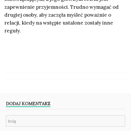
zapewnienie przyjemności. Trudno wymagać od
drugiej osoby, aby zaczęła myśleć poważnie o
relacji, kiedy na wstępie ustalone zostały inne
reguły.
DODAJ KOMENTARZ