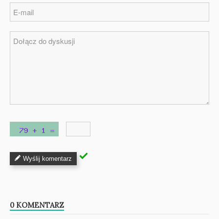
Wyślij komentarz
0 KOMENTARZ