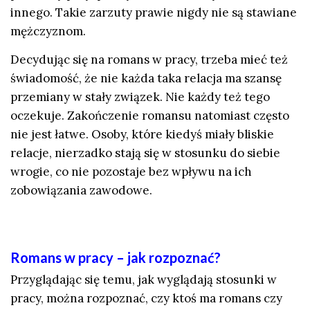
innego. Takie zarzuty prawie nigdy nie są stawiane
mężczyznom.
Decydując się na romans w pracy, trzeba mieć też
świadomość, że nie każda taka relacja ma szansę
przemiany w stały związek. Nie każdy też tego
oczekuje. Zakończenie romansu natomiast często
nie jest łatwe. Osoby, które kiedyś miały bliskie
relacje, nierzadko stają się w stosunku do siebie
wrogie, co nie pozostaje bez wpływu na ich
zobowiązania zawodowe.
Romans w pracy – jak rozpoznać?
Przyglądając się temu, jak wyglądają stosunki w
pracy, można rozpoznać, czy ktoś ma romans czy