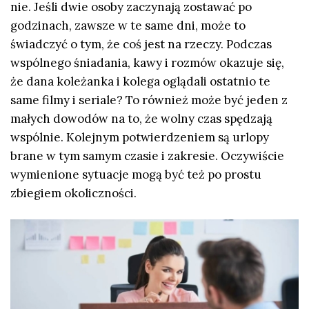
nie. Jeśli dwie osoby zaczynają zostawać po
godzinach, zawsze w te same dni, może to
świadczyć o tym, że coś jest na rzeczy. Podczas
wspólnego śniadania, kawy i rozmów okazuje się,
że dana koleżanka i kolega oglądali ostatnio te
same filmy i seriale? To również może być jeden z
małych dowodów na to, że wolny czas spędzają
wspólnie. Kolejnym potwierdzeniem są urlopy
brane w tym samym czasie i zakresie. Oczywiście
wymienione sytuacje mogą być też po prostu
zbiegiem okoliczności.