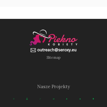
Sitemap
Nasze Projekty