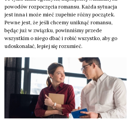
powodów rozpoczęcia romansu. Każda sytuacja
jest inna i może mieć zupełnie różny początek.
Pewne jest, że jeśli chcemy uniknąć romansu,
będąc już w związku, powinniśmy przede
wszystkim o niego dbać i robić wszystko, aby go
udoskonalać, lepiej się rozumieć.