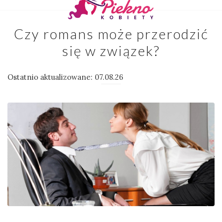
Czy romans może przerodzić
się w związek?
Ostatnio aktualizowane: 07.08.26