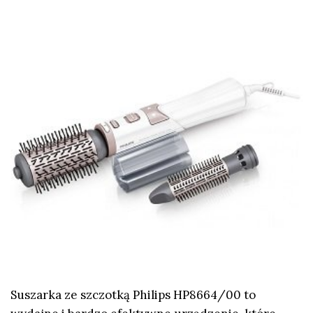
Suszarka ze szczotką Philips HP8664/00 to