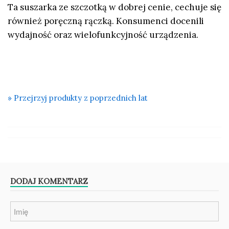
Ta suszarka ze szczotką w dobrej cenie
, cechuje się
również poręczną rączką. Konsumenci docenili
wydajność oraz wielofunkcyjność urządzenia.
» Przejrzyj produkty z poprzednich lat
DODAJ KOMENTARZ