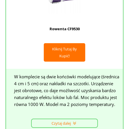
Rowenta CF9530
Kliknij Tutaj By
Kupić!
W komplecie są dwie końcówki modelujące (średnica
4 cm i 5 cm) oraz nakładki na szczotki. Urządzenie
jest obrotowe, co daje możliwość uzyskania bardzo
naturalnego efektu loków lub fal. Moc produktu jest
równa 1000 W. Model ma 2 poziomy temperatury.
Czytaj dalej