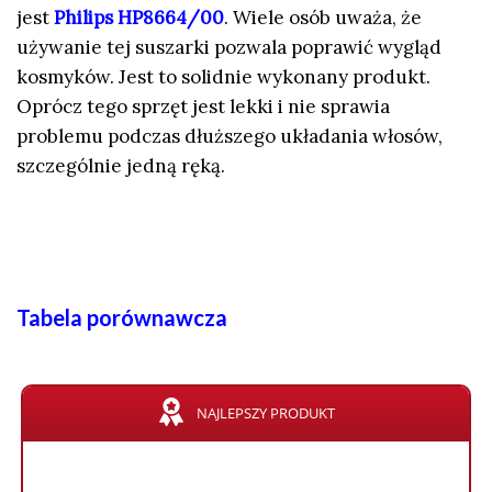
jest
Philips HP8664/00
. Wiele osób uważa, że
używanie tej suszarki pozwala poprawić wygląd
kosmyków. Jest to solidnie wykonany produkt.
Oprócz tego sprzęt jest lekki i nie sprawia
problemu podczas dłuższego układania włosów,
szczególnie jedną ręką.
Tabela porównawcza
NAJLEPSZY PRODUKT