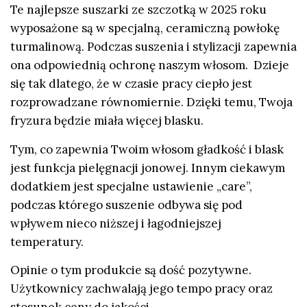
Te najlepsze suszarki ze szczotką w 2025 roku
wyposażone są w specjalną, ceramiczną powłokę
turmalinową. Podczas suszenia i stylizacji zapewnia
ona odpowiednią ochronę naszym włosom. Dzieje
się tak dlatego, że w czasie pracy ciepło jest
rozprowadzane równomiernie. Dzięki temu, Twoja
fryzura będzie miała więcej blasku.
Tym, co zapewnia Twoim włosom gładkość i blask
jest funkcja pielęgnacji jonowej. Innym ciekawym
dodatkiem jest specjalne ustawienie „care”,
podczas którego suszenie odbywa się pod
wpływem nieco niższej i łagodniejszej
temperatury.
Opinie o tym produkcie są dość pozytywne.
Użytkownicy zachwalają jego tempo pracy oraz