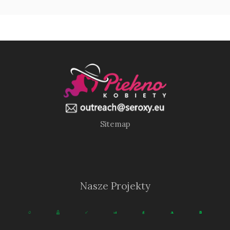
Sitemap
Nasze Projekty