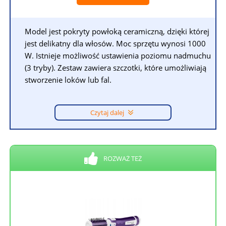
Model jest pokryty powłoką ceramiczną, dzięki której
jest delikatny dla włosów. Moc sprzętu wynosi 1000
W. Istnieje możliwość ustawienia poziomu nadmuchu
(3 tryby). Zestaw zawiera szczotki, które umożliwiają
stworzenie loków lub fal.
Czytaj dalej
ROZWAŻ TEŻ