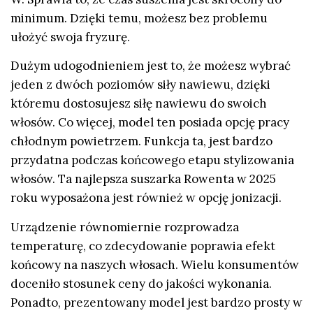
minimum. Dzięki temu, możesz bez problemu
ułożyć swoja fryzurę.
Dużym udogodnieniem jest to, że możesz wybrać
jeden z dwóch poziomów siły nawiewu, dzięki
któremu dostosujesz siłę nawiewu do swoich
włosów. Co więcej, model ten posiada opcję pracy
chłodnym powietrzem. Funkcja ta, jest bardzo
przydatna podczas końcowego etapu stylizowania
włosów. Ta
najlepsza suszarka Rowenta w 2025
roku
wyposażona jest również w opcję jonizacji.
Urządzenie równomiernie rozprowadza
temperaturę, co zdecydowanie poprawia efekt
końcowy na naszych włosach. Wielu konsumentów
doceniło stosunek ceny do jakości wykonania.
Ponadto, prezentowany model jest bardzo prosty w