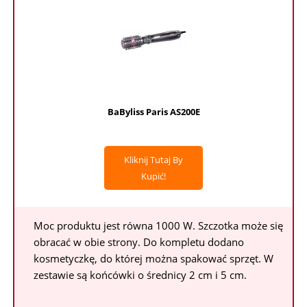
BaByliss Paris AS200E
Kliknij Tutaj By
Kupić!
Moc produktu jest równa 1000 W. Szczotka może się
obracać w obie strony. Do kompletu dodano
kosmetyczkę, do której można spakować sprzęt. W
zestawie są końcówki o średnicy 2 cm i 5 cm.