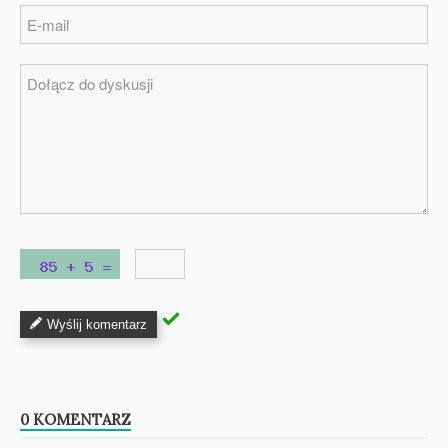
Wyślij komentarz
0 KOMENTARZ