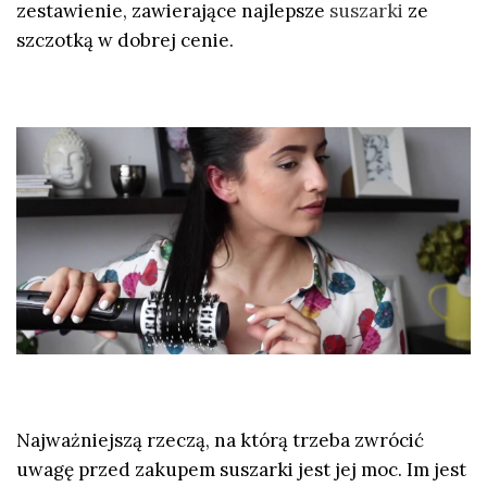
zestawienie, zawierające najlepsze
suszarki
ze
szczotką w dobrej cenie.
Najważniejszą rzeczą, na którą trzeba zwrócić
uwagę przed zakupem
suszarki jest jej moc
. Im jest