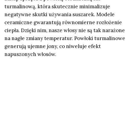
turmalinową, która skutecznie minimalizuje
negatywne skutki używania suszarek. Modele
ceramiczne gwarantują równomierne rozłożenie
ciepła. Dzięki nim, nasze włosy nie są tak narażone
na nagłe zmiany temperatur. Powłoki turmalinowe
generują ujemne jony, co niweluje efekt
napuszonych włosów.