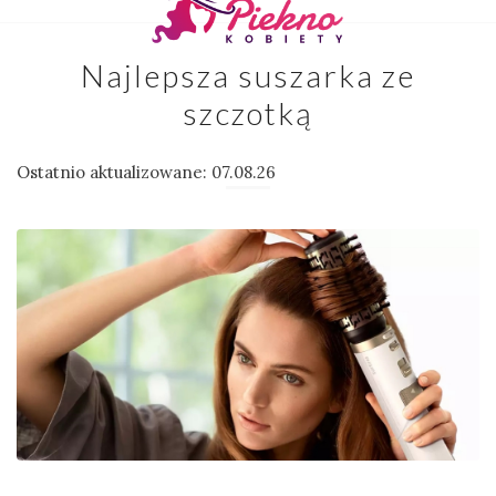
Najlepsza suszarka ze
szczotką
Ostatnio aktualizowane: 07.08.26