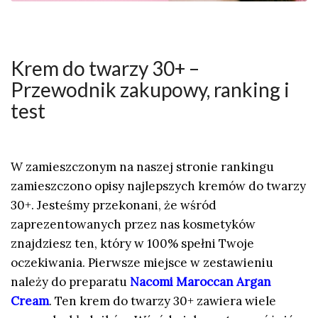
Krem do twarzy 30+ –
Przewodnik zakupowy, ranking i
test
W zamieszczonym na naszej stronie rankingu
zamieszczono opisy najlepszych kremów do twarzy
30+. Jesteśmy przekonani, że wśród
zaprezentowanych przez nas kosmetyków
znajdziesz ten, który w 100% spełni Twoje
oczekiwania. Pierwsze miejsce w zestawieniu
należy do preparatu
Nacomi Maroccan Argan
Cream
. Ten krem do twarzy 30+ zawiera wiele