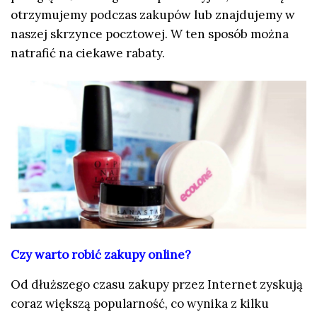
otrzymujemy podczas zakupów lub znajdujemy w
naszej skrzynce pocztowej. W ten sposób można
natrafić na ciekawe rabaty.
Czy warto robić zakupy online?
Od dłuższego czasu zakupy przez Internet zyskują
coraz większą popularność, co wynika z kilku