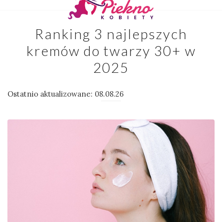
Ranking 3 najlepszych
kremów do twarzy 30+ w
2025
Ostatnio aktualizowane: 08.08.26