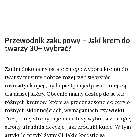
Przewodnik zakupowy – Jaki krem do
twarzy 30+ wybrać?
Zanim dokonamy ostatecznego wyboru kremu do
twarzy musimy dobrze rozejrzeć się wśród
rozmaitych opcji, by kupić tę najodpowiedniejszą
dla naszej skóry. Obecnie mamy dostęp do setek
różnych kremów, które są przeznaczone do cery o
różnych skłonnościach, wymaganiach czy wieku.
To z jednej strony daje nam duży wybór, a z drugiej
strony utrudnia decyzję, jaki produkt kupić. W tym
artykule przybliżymy Ci, jakie kwestie są