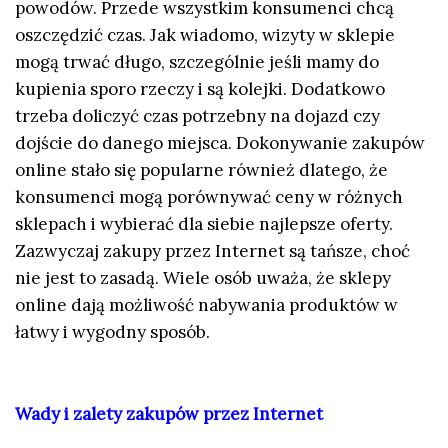
powodów. Przede wszystkim konsumenci chcą
oszczędzić czas. Jak wiadomo, wizyty w sklepie
mogą trwać długo, szczególnie jeśli mamy do
kupienia sporo rzeczy i są kolejki. Dodatkowo
trzeba doliczyć czas potrzebny na dojazd czy
dojście do danego miejsca. Dokonywanie zakupów
online stało się popularne również dlatego, że
konsumenci mogą porównywać ceny w różnych
sklepach i wybierać dla siebie najlepsze oferty.
Zazwyczaj zakupy przez Internet są tańsze, choć
nie jest to zasadą. Wiele osób uważa, że sklepy
online dają możliwość nabywania produktów w
łatwy i wygodny sposób.
Wady i zalety zakupów przez Internet