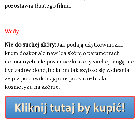
pozostawia tłustego filmu.
Wady
Nie do suchej skóry:
Jak podają użytkowniczki,
krem doskonale nawilża skórę o parametrach
normalnych, ale posiadaczki skóry suchej mogą nie
być zadowolone, bo krem tak szybko się wchłania,
że już po chwili mają one poczucie braku
kosmetyku na skórze.