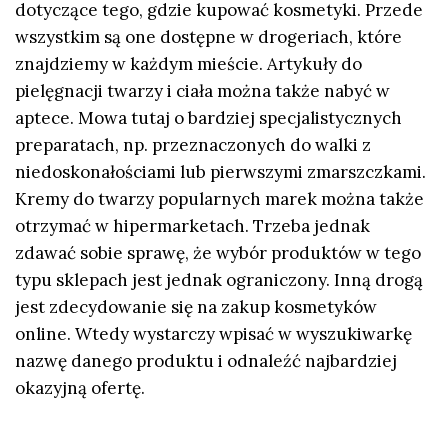
dotyczące tego, gdzie kupować kosmetyki. Przede
wszystkim są one dostępne w drogeriach, które
znajdziemy w każdym mieście. Artykuły do
pielęgnacji twarzy i ciała można także nabyć w
aptece. Mowa tutaj o bardziej specjalistycznych
preparatach, np. przeznaczonych do walki z
niedoskonałościami lub pierwszymi zmarszczkami.
Kremy do twarzy popularnych marek można także
otrzymać w hipermarketach. Trzeba jednak
zdawać sobie sprawę, że wybór produktów w tego
typu sklepach jest jednak ograniczony. Inną drogą
jest zdecydowanie się na zakup kosmetyków
online. Wtedy wystarczy wpisać w wyszukiwarkę
nazwę danego produktu i odnaleźć najbardziej
okazyjną ofertę.