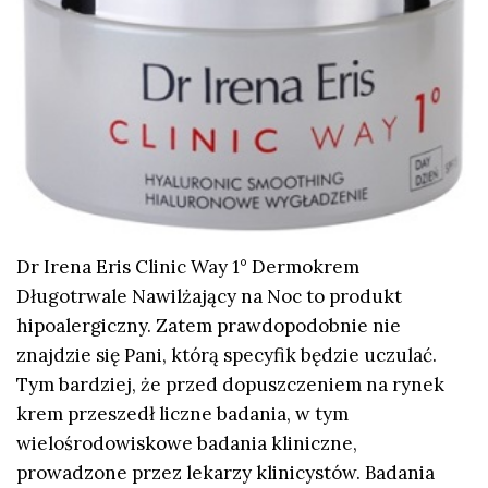
Dr Irena Eris Clinic Way 1° Dermokrem
Długotrwale Nawilżający na Noc to produkt
hipoalergiczny. Zatem prawdopodobnie nie
znajdzie się Pani, którą specyfik będzie uczulać.
Tym bardziej, że przed dopuszczeniem na rynek
krem przeszedł liczne badania, w tym
wielośrodowiskowe badania kliniczne,
prowadzone przez lekarzy klinicystów. Badania