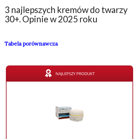
3 najlepszych kremów do twarzy
30+. Opinie w 2025 roku
Tabela porównawcza
NAJLEPSZY PRODUKT