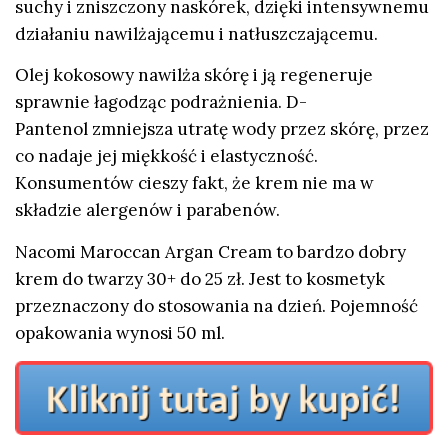
suchy i zniszczony naskórek, dzięki intensywnemu
działaniu nawilżającemu i natłuszczającemu.
Olej kokosowy nawilża skórę i ją regeneruje
sprawnie łagodząc podrażnienia. D-
Pantenol zmniejsza utratę wody przez skórę, przez
co nadaje jej miękkość i elastyczność.
Konsumentów cieszy fakt, że krem nie ma w
składzie alergenów i parabenów.
Nacomi Maroccan Argan Cream to bardzo dobry
krem do twarzy 30+ do 25 zł. Jest to kosmetyk
przeznaczony do stosowania na dzień. Pojemność
opakowania wynosi 50 ml.