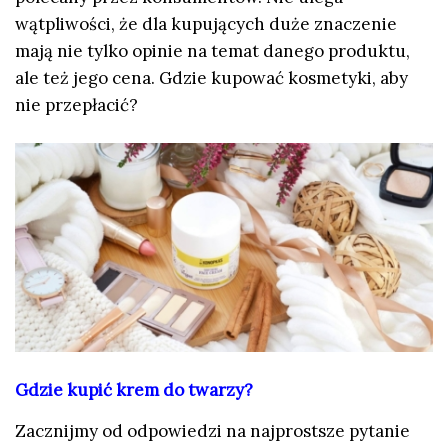
wątpliwości, że dla kupujących duże znaczenie
mają nie tylko opinie na temat danego produktu,
ale też jego cena. Gdzie kupować kosmetyki, aby
nie przepłacić?
Gdzie kupić krem do twarzy?
Zacznijmy od odpowiedzi na najprostsze pytanie