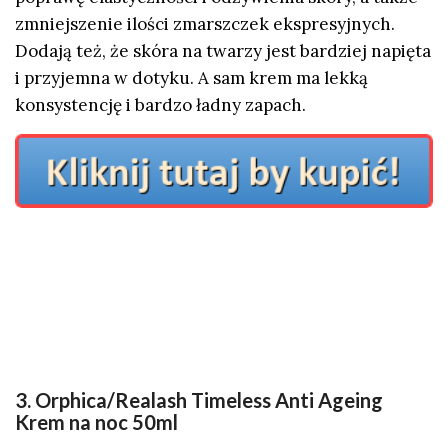
zmniejszenie ilości zmarszczek ekspresyjnych.
Dodają też, że skóra na twarzy jest bardziej napięta
i przyjemna w dotyku. A sam krem ma lekką
konsystencję i bardzo ładny zapach.
3. Orphica/Realash Timeless Anti Ageing
Krem na noc 50ml