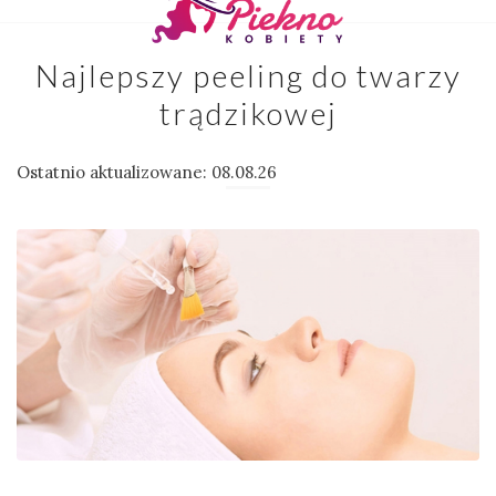
Najlepszy peeling do twarzy
trądzikowej
Ostatnio aktualizowane: 08.08.26