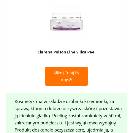
Clarena Poison Line Silica Peel
Kliknij Tutaj By
Kupić!
Kosmetyk ma w składzie drobinki krzemionki, za
sprawą których dobrze oczyszcza skórę i pozostawia
ją idealnie gładką. Peeling został zamknięty w 50 ml,
zakręcanym pudełeczku i jest wyjątkowo wydajny.
Produkt doskonale oczyszcza cerę, ujędrnia ją, a