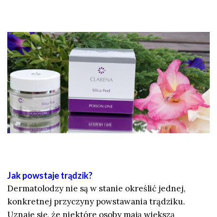
Jak powstaje trądzik?
Dermatolodzy nie są w stanie określić jednej,
konkretnej przyczyny powstawania trądziku.
Uznaje się, że niektóre osoby mają większą