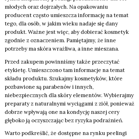
młodych oraz dojrzałych. Na opakowaniu
producent często umieszcza informację na temat
tego, dla osób, w jakim wieku nadaje się dany
produkt. Ważne jest więc, aby dobierać kosmetyk
zgodnie z oznaczeniem. Pamiętajmy, że inne
potrzeby ma skóra wrażliwa, a inne mieszana.
Przed zakupem powinniśmy także przeczytać
etykietę. Umieszczono tam informacje na temat
składu produktu. Szukajmy kosmetyków, które
pozbawione są parabenów i innych,
niebezpiecznych dla skóry elementów. Wybierajmy
preparaty z naturalnymi wyciągami z ziół, ponieważ
dobrze wpływają one na kondycję naszej cery
głęboko ją oczyszczając bez ryzyka podrażnień.
Warto podkreślić, że dostępne na rynku peelingi