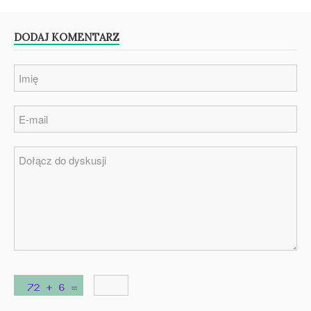
DODAJ KOMENTARZ