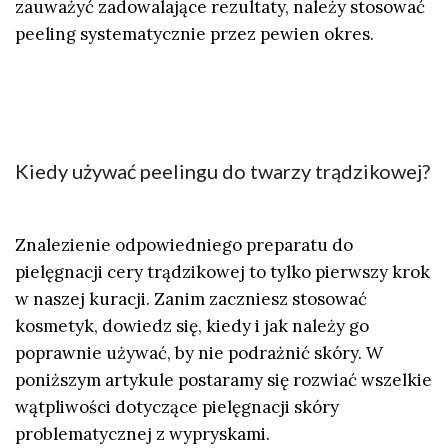
zauważyć zadowalające rezultaty, należy stosować
peeling systematycznie przez pewien okres.
Kiedy używać peelingu do twarzy trądzikowej?
Znalezienie odpowiedniego preparatu do
pielęgnacji cery trądzikowej to tylko pierwszy krok
w naszej kuracji. Zanim zaczniesz stosować
kosmetyk, dowiedz się, kiedy i jak należy go
poprawnie używać, by nie podrażnić skóry. W
poniższym artykule postaramy się rozwiać wszelkie
wątpliwości dotyczące pielęgnacji skóry
problematycznej z wypryskami.