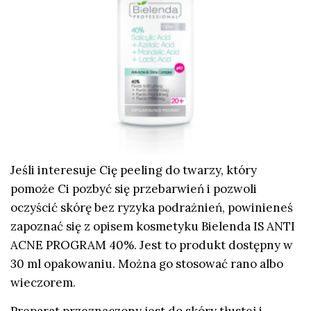
Jeśli interesuje Cię peeling do twarzy, który
pomoże Ci pozbyć się przebarwień i pozwoli
oczyścić skórę bez ryzyka podrażnień, powinieneś
zapoznać się z opisem kosmetyku Bielenda IS ANTI
ACNE PROGRAM 40%. Jest to produkt dostępny w
30 ml opakowaniu. Można go stosować rano albo
wieczorem.