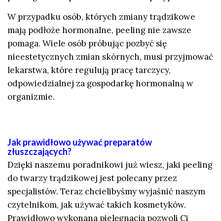
W przypadku osób, których zmiany trądzikowe
mają podłoże hormonalne, peeling nie zawsze
pomaga. Wiele osób próbując pozbyć się
nieestetycznych zmian skórnych, musi przyjmować
lekarstwa, które regulują pracę tarczycy,
odpowiedzialnej za gospodarkę hormonalną w
organizmie.
Jak prawidłowo używać preparatów
złuszczających?
Dzięki naszemu poradnikowi już wiesz, jaki peeling
do twarzy trądzikowej jest polecany przez
specjalistów. Teraz chcielibyśmy wyjaśnić naszym
czytelnikom, jak używać takich kosmetyków.
Prawidłowo wykonana pielęgnacja pozwoli Ci