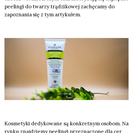
peelingi do twarzy trądzikowej zachęcamy do
zapoznania się z tym artykułem.
Kosmetyki dedykowane są konkretnym osobom. Na
rynku znajdziemy peelingi przeznaczone dla cer