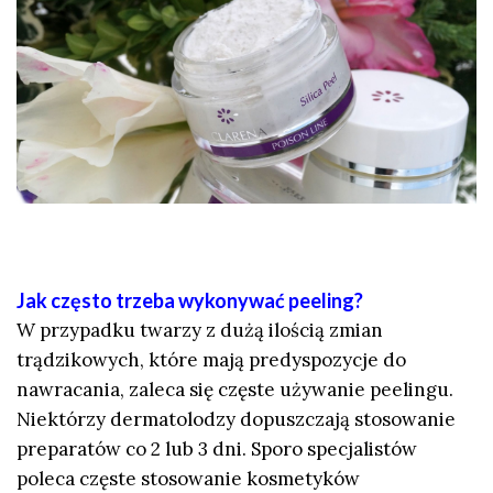
Jak często trzeba wykonywać peeling?
W przypadku twarzy z dużą ilością zmian
trądzikowych, które mają predyspozycje do
nawracania, zaleca się częste używanie peelingu.
Niektórzy dermatolodzy dopuszczają stosowanie
preparatów co 2 lub 3 dni. Sporo specjalistów
poleca częste stosowanie kosmetyków