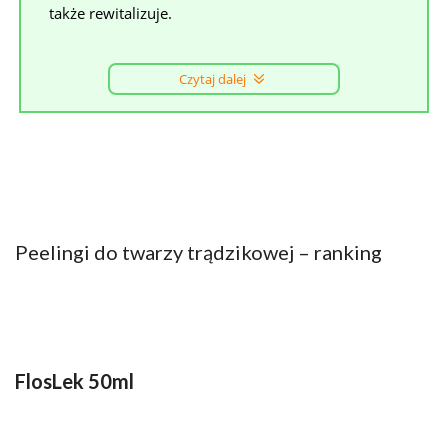
także rewitalizuje.
Czytaj dalej
Peelingi do twarzy trądzikowej – ranking
FlosLek 50ml