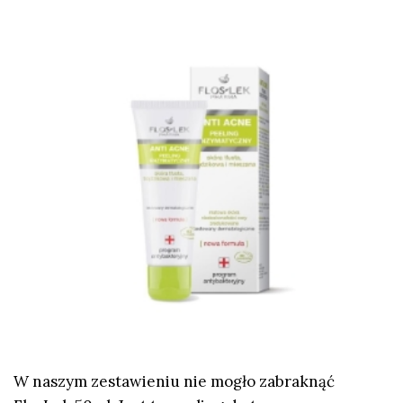
W naszym zestawieniu nie mogło zabraknąć