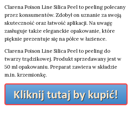
Clarena Poison Line Silica Peel to peeling polecany
przez konsumentów. Zdobył on uznanie za swoją
skuteczność oraz łatwość aplikacji. Na uwagę
zasługuje także eleganckie opakowanie, które
pięknie prezentuje się na półce w łazience.
Clarena Poison Line Silica Peel to peeling do
twarzy trądzikowej. Produkt sprzedawany jest w
50 ml opakowaniu. Preparat zawiera w składzie
m.in. krzemionkę.