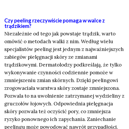
Czy peeling rzeczywiście pomaga w walce z
trądzikiem?
Niezależnie od tego jak powstaje trądzik, warto
omówić o metodach walki z nim. Według wielu
specjalistów peeling jest jednym z najważniejszych
zabiegów pielęgnacji skóry ze zmianami
trądzikowymi. Dermatolodzy podkreślają, że tylko
wykonywanie czynności codziennie pomoże w
zmniejszeniu zmian skórnych. Dzięki peelingowi
zrogowaciała warstwa skóry zostaje zmniejszona.
Pozwala to na uwolnienie zatrzymanej wydzieliny z
gruczołów łojowych. Odpowiednia pielęgnacja
skóry pozwala też oczyścić pory, co zmniejsza
ryzyko ponownego ich zapychania. Zaniechanie
peelingu może powodować nawrót przypadłości.