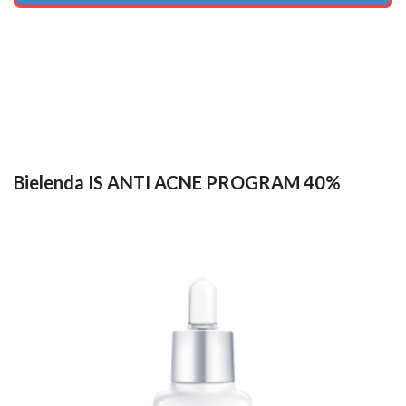
Bielenda IS ANTI ACNE PROGRAM 40%