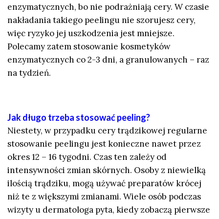
enzymatycznych, bo nie podrażniają cery. W czasie
nakładania takiego peelingu nie szorujesz cery,
więc ryzyko jej uszkodzenia jest mniejsze.
Polecamy zatem stosowanie kosmetyków
enzymatycznych co 2-3 dni, a granulowanych – raz
na tydzień.
Jak długo trzeba stosować peeling?
Niestety, w przypadku cery trądzikowej regularne
stosowanie peelingu jest konieczne nawet przez
okres 12 – 16 tygodni. Czas ten zależy od
intensywności zmian skórnych. Osoby z niewielką
ilością trądziku, mogą używać preparatów krócej
niż te z większymi zmianami. Wiele osób podczas
wizyty u dermatologa pyta, kiedy zobaczą pierwsze