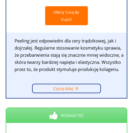
Kliknij Tutaj By
Kupić!
Peeling jest odpowiedni dla cery trądzikowej, jak i
dojrzałej. Regularne stosowanie kosmetyku sprawia,
że przebarwienia stają się znacznie mniej widoczne, a
skóra twarzy bardziej napięta i elastyczna. Wszystko
przez to, że produkt stymuluje produkcję kolagenu.
Czytaj dalej
ROZWAŻ TEŻ