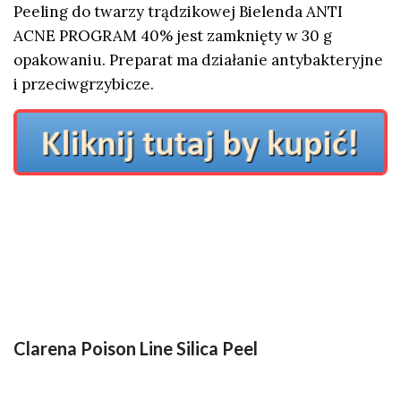
Peeling do twarzy trądzikowej Bielenda ANTI
ACNE PROGRAM 40% jest zamknięty w 30 g
opakowaniu. Preparat ma działanie antybakteryjne
i przeciwgrzybicze.
Clarena Poison Line Silica Peel