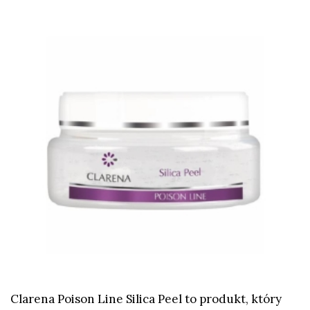
Clarena Poison Line Silica Peel to produkt, który