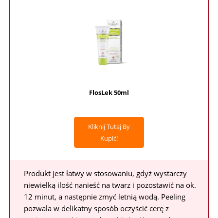
FlosLek 50ml
Kliknij Tutaj By
Kupić!
Produkt jest łatwy w stosowaniu, gdyż wystarczy
niewielką ilość nanieść na twarz i pozostawić na ok.
12 minut, a następnie zmyć letnią wodą. Peeling
pozwala w delikatny sposób oczyścić cerę z