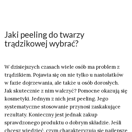
Jaki peeling do twarzy
trądzikowej wybrać?
W dzisiejszych czasach wiele osób ma problem z
trądzikiem. Pojawia się on nie tylko u nastolatków
w fazie dojrzewania, ale także u osób dorosłych.
Jak skutecznie z nim walczyć? Pomocne okazują się
kosmetyki. Jednym z nich jest peeling. Jego
systematyczne stosowanie przynosi zaskakujące
rezultaty. Konieczny jest jednak zakup
sprawdzonego produktu o dobrym składzie. Jeśli
chcesz wiedzieć, czym charakteryzują się najlepsze