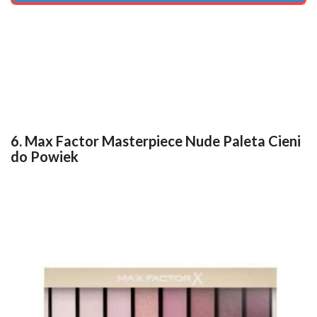
6. Max Factor Masterpiece Nude Paleta Cieni
do Powiek