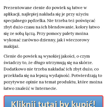
Prezentowane cienie do powiek są łatwe w
aplikacji, najlepiej nakłada się je przy użyciu
specjalnego pędzelka. Nie trzeba też poświęcać
zbyt dużo czasu na ich blendowanie, kolory łatwo
się ze sobą łączą. Przy pomocy palety można
wykonać zarówno dzienny, jak i wieczorowy
makijaż.
Cienie do powiek są wysokiej jakości, o czym
świadczy to, że długo utrzymują się na skórze.
Dodatkowo nie trzeba nakładać ich zbyt dużo, co
przekłada się na lepszą wydajność. Potwierdzają to
pozytywne opinie na temat produktu, które można
łatwo znaleźć w Internecie.