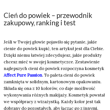
Cień do powiek – przewodnik
zakupowy, ranking i test
Jeśli w Twojej głowie pojawiło się pytanie, jakie
cienie do powiek kupić, ten artykuł jest dla Ciebie.
Dzięki niemu łatwiej zdecydujesz, jakie produkty
chcesz mieć w swojej kosmetyczce. Zestawienie
najlepszych cieni do powiek rozpoczyna kosmetyk
Affect Pure Passion
. To paleta cieni do powiek
zamknięta w solidnym, kartonowym opakowaniu.
Składa się ona z 10 kolorów, co daje możliwość
wykonywania różnych makijaży. Kosmetyk powstał
we współpracy z wizażystką. Każdy kolor jest tak
dobrany do pozostałych, aby łącząc go z innymi,