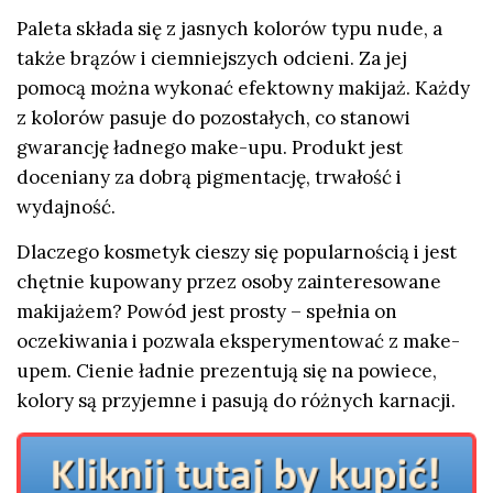
Paleta składa się z jasnych kolorów typu nude, a
także brązów i ciemniejszych odcieni. Za jej
pomocą można wykonać efektowny makijaż. Każdy
z kolorów pasuje do pozostałych, co stanowi
gwarancję ładnego make-upu. Produkt jest
doceniany za dobrą pigmentację, trwałość i
wydajność.
Dlaczego kosmetyk cieszy się popularnością i jest
chętnie kupowany przez osoby zainteresowane
makijażem? Powód jest prosty – spełnia on
oczekiwania i pozwala eksperymentować z make-
upem. Cienie ładnie prezentują się na powiece,
kolory są przyjemne i pasują do różnych karnacji.