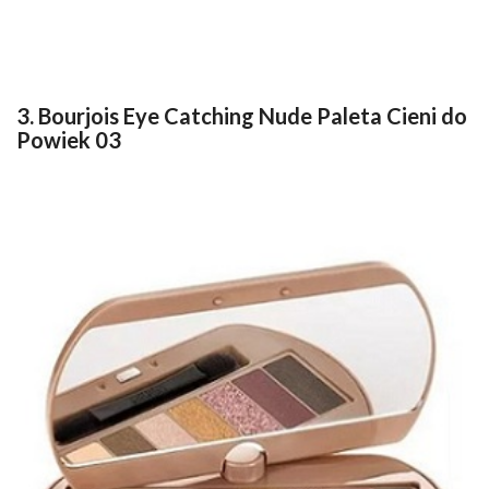
3. Bourjois Eye Catching Nude Paleta Cieni do
Powiek 03