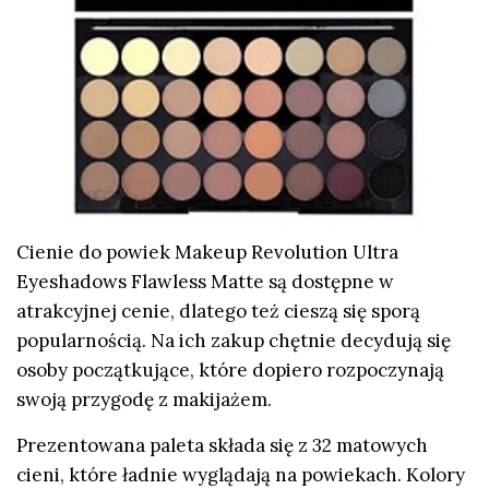
Cienie do powiek Makeup Revolution Ultra
Eyeshadows Flawless Matte są dostępne w
atrakcyjnej cenie, dlatego też cieszą się sporą
popularnością. Na ich zakup chętnie decydują się
osoby początkujące, które dopiero rozpoczynają
swoją przygodę z makijażem.
Prezentowana paleta składa się z 32 matowych
cieni, które ładnie wyglądają na powiekach. Kolory