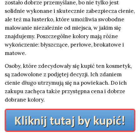
zostało dobrze przemyślane, bo nie tylko jest
solidnie wykonane i skutecznie zabezpiecza cienie,
ale też ma lusterko, które umożliwia swobodne
malowanie niezależnie od miejsca, w jakim się
znajdujemy. Poszczególne kolory mają różne
wykończenie: błyszczące, perłowe, brokatowe i
matowe.
Osoby, które zdecydowały się kupić ten kosmetyk,
są zadowolone z podjętej decyzji. Ich zdaniem
cienie długo utrzymują się na powiekach. Do ich
zakupu zachęca także przystępna cena i dobrze
dobrane kolory.