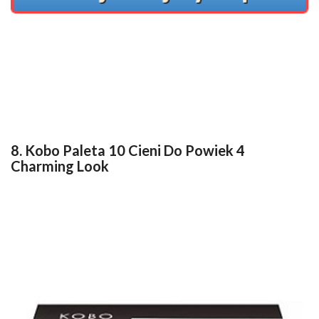
8. Kobo Paleta 10 Cieni Do Powiek 4
Charming Look