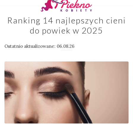
Ranking 14 najlepszych cieni
do powiek w 2025
Ostatnio aktualizowane: 06.08.26