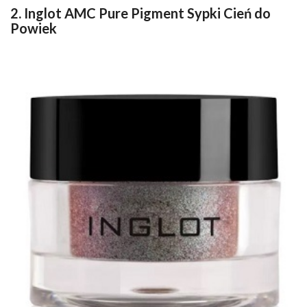
2. Inglot AMC Pure Pigment Sypki Cień do
Powiek