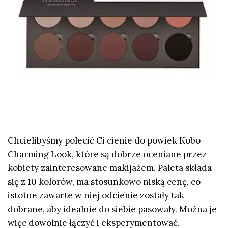
Chcielibyśmy polecić Ci cienie do powiek Kobo
Charming Look, które są dobrze oceniane przez
kobiety zainteresowane makijażem. Paleta składa
się z 10 kolorów, ma stosunkowo niską cenę, co
istotne zawarte w niej odcienie zostały tak
dobrane, aby idealnie do siebie pasowały. Można je
więc dowolnie łączyć i eksperymentować.