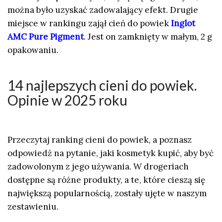
można było uzyskać zadowalający efekt. Drugie
miejsce w rankingu zajął cień do powiek
Inglot
AMC Pure Pigment
. Jest on zamknięty w małym, 2 g
opakowaniu.
14 najlepszych cieni do powiek.
Opinie w 2025 roku
Przeczytaj ranking cieni do powiek, a poznasz
odpowiedź na pytanie, jaki kosmetyk kupić, aby być
zadowolonym z jego używania. W drogeriach
dostępne są różne produkty, a te, które cieszą się
największą popularnością, zostały ujęte w naszym
zestawieniu.