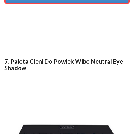
7. Paleta Cieni Do Powiek Wibo Neutral Eye
Shadow