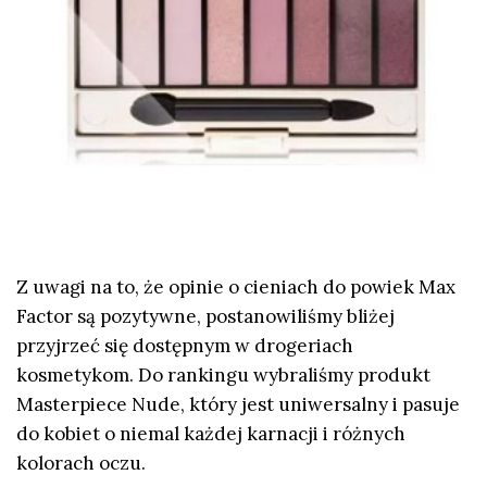
Z uwagi na to, że opinie o cieniach do powiek Max
Factor są pozytywne, postanowiliśmy bliżej
przyjrzeć się dostępnym w drogeriach
kosmetykom. Do rankingu wybraliśmy produkt
Masterpiece Nude, który jest uniwersalny i pasuje
do kobiet o niemal każdej karnacji i różnych
kolorach oczu.