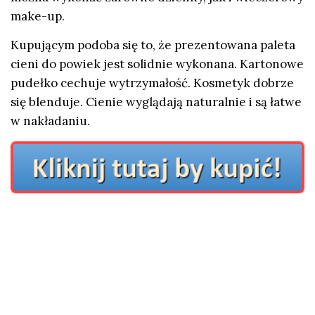
make-up.
Kupującym podoba się to, że prezentowana paleta
cieni do powiek jest solidnie wykonana. Kartonowe
pudełko cechuje wytrzymałość. Kosmetyk dobrze
się blenduje. Cienie wyglądają naturalnie i są łatwe
w nakładaniu.