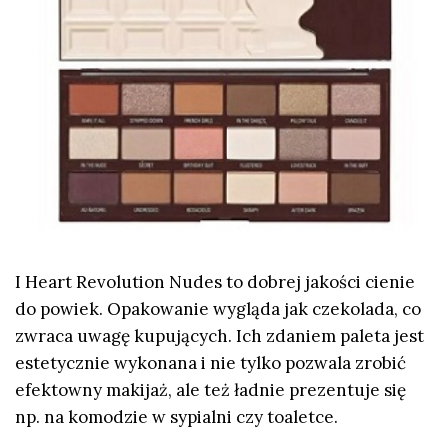
I Heart Revolution Nudes to dobrej jakości cienie
do powiek. Opakowanie wygląda jak czekolada, co
zwraca uwagę kupujących. Ich zdaniem paleta jest
estetycznie wykonana i nie tylko pozwala zrobić
efektowny makijaż, ale też ładnie prezentuje się
np. na komodzie w sypialni czy toaletce.