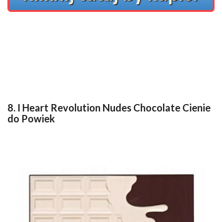
8. I Heart Revolution Nudes Chocolate Cienie
do Powiek