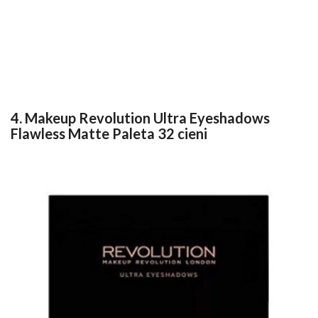
4. Makeup Revolution Ultra Eyeshadows
Flawless Matte Paleta 32 cieni