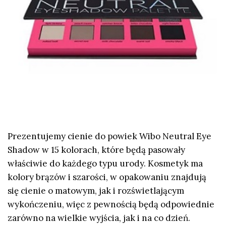
Prezentujemy cienie do powiek Wibo Neutral Eye
Shadow w 15 kolorach, które będą pasowały
właściwie do każdego typu urody. Kosmetyk ma
kolory brązów i szarości, w opakowaniu znajdują
się cienie o matowym, jak i rozświetlającym
wykończeniu, więc z pewnością będą odpowiednie
zarówno na wielkie wyjścia, jak i na co dzień.