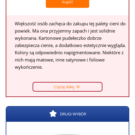
Kupić!
Większość osób zachęca do zakupu tej palety cieni do
powiek. Ma ona przyjemny zapach i jest solidnie
wykonana. Kartonowe pudełeczko dobrze
zabezpiecza cienie, a dodatkowo estetycznie wygląda.
Kolory są odpowiednio napigmentowane. Niektóre z
nich mają matowe, inne satynowe i foliowe
wykończenie.
Czytaj dalej
DRUGI WYBÓR