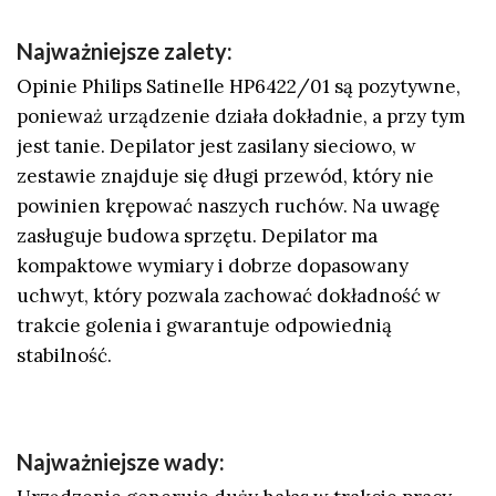
Najważniejsze zalety:
Opinie Philips Satinelle HP6422/01 są pozytywne,
ponieważ urządzenie działa dokładnie, a przy tym
jest tanie. Depilator jest zasilany sieciowo, w
zestawie znajduje się długi przewód, który nie
powinien krępować naszych ruchów. Na uwagę
zasługuje budowa sprzętu. Depilator ma
kompaktowe wymiary i dobrze dopasowany
uchwyt, który pozwala zachować dokładność w
trakcie golenia i gwarantuje odpowiednią
stabilność.
Najważniejsze wady: