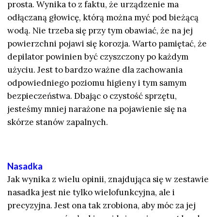
prosta. Wynika to z faktu, że urządzenie ma
odłączaną głowicę, którą można myć pod bieżącą
wodą. Nie trzeba się przy tym obawiać, że na jej
powierzchni pojawi się korozja. Warto pamiętać, że
depilator powinien być czyszczony po każdym
użyciu. Jest to bardzo ważne dla zachowania
odpowiedniego poziomu higieny i tym samym
bezpieczeństwa. Dbając o czystość sprzętu,
jesteśmy mniej narażone na pojawienie się na
skórze stanów zapalnych.
Nasadka
Jak wynika z wielu opinii, znajdująca się w zestawie
nasadka jest nie tylko wielofunkcyjna, ale i
precyzyjna. Jest ona tak zrobiona, aby móc za jej