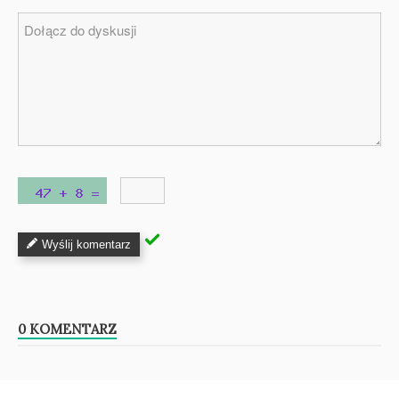
Wyślij komentarz
0 KOMENTARZ