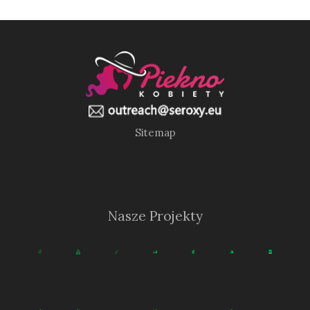
Sitemap
Nasze Projekty