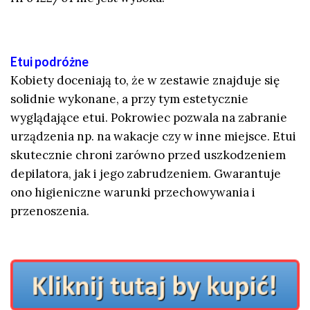
Etui podróżne
Kobiety doceniają to, że w zestawie znajduje się
solidnie wykonane, a przy tym estetycznie
wyglądające etui. Pokrowiec pozwala na zabranie
urządzenia np. na wakacje czy w inne miejsce. Etui
skutecznie chroni zarówno przed uszkodzeniem
depilatora, jak i jego zabrudzeniem. Gwarantuje
ono higieniczne warunki przechowywania i
przenoszenia.