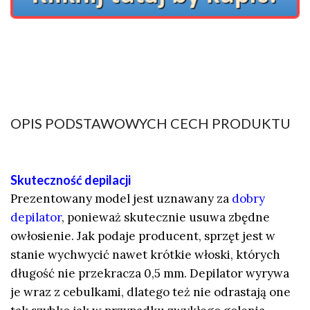
OPIS PODSTAWOWYCH CECH PRODUKTU
Skuteczność depilacji
Prezentowany model jest uznawany za
dobry
depilator
, ponieważ skutecznie usuwa zbędne
owłosienie. Jak podaje producent, sprzęt jest w
stanie wychwycić nawet krótkie włoski, których
długość nie przekracza 0,5 mm. Depilator wyrywa
je wraz z cebulkami, dlatego też nie odrastają one