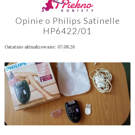
Opinie o Philips Satinelle
HP6422/01
Ostatnio aktualizowane: 07.08.26