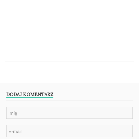
DODAJ KOMENTARZ