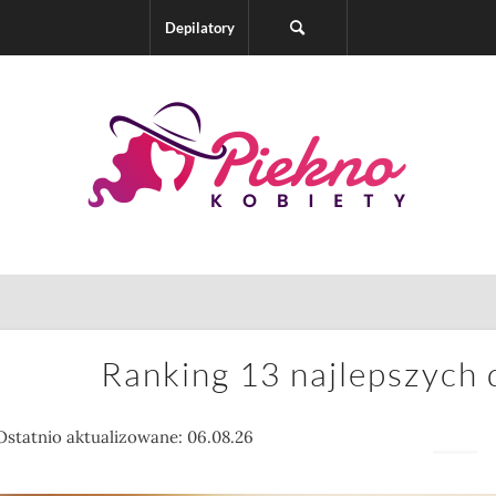
Depilatory
Ranking 13 najlepszych
Ostatnio aktualizowane: 06.08.26