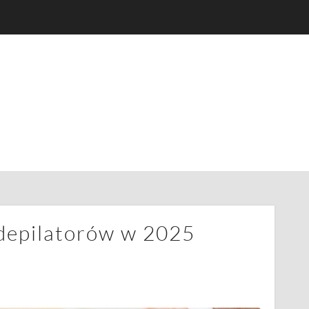
 depilatorów w 2025