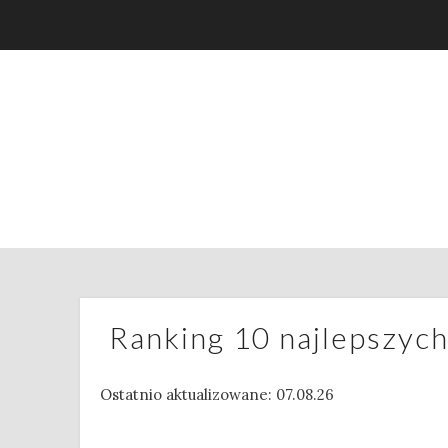
Ranking 10 najlepszyc
Ostatnio aktualizowane: 07.08.26