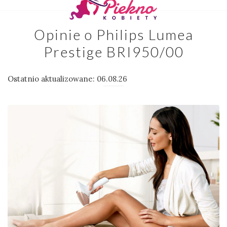
Opinie o Philips Lumea
Prestige BRI950/00
Ostatnio aktualizowane: 06.08.26