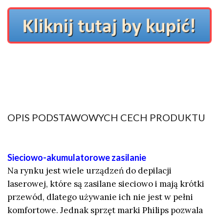
OPIS PODSTAWOWYCH CECH PRODUKTU
Sieciowo-akumulatorowe zasilanie
Na rynku jest wiele urządzeń do depilacji
laserowej, które są zasilane sieciowo i mają krótki
przewód, dlatego używanie ich nie jest w pełni
komfortowe. Jednak sprzęt marki Philips pozwala