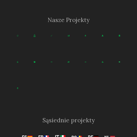
Nasze Projekty
Sąsiednie projekty