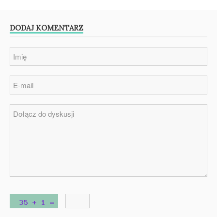
DODAJ KOMENTARZ