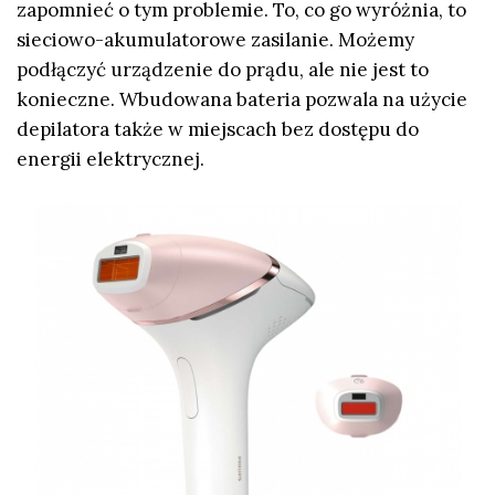
zapomnieć o tym problemie. To, co go wyróżnia, to
sieciowo-akumulatorowe zasilanie. Możemy
podłączyć urządzenie do prądu, ale nie jest to
konieczne. Wbudowana bateria pozwala na użycie
depilatora także w miejscach bez dostępu do
energii elektrycznej.