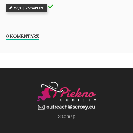
Wyślij komentarz
0 KOMENTARZ
Sitemap