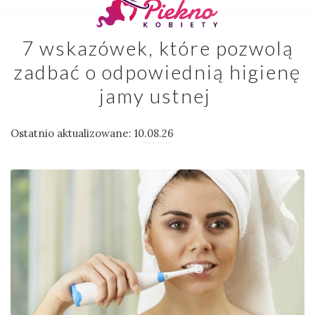
7 wskazówek, które pozwolą
zadbać o odpowiednią higienę
jamy ustnej
Ostatnio aktualizowane: 10.08.26