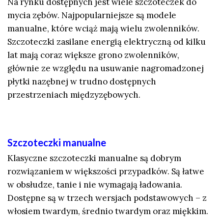
Na rynku dostępnych jest wiele szczoteczek do
mycia zębów. Najpopularniejsze są modele
manualne, które wciąż mają wielu zwolenników.
Szczoteczki zasilane energią elektryczną od kilku
lat mają coraz większe grono zwolenników,
głównie ze względu na usuwanie nagromadzonej
płytki nazębnej w trudno dostępnych
przestrzeniach międzyzębowych.
Szczoteczki manualne
Klasyczne szczoteczki manualne są dobrym
rozwiązaniem w większości przypadków. Są łatwe
w obsłudze, tanie i nie wymagają ładowania.
Dostępne są w trzech wersjach podstawowych – z
włosiem twardym, średnio twardym oraz miękkim.