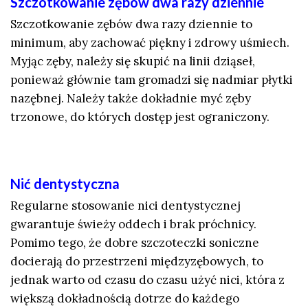
Szczotkowanie zębów dwa razy dziennie
Szczotkowanie zębów dwa razy dziennie to
minimum, aby zachować piękny i zdrowy uśmiech.
Myjąc zęby, należy się skupić na linii dziąseł,
ponieważ głównie tam gromadzi się nadmiar płytki
nazębnej. Należy także dokładnie myć zęby
trzonowe, do których dostęp jest ograniczony.
Nić dentystyczna
Regularne stosowanie nici dentystycznej
gwarantuje świeży oddech i brak próchnicy.
Pomimo tego, że dobre szczoteczki soniczne
docierają do przestrzeni międzyzębowych, to
jednak warto od czasu do czasu użyć nici, która z
większą dokładnością dotrze do każdego