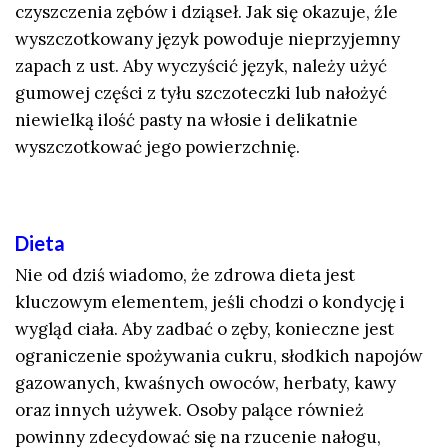
czyszczenia zębów i dziąseł. Jak się okazuje, źle
wyszczotkowany język powoduje nieprzyjemny
zapach z ust. Aby wyczyścić język, należy użyć
gumowej części z tyłu szczoteczki lub nałożyć
niewielką ilość pasty na włosie i delikatnie
wyszczotkować jego powierzchnię.
Dieta
Nie od dziś wiadomo, że zdrowa dieta jest
kluczowym elementem, jeśli chodzi o kondycję i
wygląd ciała. Aby zadbać o zęby, konieczne jest
ograniczenie spożywania cukru, słodkich napojów
gazowanych, kwaśnych owoców, herbaty, kawy
oraz innych używek. Osoby palące również
powinny zdecydować się na rzucenie nałogu,