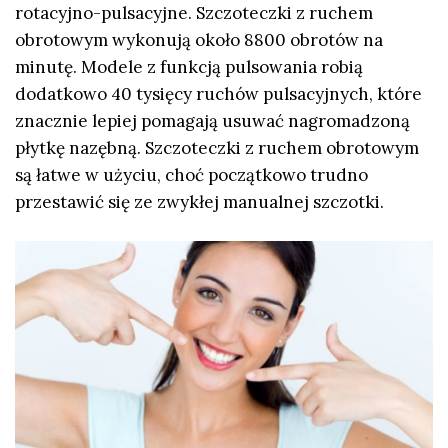
rotacyjno-pulsacyjne. Szczoteczki z ruchem
obrotowym wykonują około 8800 obrotów na
minutę. Modele z funkcją pulsowania robią
dodatkowo 40 tysięcy ruchów pulsacyjnych, które
znacznie lepiej pomagają usuwać nagromadzoną
płytkę nazębną. Szczoteczki z ruchem obrotowym
są łatwe w użyciu, choć początkowo trudno
przestawić się ze zwykłej manualnej szczotki.