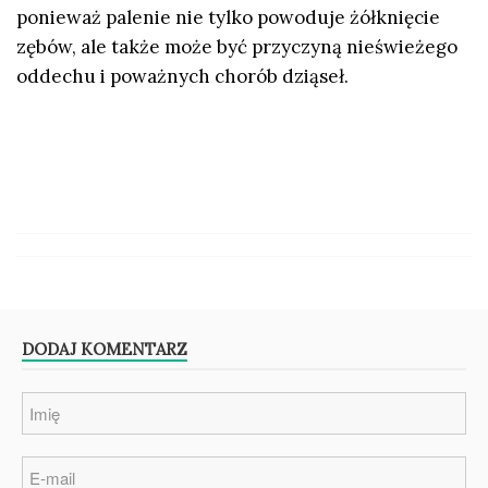
ponieważ palenie nie tylko powoduje żółknięcie
zębów, ale także może być przyczyną nieświeżego
oddechu i poważnych chorób dziąseł.
DODAJ KOMENTARZ