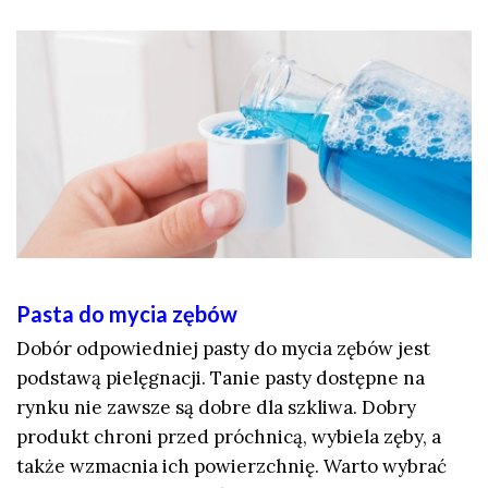
Pasta do mycia zębów
Dobór odpowiedniej pasty do mycia zębów jest
podstawą pielęgnacji. Tanie pasty dostępne na
rynku nie zawsze są dobre dla szkliwa. Dobry
produkt chroni przed próchnicą, wybiela zęby, a
także wzmacnia ich powierzchnię. Warto wybrać