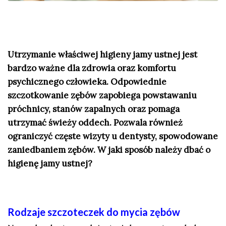
Utrzymanie właściwej higieny jamy ustnej jest
bardzo ważne dla zdrowia oraz komfortu
psychicznego człowieka. Odpowiednie
szczotkowanie zębów zapobiega powstawaniu
próchnicy, stanów zapalnych oraz pomaga
utrzymać świeży oddech. Pozwala również
ograniczyć częste wizyty u dentysty, spowodowane
zaniedbaniem zębów. W jaki sposób należy dbać o
higienę jamy ustnej?
Rodzaje szczoteczek do mycia zębów