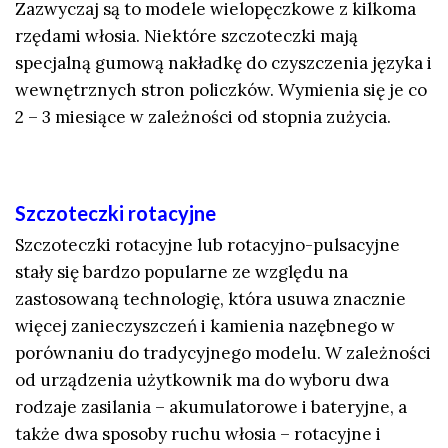
Zazwyczaj są to modele wielopęczkowe z kilkoma
rzędami włosia. Niektóre szczoteczki mają
specjalną gumową nakładkę do czyszczenia języka i
wewnętrznych stron policzków. Wymienia się je co
2 – 3 miesiące w zależności od stopnia zużycia.
Szczoteczki rotacyjne
Szczoteczki rotacyjne lub rotacyjno-pulsacyjne
stały się bardzo popularne ze względu na
zastosowaną technologię, która usuwa znacznie
więcej zanieczyszczeń i kamienia nazębnego w
porównaniu do tradycyjnego modelu. W zależności
od urządzenia użytkownik ma do wyboru dwa
rodzaje zasilania – akumulatorowe i bateryjne, a
także dwa sposoby ruchu włosia – rotacyjne i