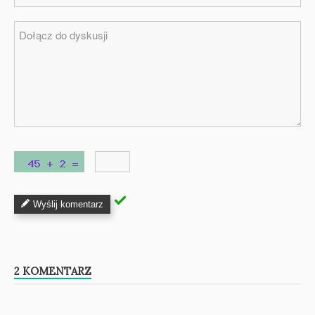
Wyślij komentarz
2 KOMENTARZ