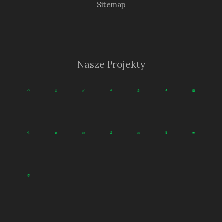
Sitemap
Nasze Projekty