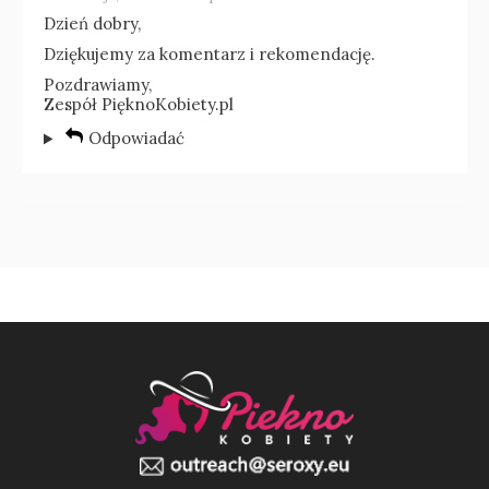
Dzień dobry,
Dziękujemy za komentarz i rekomendację.
Pozdrawiamy,
Zespół PięknoKobiety.pl
Odpowiadać