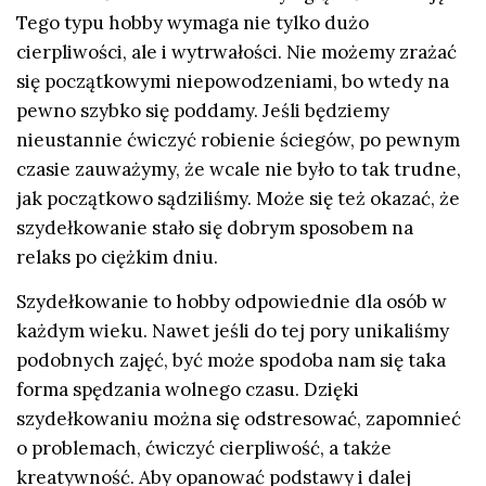
Tego typu hobby wymaga nie tylko dużo
cierpliwości, ale i wytrwałości. Nie możemy zrażać
się początkowymi niepowodzeniami, bo wtedy na
pewno szybko się poddamy. Jeśli będziemy
nieustannie ćwiczyć robienie ściegów, po pewnym
czasie zauważymy, że wcale nie było to tak trudne,
jak początkowo sądziliśmy. Może się też okazać, że
szydełkowanie stało się dobrym sposobem na
relaks po ciężkim dniu.
Szydełkowanie to hobby odpowiednie dla osób w
każdym wieku. Nawet jeśli do tej pory unikaliśmy
podobnych zajęć, być może spodoba nam się taka
forma spędzania wolnego czasu. Dzięki
szydełkowaniu można się odstresować, zapomnieć
o problemach, ćwiczyć cierpliwość, a także
kreatywność. Aby opanować podstawy i dalej