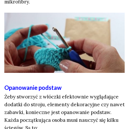
mikrofibry.
Opanowanie podstaw
Żeby stworzyć z włóczki efektownie wyglądające
dodatki do stroju, elementy dekoracyjne czy nawet
zabawki, konieczne jest opanowanie podstaw.
Każda początkująca osoba musi nauczyć się kilku
ściegów. Są to: