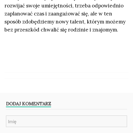
rozwijać swoje umiejętności, trzeba odpowiednio
zaplanować czas i zaangażować się, ale w ten
sposób zdobędziemy nowy talent, którym możemy
bez przeszkód chwalić się rodzinie i znajomym.
DODAJ KOMENTARZ