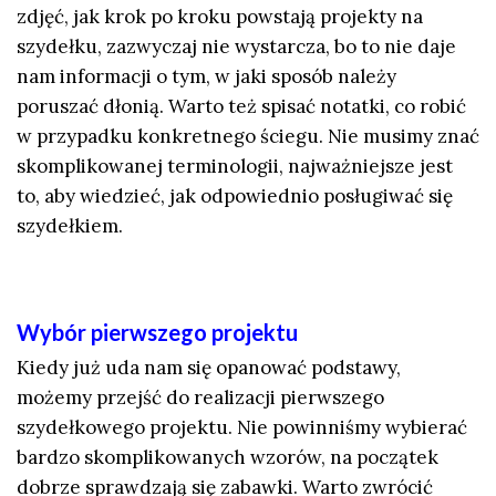
zdjęć, jak krok po kroku powstają projekty na
szydełku, zazwyczaj nie wystarcza, bo to nie daje
nam informacji o tym, w jaki sposób należy
poruszać dłonią. Warto też spisać notatki, co robić
w przypadku konkretnego ściegu. Nie musimy znać
skomplikowanej terminologii, najważniejsze jest
to, aby wiedzieć, jak odpowiednio posługiwać się
szydełkiem.
Wybór pierwszego projektu
Kiedy już uda nam się opanować podstawy,
możemy przejść do realizacji pierwszego
szydełkowego projektu. Nie powinniśmy wybierać
bardzo skomplikowanych wzorów, na początek
dobrze sprawdzają się zabawki. Warto zwrócić