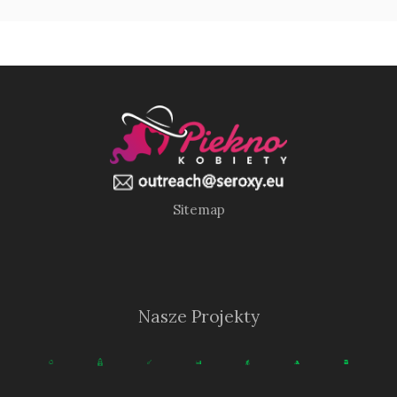
Sitemap
Nasze Projekty