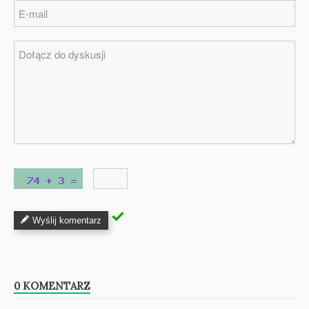
Wyślij komentarz
0 KOMENTARZ