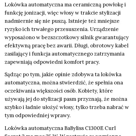
Lokówka automatyczna ma ceramiczną powłokę i
funkcję jonizacji, więc włosy w trakcie stylizacji
nadmiernie się nie puszą. Istnieje też mniejsze
ryzyko ich trwałego przesuszenia. Urządzenie
wyposażono w bezszczotkowy silnik gwarantujący
efektywną pracę bez awarii. Długi, obrotowy kabel
zasilający i funkcja automatycznego zatrzymania
zapewniają odpowiedni komfort pracy.
Sądząc po tym, jakie opinie zdobywa ta lokówka
automatyczna, można stwierdzić, że spełnia ona
oczekiwania większości osób. Kobiety, które
używają jej do stylizacji pasm przyznają, że można
szybko i ładnie ułożyć włosy, tylko trzeba nabrać w
tym odpowiedniej wprawy.
Lokówka automatyczna BaByliss C1300E Curl