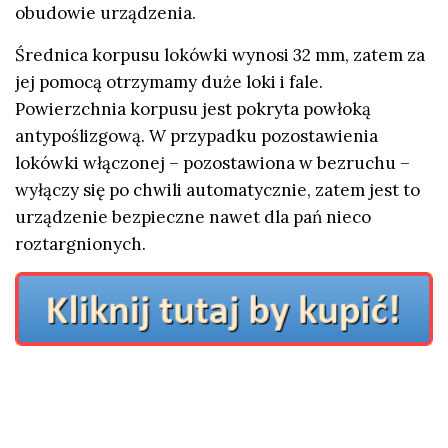
obudowie urządzenia.
Średnica korpusu lokówki wynosi 32 mm, zatem za
jej pomocą otrzymamy duże loki i fale.
Powierzchnia korpusu jest pokryta powłoką
antypoślizgową. W przypadku pozostawienia
lokówki włączonej – pozostawiona w bezruchu –
wyłączy się po chwili automatycznie, zatem jest to
urządzenie bezpieczne nawet dla pań nieco
roztargnionych.