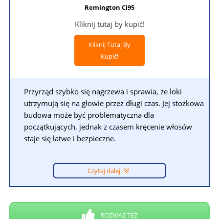
Remington Ci95
Kliknij tutaj by kupić!
Kliknij Tutaj By
Kupić!
Przyrząd szybko się nagrzewa i sprawia, że loki
utrzymują się na głowie przez długi czas. Jej stożkowa
budowa może być problematyczna dla
początkujących, jednak z czasem kręcenie włosów
staje się łatwe i bezpieczne.
Czytaj dalej
ROZWAŻ TEŻ