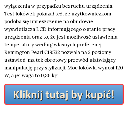
wyłączenia w przypadku bezruchu urządzenia.
Test lokówek pokazał też, że użytkowniczkom
podoba się umieszczenie na obudowie
wyświetlacza LCD informującego o stanie pracy
urządzenia oraz to, że jest możliwość ustawienia
temperatury według własnych preferencji.
Remington Pearl CI9532 pozwala na 2 poziomy
ustawień, ma też obrotowy przewód ułatwiający
manipulację przy stylizacji. Moc lokówki wynosi 120
W, a jej waga to 0,36 kg.