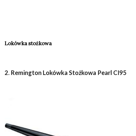
Lokówka stożkowa
2. Remington Lokówka Stożkowa Pearl CI95