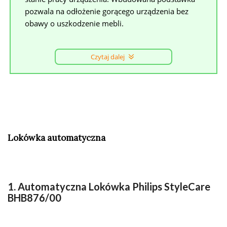
pozwala na odłożenie gorącego urządzenia bez
obawy o uszkodzenie mebli.
Czytaj dalej
Lokówka automatyczna
1. Automatyczna Lokówka Philips StyleCare
BHB876/00