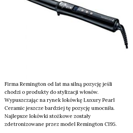
Firma Remington od lat ma silną pozycję jeśli
chodzi o produkty do stylizacji włosów.
Wypuszczając na rynek lokówkę Luxury Pearl
Ceramic jeszcze bardziej tę pozycję umocniła.
Najlepsze lokówki stożkowe zostały
zdetronizowane przez model Remington CI95.