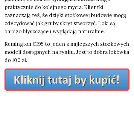
praktycznie do kolejnego mycia. Klientki
zaznaczają też, że dzięki stożkowej budowie mogą
zdecydować jak gruby skręt stworzyć. Loki są
bardzo błyszczące i wyglądają naturalnie.
Remington CI95 to jeden z najlepszych stożkowych
modeli dostępnych na rynku. Jest to dobra
lokówka
do 100 zł.