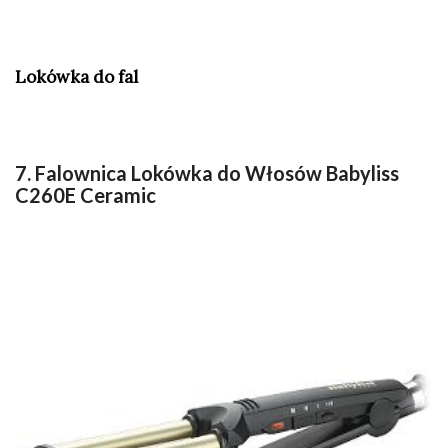
Lokówka do fal
7. Falownica Lokówka do Włosów Babyliss
C260E Ceramic