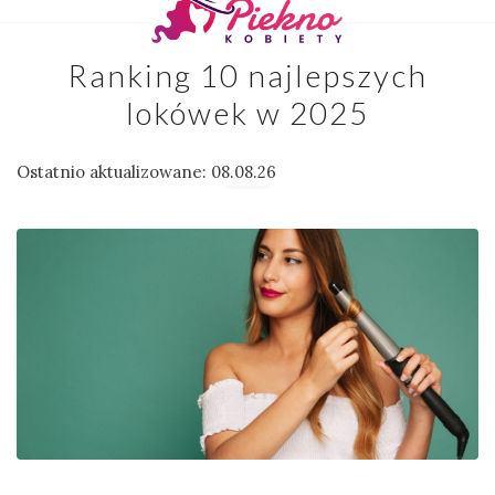
Ranking 10 najlepszych
lokówek w 2025
Ostatnio aktualizowane: 08.08.26