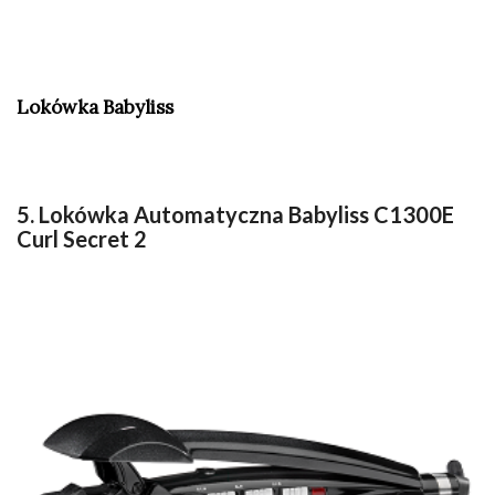
Lokówka Babyliss
5. Lokówka Automatyczna Babyliss C1300E
Curl Secret 2