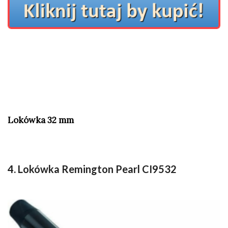
Lokówka 32 mm
4. Lokówka Remington Pearl CI9532