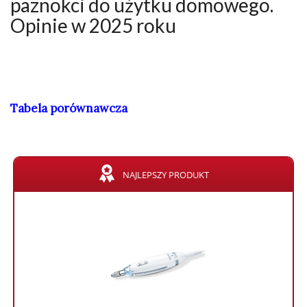
paznokci do użytku domowego.
Opinie w 2025 roku
Tabela porównawcza
NAJLEPSZY PRODUKT