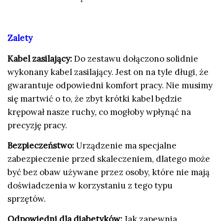
Zalety
Kabel zasilający:
Do zestawu dołączono solidnie
wykonany kabel zasilający. Jest on na tyle długi, że
gwarantuje odpowiedni komfort pracy. Nie musimy
się martwić o to, że zbyt krótki kabel będzie
krępował nasze ruchy, co mogłoby wpłynąć na
precyzję pracy.
Bezpieczeństwo:
Urządzenie ma specjalne
zabezpieczenie przed skaleczeniem, dlatego może
być bez obaw używane przez osoby, które nie mają
doświadczenia w korzystaniu z tego typu
sprzętów.
Odpowiedni dla diabetyków:
Jak zapewnia