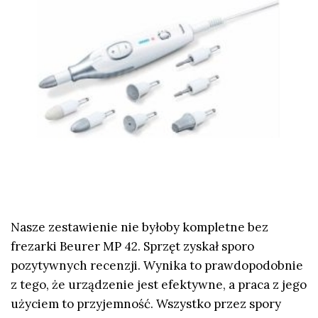
Nasze zestawienie nie byłoby kompletne bez
frezarki Beurer MP 42. Sprzęt zyskał sporo
pozytywnych recenzji. Wynika to prawdopodobnie
z tego, że urządzenie jest efektywne, a praca z jego
użyciem to przyjemność. Wszystko przez spory