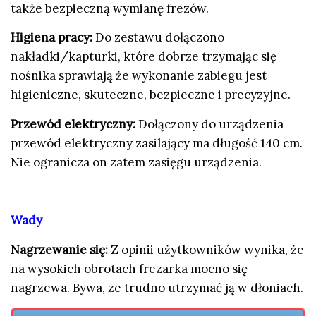
także bezpieczną wymianę frezów.
Higiena pracy:
Do zestawu dołączono
nakładki/kapturki, które dobrze trzymając się
nośnika sprawiają że wykonanie zabiegu jest
higieniczne, skuteczne, bezpieczne i precyzyjne.
Przewód elektryczny:
Dołączony do urządzenia
przewód elektryczny zasilający ma długość 140 cm.
Nie ogranicza on zatem zasięgu urządzenia.
Wady
Nagrzewanie się:
Z opinii użytkowników wynika, że
na wysokich obrotach frezarka mocno się
nagrzewa. Bywa, że trudno utrzymać ją w dłoniach.