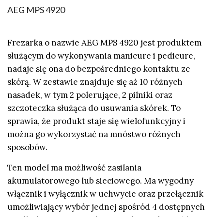
AEG MPS 4920
Frezarka o nazwie AEG MPS 4920 jest produktem
służącym do wykonywania manicure i pedicure,
nadaje się ona do bezpośredniego kontaktu ze
skórą. W zestawie znajduje się aż 10 różnych
nasadek, w tym 2 polerujące, 2 pilniki oraz
szczoteczka służąca do usuwania skórek. To
sprawia, że produkt staje się wielofunkcyjny i
można go wykorzystać na mnóstwo różnych
sposobów.
Ten model ma możliwość zasilania
akumulatorowego lub sieciowego. Ma wygodny
włącznik i wyłącznik w uchwycie oraz przełącznik
umożliwiający wybór jednej spośród 4 dostępnych