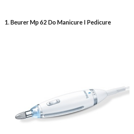
1. Beurer Mp 62 Do Manicure I Pedicure