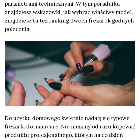
parametrami technicznymi. W tym poradniku
znajdziesz wskazówki, jak wybrać właściwy model,
znajdziesz tu też ranking dwóch frezarek godnych
polecenia.
Do użytku domowego świetnie nadają się typowe
frezarki do manicure. Nie musimy od razu kupować
produktu profesjonalnego, którym na co dzień