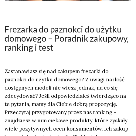
Frezarka do paznokci do użytku
domowego – Poradnik zakupowy,
ranking i test
Zastanawiasz się nad zakupem frezarki do
paznokci do użytku domowego? Z uwagi na ilość
dostępnych modeli nie wiesz jednak, na co się
zdecydować? Jeśli odpowiedziałeś twierdząco na
te pytania, mamy dla Ciebie dobrą propozycję.
Przeczytaj przygotowany przez nas ranking –
znajdziesz w nim ciekawe produkty, które zyskały
wiele pozytywnych ocen konsumentów. Ich zakup