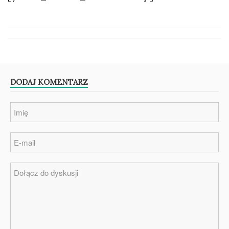
DODAJ KOMENTARZ