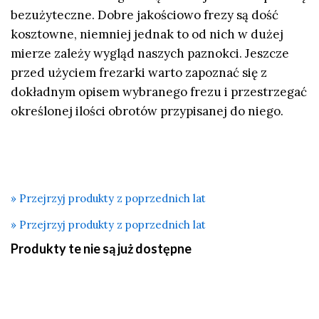
bezużyteczne. Dobre jakościowo frezy są dość
kosztowne, niemniej jednak to od nich w dużej
mierze zależy wygląd naszych paznokci. Jeszcze
przed użyciem frezarki warto zapoznać się z
dokładnym opisem wybranego frezu i przestrzegać
określonej ilości obrotów przypisanej do niego.
» Przejrzyj produkty z poprzednich lat
» Przejrzyj produkty z poprzednich lat
Produkty te nie są już dostępne