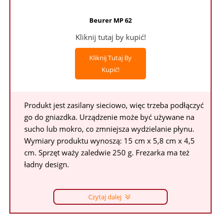
Beurer MP 62
Kliknij tutaj by kupić!
Kliknij Tutaj By
Kupić!
Produkt jest zasilany sieciowo, więc trzeba podłączyć
go do gniazdka. Urządzenie może być używane na
sucho lub mokro, co zmniejsza wydzielanie płynu.
Wymiary produktu wynoszą: 15 cm x 5,8 cm x 4,5
cm. Sprzęt waży zaledwie 250 g. Frezarka ma też
ładny design.
Czytaj dalej