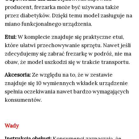
producent, frezarka może być używana także
przez diabetyków. Dzięki temu model zasługuje na
miano funkcjonalnego urządzenia.
Etui:
W komplecie znajduje się praktyczne etui,
które ułatwi przechowywanie sprzętu. Nawet jeśli
zdecydujemy się zabrać frezarkę w podróż, nie ma
obaw, że model uszkodzi się w trakcie transportu.
Akcesoria:
Ze względu na to, że w zestawie
znajduje się 10 wymiennych wkładek urządzenie
spełnia oczekiwania nawet bardzo wymagających
konsumentów.
Wady
Instrukcja obsługi:
Konsumenci zaznaczają, że