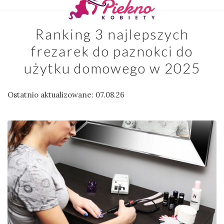
Ranking 3 najlepszych
frezarek do paznokci do
użytku domowego w 2025
Ostatnio aktualizowane: 07.08.26