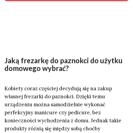
Jaką frezarkę do paznokci do użytku
domowego wybrać?
Kobiety coraz częściej decydują się na zakup
własnej frezarki do paznokci. Dzięki temu
urządzeniu można samodzielnie wykonać
perfekcyjny manicure czy pedicure, bez
konieczności wychodzenia z domu. Jednak takie
produkty różnią się między sobą choćby