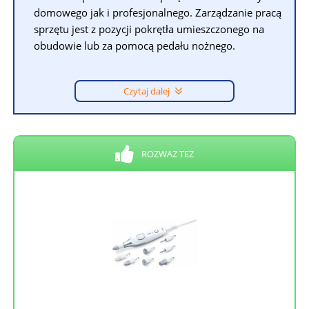
domowego jak i profesjonalnego. Zarządzanie pracą
sprzętu jest z pozycji pokrętła umieszczonego na
obudowie lub za pomocą pedału nożnego.
Czytaj dalej
ROZWAŻ TEŻ