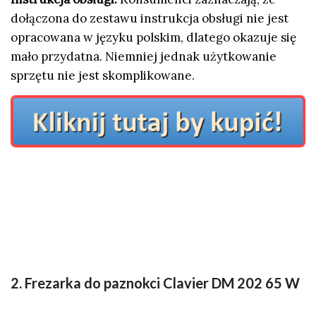
dołączona do zestawu instrukcja obsługi nie jest
opracowana w języku polskim, dlatego okazuje się
mało przydatna. Niemniej jednak użytkowanie
sprzętu nie jest skomplikowane.
2. Frezarka do paznokci Clavier DM 202 65 W