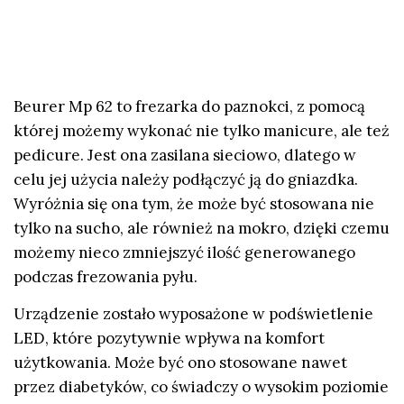
Beurer Mp 62 to frezarka do paznokci, z pomocą
której możemy wykonać nie tylko manicure, ale też
pedicure. Jest ona zasilana sieciowo, dlatego w
celu jej użycia należy podłączyć ją do gniazdka.
Wyróżnia się ona tym, że może być stosowana nie
tylko na sucho, ale również na mokro, dzięki czemu
możemy nieco zmniejszyć ilość generowanego
podczas frezowania pyłu.
Urządzenie zostało wyposażone w podświetlenie
LED, które pozytywnie wpływa na komfort
użytkowania. Może być ono stosowane nawet
przez diabetyków, co świadczy o wysokim poziomie