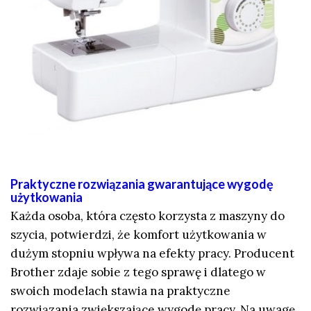
Praktyczne rozwiązania gwarantujące wygodę
użytkowania
Każda osoba, która często korzysta z maszyny do
szycia, potwierdzi, że komfort użytkowania w
dużym stopniu wpływa na efekty pracy. Producent
Brother zdaje sobie z tego sprawę i dlatego w
swoich modelach stawia na praktyczne
rozwiązania zwiększające wygodę pracy. Na uwagę