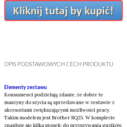
OPIS PODSTAWOWYCH CECH PRODUKTU
Elementy zestawu
Konsumenci podzielają zdanie, że dobre te
maszyny do szycia
są sprzedawane w zestawie z
akcesoriami zwiększającymi możliwości pracy.
Takim modelem jest Brother BQ25. W komplecie
znajduje się kilka stopek: do przyszywania guzików,