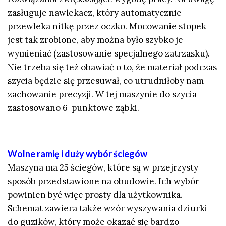
zasługuje nawlekacz, który automatycznie
przewleka nitkę przez oczko. Mocowanie stopek
jest tak zrobione, aby można było szybko je
wymieniać (zastosowanie specjalnego zatrzasku).
Nie trzeba się też obawiać o to, że materiał podczas
szycia będzie się przesuwał, co utrudniłoby nam
zachowanie precyzji. W tej maszynie do szycia
zastosowano 6-punktowe ząbki.
Wolne ramię i duży wybór ściegów
Maszyna ma 25 ściegów, które są w przejrzysty
sposób przedstawione na obudowie. Ich wybór
powinien być więc prosty dla użytkownika.
Schemat zawiera także wzór wyszywania dziurki
do guzików, który może okazać się bardzo