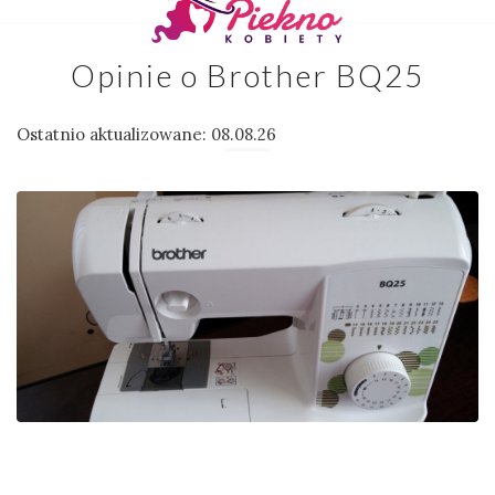
Opinie o Brother BQ25
Ostatnio aktualizowane: 08.08.26