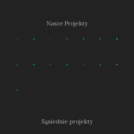
Nasze Projekty
Sąsiednie projekty