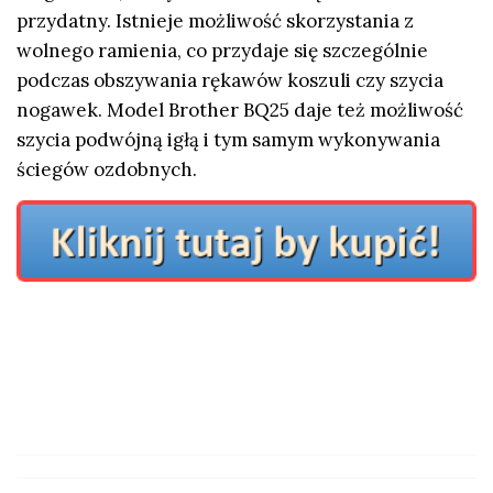
przydatny. Istnieje możliwość skorzystania z
wolnego ramienia, co przydaje się szczególnie
podczas obszywania rękawów koszuli czy szycia
nogawek. Model Brother BQ25 daje też możliwość
szycia podwójną igłą i tym samym wykonywania
ściegów ozdobnych.