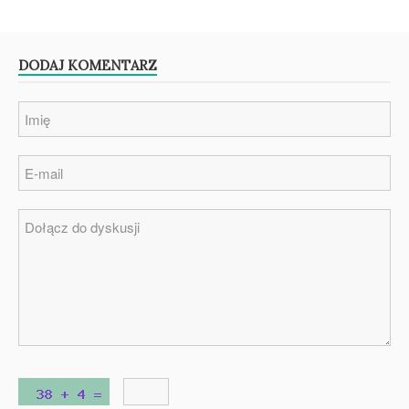
DODAJ KOMENTARZ