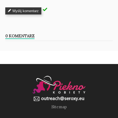
Wyślij komentarz
0 KOMENTARZ
Sitemap