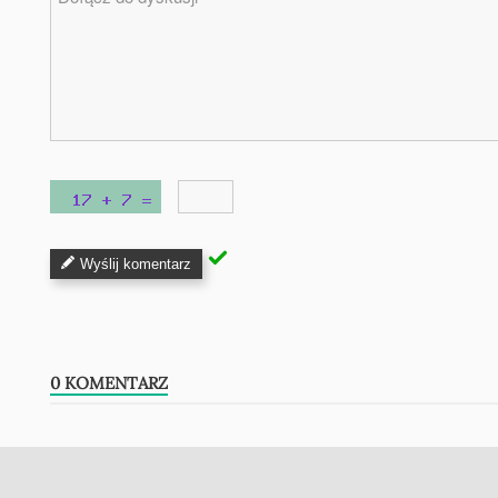
Wyślij komentarz
0 KOMENTARZ