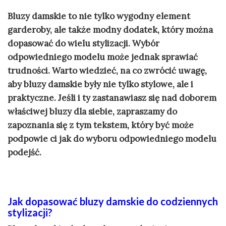
Bluzy damskie to nie tylko wygodny element
garderoby, ale także modny dodatek, który można
dopasować do wielu stylizacji. Wybór
odpowiedniego modelu może jednak sprawiać
trudności. Warto wiedzieć, na co zwrócić uwagę,
aby bluzy damskie były nie tylko stylowe, ale i
praktyczne. Jeśli i ty zastanawiasz się nad doborem
właściwej bluzy dla siebie, zapraszamy do
zapoznania się z tym tekstem, który być może
podpowie ci jak do wyboru odpowiedniego modelu
podejść.
Jak dopasować bluzy damskie do codziennych
stylizacji?