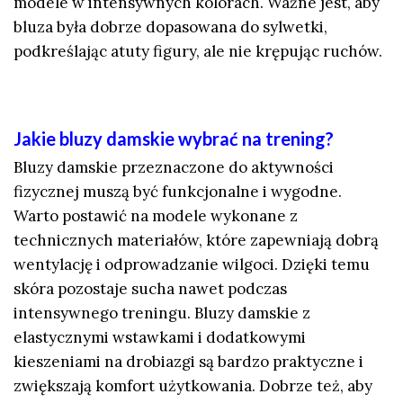
modele w intensywnych kolorach. Ważne jest, aby
bluza była dobrze dopasowana do sylwetki,
podkreślając atuty figury, ale nie krępując ruchów.
Jakie bluzy damskie wybrać na trening?
Bluzy damskie przeznaczone do aktywności
fizycznej muszą być funkcjonalne i wygodne.
Warto postawić na modele wykonane z
technicznych materiałów, które zapewniają dobrą
wentylację i odprowadzanie wilgoci. Dzięki temu
skóra pozostaje sucha nawet podczas
intensywnego treningu. Bluzy damskie z
elastycznymi wstawkami i dodatkowymi
kieszeniami na drobiazgi są bardzo praktyczne i
zwiększają komfort użytkowania. Dobrze też, aby