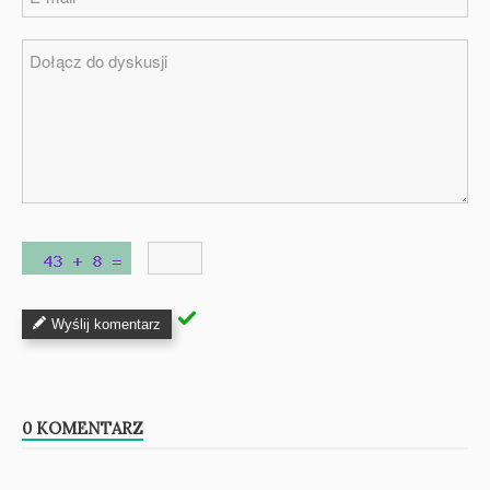
Wyślij komentarz
0 KOMENTARZ