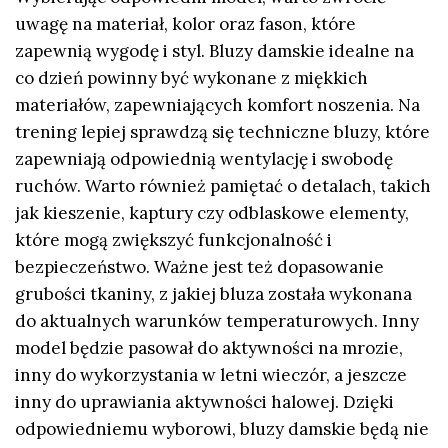
uwagę na materiał, kolor oraz fason, które
zapewnią wygodę i styl. Bluzy damskie idealne na
co dzień powinny być wykonane z miękkich
materiałów, zapewniających komfort noszenia. Na
trening lepiej sprawdzą się techniczne bluzy, które
zapewniają odpowiednią wentylację i swobodę
ruchów. Warto również pamiętać o detalach, takich
jak kieszenie, kaptury czy odblaskowe elementy,
które mogą zwiększyć funkcjonalność i
bezpieczeństwo. Ważne jest też dopasowanie
grubości tkaniny, z jakiej bluza została wykonana
do aktualnych warunków temperaturowych. Inny
model będzie pasował do aktywności na mrozie,
inny do wykorzystania w letni wieczór, a jeszcze
inny do uprawiania aktywności halowej. Dzięki
odpowiedniemu wyborowi, bluzy damskie będą nie