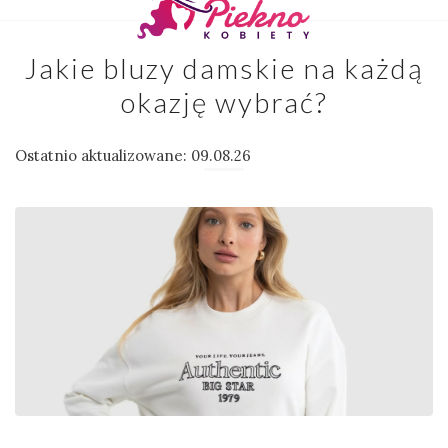
Jakie bluzy damskie na każdą
okazję wybrać?
Ostatnio aktualizowane: 09.08.26