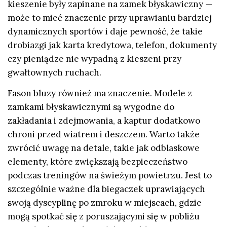
kieszenie były zapinane na zamek błyskawiczny —
może to mieć znaczenie przy uprawianiu bardziej
dynamicznych sportów i daje pewność, że takie
drobiazgi jak karta kredytowa, telefon, dokumenty
czy pieniądze nie wypadną z kieszeni przy
gwałtownych ruchach.
Fason bluzy również ma znaczenie. Modele z
zamkami błyskawicznymi są wygodne do
zakładania i zdejmowania, a kaptur dodatkowo
chroni przed wiatrem i deszczem. Warto także
zwrócić uwagę na detale, takie jak odblaskowe
elementy, które zwiększają bezpieczeństwo
podczas treningów na świeżym powietrzu. Jest to
szczególnie ważne dla biegaczek uprawiających
swoją dyscyplinę po zmroku w miejscach, gdzie
mogą spotkać się z poruszającymi się w pobliżu