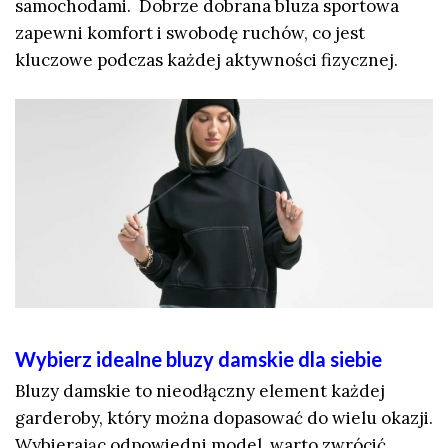
samochodami. Dobrze dobrana bluza sportowa
zapewni komfort i swobodę ruchów, co jest
kluczowe podczas każdej aktywności fizycznej.
Wybierz idealne bluzy damskie dla siebie
Bluzy damskie to nieodłączny element każdej
garderoby, który można dopasować do wielu okazji.
Wybierając odpowiedni model, warto zwrócić