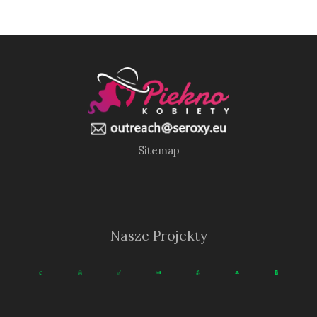
Sitemap
Nasze Projekty