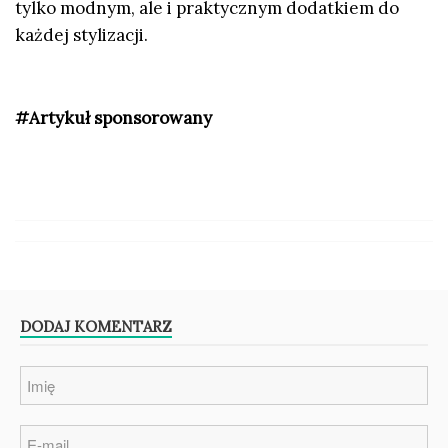
tylko modnym, ale i praktycznym dodatkiem do
każdej stylizacji.
#Artykuł sponsorowany
DODAJ KOMENTARZ