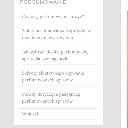
PODSUMOWANIE
Czym są perfumowane spraye?
Zalety perfumowanych sprayów w
codziennym użytkowaniu
Jak wybrać idealny perfumowany
spray dla swojego stylu
Sekrety efektywnego używania
perfumowanych sprayów
Porady dotyczące pielęgnacji
perfumowanych sprayów
Wnioski